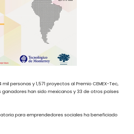
4 mil personas y 1,571 proyectos al Premio CEMEX-Tec,
os ganadores han sido mexicanos y 33 de otros países
catoria para emprendedores sociales ha beneficiado