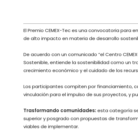
El Premio CEMEX-Tec es una convocatoria para e
de alto impacto en materia de desarrollo sosteni
De acuerdo con un comunicado “el Centro CEMEX-
Sostenible, entiende la sostenibilidad como un tra
crecimiento económico y el cuidado de los recurs
Los participantes compiten por financiamiento, 
vinculación para el impulso de sus proyectos, y p
Trasformando comunidades:
esta categoría s
superior y posgrado con propuestas de transform
viables de implementar.