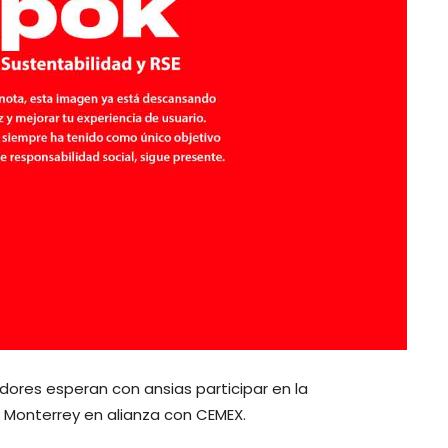
ores esperan con ansias participar en la
e Monterrey en alianza con CEMEX.