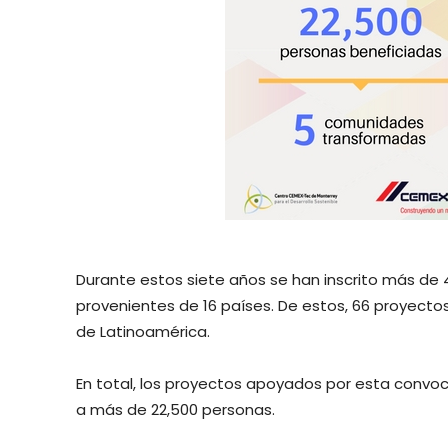
Durante estos siete años se han inscrito más de 
provenientes de 16 países. De estos, 66 proyect
de Latinoamérica.
En total, los proyectos apoyados por esta convo
a más de 22,500 personas.