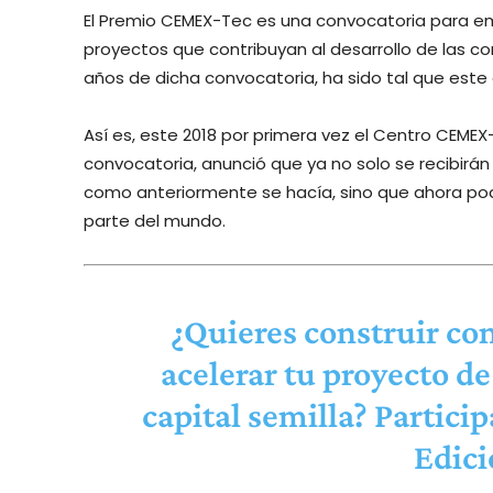
El Premio CEMEX-Tec es una convocatoria para e
proyectos que contribuyan al desarrollo de las com
años de dicha convocatoria, ha sido tal que este
Así es, este 2018 por primera vez el Centro CEMEX-
convocatoria, anunció que ya no solo se recibirán
como anteriormente se hacía, sino que ahora pod
parte del mundo.
¿Quieres construir co
acelerar tu proyecto de
capital semilla? Partic
Edici