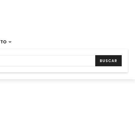
CTO
BUSCAR