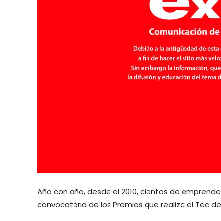
Año con año, desde el 2010, cientos de emprended
convocatoria de los Premios que realiza el Tec d