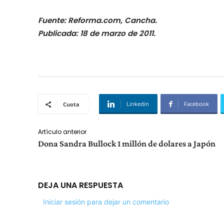
Fuente: Reforma.com, Cancha.
Publicada: 18 de marzo de 2011.
Linkedin
Facebook
Cuota
Artículo anterior
Dona Sandra Bullock 1 millón de dolares a Japón
DEJA UNA RESPUESTA
Iniciar sesión para dejar un comentario