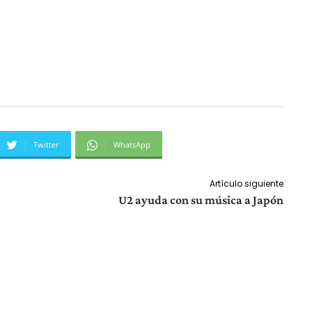
Twitter
WhatsApp
Artículo siguiente
U2 ayuda con su música a Japón