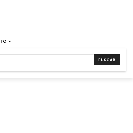
CTO
BUSCAR