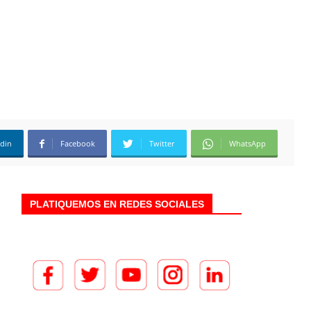
edin
Facebook
Twitter
WhatsApp
PLATIQUEMOS EN REDES SOCIALES