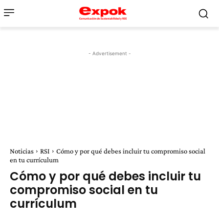
- Advertisement -
Noticias
RSI
Cómo y por qué debes incluir tu compromiso social
en tu currículum
Cómo y por qué debes incluir tu
compromiso social en tu
currículum