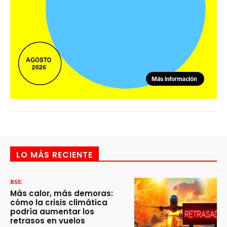
LO MÁS RECIENTE
RSE
Más calor, más demoras:
cómo la crisis climática
podría aumentar los
retrasos en vuelos