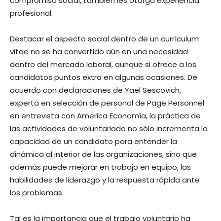
compromiso social, también les otorga experiencia
profesional.
Destacar el aspecto social dentro de un currículum
vitae no se ha convertido aún en una necesidad
dentro del mercado laboral, aunque si ofrece a los
candidatos puntos extra en algunas ocasiones. De
acuerdo con declaraciones de Yael Sescovich,
experta en selección de personal de Page Personnel
en entrevista con America Economía, la práctica de
las actividades de voluntariado no sólo incrementa la
capacidad de un candidato para entender la
dinámica al interior de las organizaciones, sino que
además puede mejorar en trabajo en equipo, las
habilidades de liderazgo y la respuesta rápida ante
los problemas.
Tal es la importancia que el trabajo voluntario ha