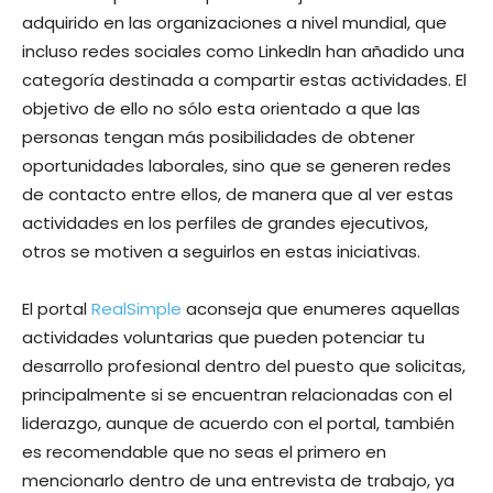
adquirido en las organizaciones a nivel mundial, que
incluso redes sociales como LinkedIn han añadido una
categoría destinada a compartir estas actividades. El
objetivo de ello no sólo esta orientado a que las
personas tengan más posibilidades de obtener
oportunidades laborales, sino que se generen redes
de contacto entre ellos, de manera que al ver estas
actividades en los perfiles de grandes ejecutivos,
otros se motiven a seguirlos en estas iniciativas.
El portal
RealSimple
aconseja que enumeres aquellas
actividades voluntarias que pueden potenciar tu
desarrollo profesional dentro del puesto que solicitas,
principalmente si se encuentran relacionadas con el
liderazgo, aunque de acuerdo con el portal, también
es recomendable que no seas el primero en
mencionarlo dentro de una entrevista de trabajo, ya