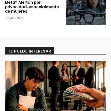
Meta? Alertan por
privacidad, especialmente
de mujeres
30 julio 2026
TE PUEDE INTERESAR