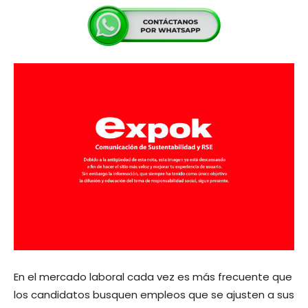
En el mercado laboral cada vez es más frecuente que
los candidatos busquen empleos que se ajusten a sus