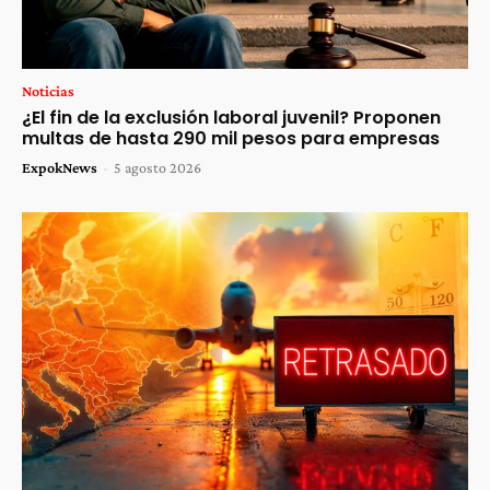
Noticias
¿El fin de la exclusión laboral juvenil? Proponen
multas de hasta 290 mil pesos para empresas
ExpokNews
-
5 agosto 2026