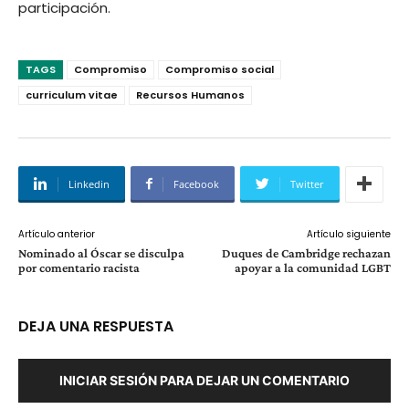
participación.
TAGS
Compromiso
Compromiso social
curriculum vitae
Recursos Humanos
Linkedin
Facebook
Twitter
Artículo anterior
Artículo siguiente
Nominado al Óscar se disculpa
Duques de Cambridge rechazan
por comentario racista
apoyar a la comunidad LGBT
DEJA UNA RESPUESTA
INICIAR SESIÓN PARA DEJAR UN COMENTARIO