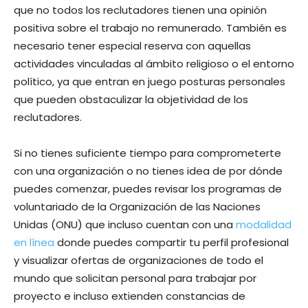
que no todos los reclutadores tienen una opinión
positiva sobre el trabajo no remunerado. También es
necesario tener especial reserva con aquellas
actividades vinculadas al ámbito religioso o el entorno
político, ya que entran en juego posturas personales
que pueden obstaculizar la objetividad de los
reclutadores.
Si no tienes suficiente tiempo para comprometerte
con una organización o no tienes idea de por dónde
puedes comenzar, puedes revisar los programas de
voluntariado de la Organización de las Naciones
Unidas (ONU) que incluso cuentan con una
modalidad
en línea
donde puedes compartir tu perfil profesional
y visualizar ofertas de organizaciones de todo el
mundo que solicitan personal para trabajar por
proyecto e incluso extienden constancias de