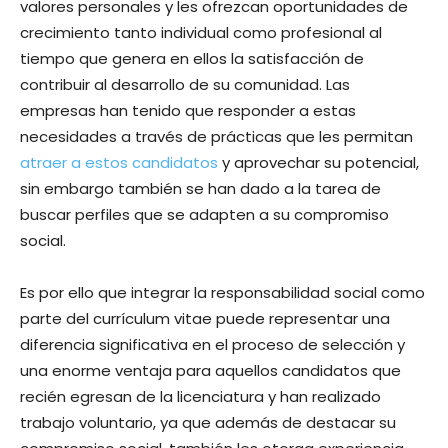
valores personales y les ofrezcan oportunidades de
crecimiento tanto individual como profesional al
tiempo que genera en ellos la satisfacción de
contribuir al desarrollo de su comunidad. Las
empresas han tenido que responder a estas
necesidades a través de prácticas que les permitan
atraer a estos candidatos
y aprovechar su potencial,
sin embargo también se han dado a la tarea de
buscar perfiles que se adapten a su compromiso
social.
Es por ello que integrar la responsabilidad social como
parte del currículum vitae puede representar una
diferencia significativa en el proceso de selección y
una enorme ventaja para aquellos candidatos que
recién egresan de la licenciatura y han realizado
trabajo voluntario, ya que además de destacar su