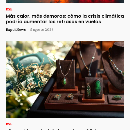
RSE
Más calor, más demoras: cómo la crisis climática
podría aumentar los retrasos en vuelos
ExpokNews
-
5 agosto 2026
RSE