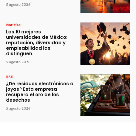
5 agosto 2026
Noticias
Las 10 mejores
universidades de México:
reputación, diversidad y
empleabilidad las
distinguen
5 agosto 2026
RSE
¿De residuos electrónicos a
joyas? Esta empresa
recupera el oro de los
desechos
5 agosto 2026