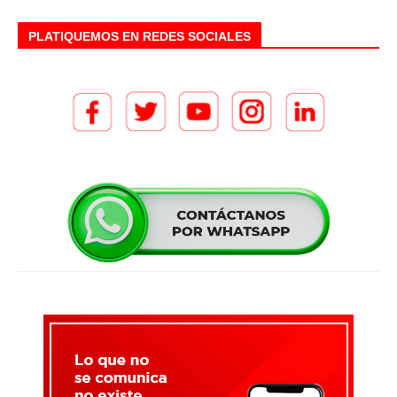
PLATIQUEMOS EN REDES SOCIALES