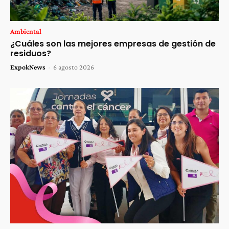
Ambiental
¿Cuáles son las mejores empresas de gestión de
residuos?
ExpokNews
-
6 agosto 2026