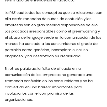
terminado de entenderlas en absoluto.
La RSE casi todos los conceptos que se relacionan con
ella están rodeados de nubes de confusión y las
empresas son en gran medida responsables de ello.
Las prácticas irresponsables como el greenwashing y
el abuso del lenguaje verde en la comunicación de las
marcas ha cansado a los consumidores al grado de
percibirlo como genérico, incompleto e incluso
engañoso, y ha destrozado su credibilidad.
En otras palabras, la falta de eficacia en la
comunicación de las empresas ha generado una
tremenda confusión en los consumidores y se ha
convertido en una barrera importante para
involucrarlos con el compromiso de las
organizaciones.