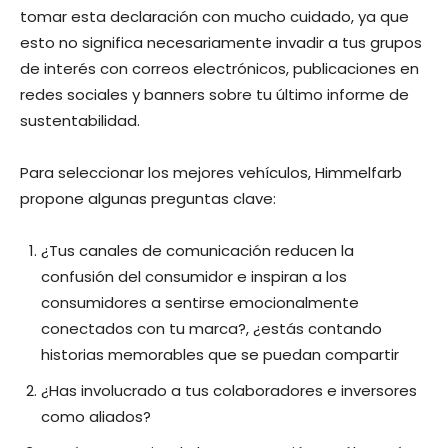
tomar esta declaración con mucho cuidado, ya que
esto no significa necesariamente invadir a tus grupos
de interés con correos electrónicos, publicaciones en
redes sociales y banners sobre tu último informe de
sustentabilidad.
Para seleccionar los mejores vehículos, Himmelfarb
propone algunas preguntas clave:
¿Tus canales de comunicación reducen la
confusión del consumidor e inspiran a los
consumidores a sentirse emocionalmente
conectados con tu marca?, ¿estás contando
historias memorables que se puedan compartir
¿Has involucrado a tus colaboradores e inversores
como aliados?