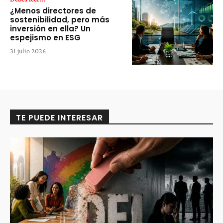
¿Menos directores de
sostenibilidad, pero más
inversión en ella? Un
espejismo en ESG
31 julio 2026
TE PUEDE INTERESAR