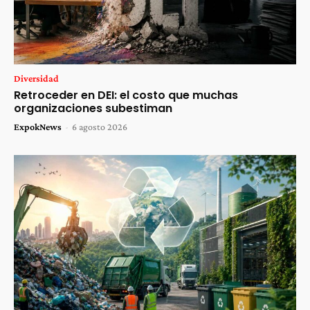
Diversidad
Retroceder en DEI: el costo que muchas
organizaciones subestiman
ExpokNews
-
6 agosto 2026