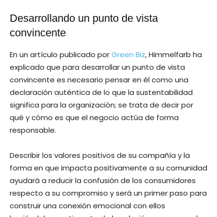
Desarrollando un punto de vista
convincente
En un artículo publicado por
Green Biz
, Himmelfarb ha
explicado que para desarrollar un punto de vista
convincente es necesario pensar en él como una
declaración auténtica de lo que la sustentabilidad
significa para la organización; se trata de decir por
qué y cómo es que el negocio actúa de forma
responsable.
Describir los valores positivos de su compañía y la
forma en que impacta positivamente a su comunidad
ayudará a reducir la confusión de los consumidores
respecto a su compromiso y será un primer paso para
construir una conexión emocional con ellos