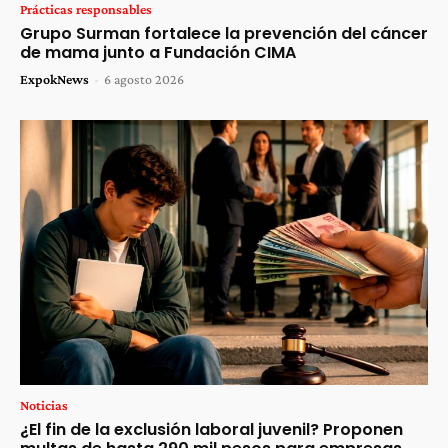
Prácticas responsables
Grupo Surman fortalece la prevención del cáncer
de mama junto a Fundación CIMA
ExpokNews
-
6 agosto 2026
Noticias
¿El fin de la exclusión laboral juvenil? Proponen