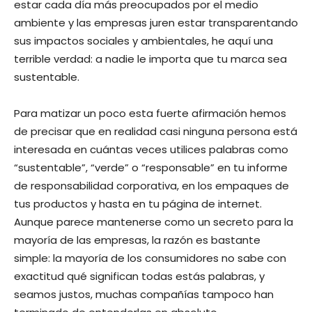
estar cada día más preocupados por el medio
ambiente y las empresas juren estar transparentando
sus impactos sociales y ambientales, he aquí una
terrible verdad: a nadie le importa que tu marca sea
sustentable.
Para matizar un poco esta fuerte afirmación hemos
de precisar que en realidad casi ninguna persona está
interesada en cuántas veces utilices palabras como
“sustentable”, “verde” o “responsable” en tu informe
de responsabilidad corporativa, en los empaques de
tus productos y hasta en tu página de internet.
Aunque parece mantenerse como un secreto para la
mayoría de las empresas, la razón es bastante
simple: la mayoría de los consumidores no sabe con
exactitud qué significan todas estás palabras, y
seamos justos, muchas compañías tampoco han