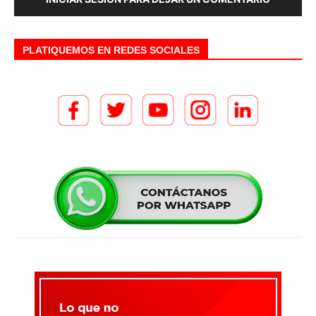
PLATIQUEMOS EN REDES SOCIALES