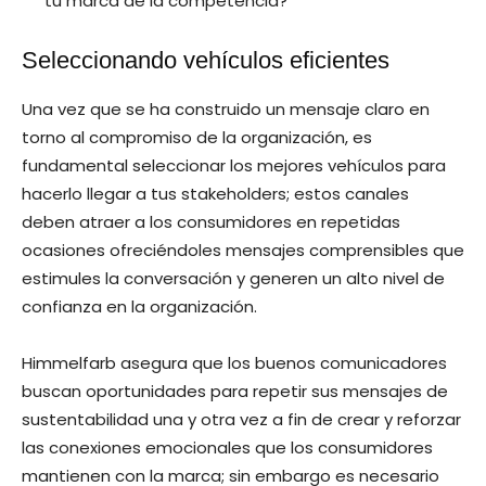
tu marca de la competencia?
Seleccionando vehículos eficientes
Una vez que se ha construido un mensaje claro en
torno al compromiso de la organización, es
fundamental seleccionar los mejores vehículos para
hacerlo llegar a tus stakeholders; estos canales
deben atraer a los consumidores en repetidas
ocasiones ofreciéndoles mensajes comprensibles que
estimules la conversación y generen un alto nivel de
confianza en la organización.
Himmelfarb asegura que los buenos comunicadores
buscan oportunidades para repetir sus mensajes de
sustentabilidad una y otra vez a fin de crear y reforzar
las conexiones emocionales que los consumidores
mantienen con la marca; sin embargo es necesario