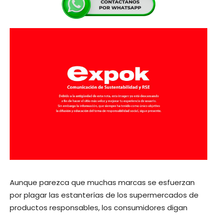
Aunque parezca que muchas marcas se esfuerzan
por plagar las estanterías de los supermercados de
productos responsables, los consumidores digan