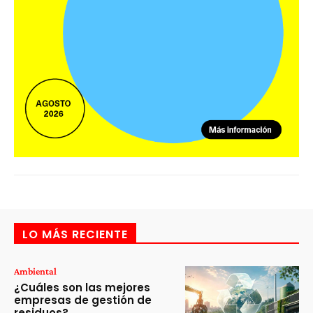
LO MÁS RECIENTE
Ambiental
¿Cuáles son las mejores
empresas de gestión de
residuos?