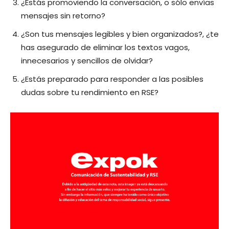
¿Estás promoviendo la conversación, o sólo envías
mensajes sin retorno?
¿Son tus mensajes legibles y bien organizados?, ¿te
has asegurado de eliminar los textos vagos,
innecesarios y sencillos de olvidar?
¿Estás preparado para responder a las posibles
dudas sobre tu rendimiento en RSE?