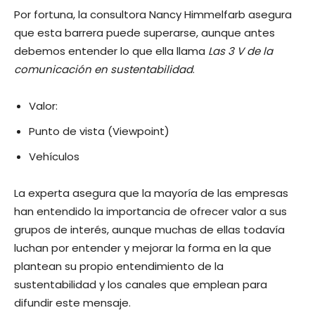
Por fortuna, la consultora Nancy Himmelfarb asegura
que esta barrera puede superarse, aunque antes
debemos entender lo que ella llama
Las 3 V de la
comunicación en sustentabilidad
.
Valor:
Punto de vista (Viewpoint)
Vehículos
La experta asegura que la mayoría de las empresas
han entendido la importancia de ofrecer valor a sus
grupos de interés, aunque muchas de ellas todavía
luchan por entender y mejorar la forma en la que
plantean su propio entendimiento de la
sustentabilidad y los canales que emplean para
difundir este mensaje.