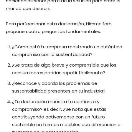
haciéndolos sentir parte de la solución para crear el
mundo que desean.
Para perfeccionar esta declaración, Himmelfarb
propone cuatro preguntas fundamentales:
¿Cómo está tu empresa mostrando un auténtico
compromiso con la sustentabilidad?
¿Se trata de algo breve y comprensible que los
consumidores podrían repetir fácilmente?
¿Reconoce y aborda los problemas de
sustentabilidad presentes en tu industria?
¿Tu declaración muestra tu confianza y
compromiso? es decir, ¿Se nota que estás
contribuyendo activamente con un futuro
sostenible en formas medibles que diferencían a