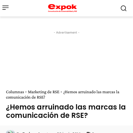
- Advertisement -
Columnas
Marketing de RSE
¿Hemos arruinado las marcas la
comunicación de RSE?
¿Hemos arruinado las marcas la
comunicación de RSE?