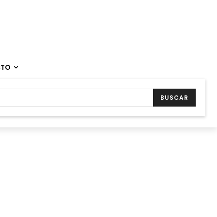
CTO
BUSCAR