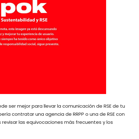
e ser mejor para llevar la comunicación de RSE de tu
bería contratar una agencia de RRPP o una de RSE con
revisar las equivocaciones más frecuentes y los