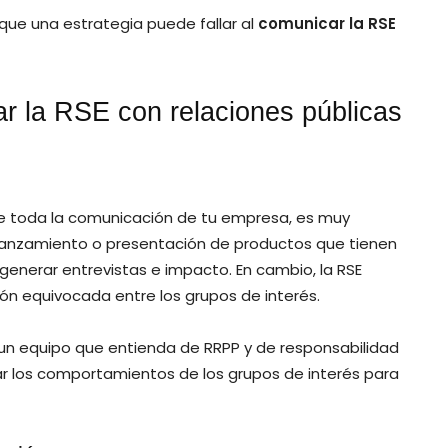
 que una estrategia puede fallar al
comunicar la RSE
r la RSE con relaciones públicas
de toda la comunicación de tu empresa, es muy
 lanzamiento o presentación de productos que tienen
generar entrevistas e impacto. En cambio, la RSE
ión equivocada entre los grupos de interés.
un equipo que entienda de RRPP y de responsabilidad
izar los comportamientos de los grupos de interés para