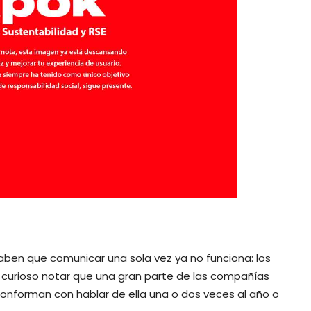
aben que comunicar una sola vez ya no funciona: los
 curioso notar que una gran parte de las compañías
onforman con hablar de ella una o dos veces al año o