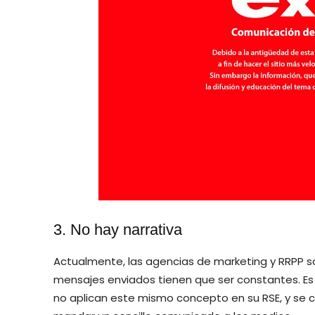
3. No hay narrativa
Actualmente, las agencias de marketing y RRPP s
mensajes enviados tienen que ser constantes. Es
no aplican este mismo concepto en su RSE, y se c