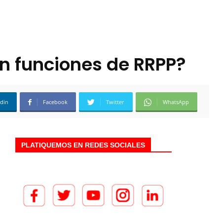
n funciones de RRPP?
edin
Facebook
Twitter
WhatsApp
PLATIQUEMOS EN REDES SOCIALES