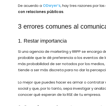
De acuerdo a
ODwyer’s
, hay tres razones por las
con relaciones públicas
.
3 errores comunes al comunica
1. Restar importancia
Si una agencia de marketing y RRPP se encarga 
probable que le dé preferencia a los eventos de
más probabilidad de ser notados por los medios, 
tiende a ser más discreta para no dar la percepc
Lo mejor que puedes hacer es armar o contratar 
social y que, por lo tanto, sepa investigar y anal
conocer qué esperan de la RSE de tu empresa.