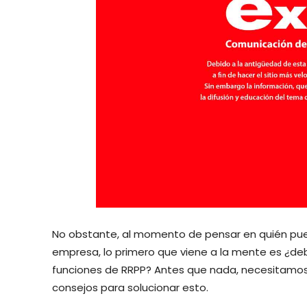
No obstante, al momento de pensar en quién pued
empresa, lo primero que viene a la mente es ¿de
funciones de RRPP? Antes que nada, necesitamos 
consejos para solucionar esto.