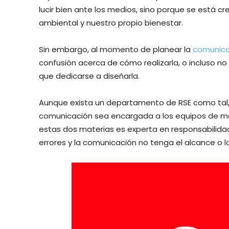
lucir bien ante los medios, sino porque se está cr
ambiental y nuestro propio bienestar.
Sin embargo, al momento de planear la
comunica
confusión acerca de cómo realizarla, o incluso n
que dedicarse a diseñarla.
Aunque exista un departamento de RSE como tal, 
comunicación sea encargada a los equipos de mar
estas dos materias es experta en responsabilidad
errores y la comunicación no tenga el alcance o 