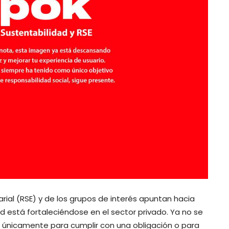
rial (RSE) y de los grupos de interés apuntan hacia
d está fortaleciéndose en el sector privado. Ya no se
l únicamente para cumplir con una obligación o para