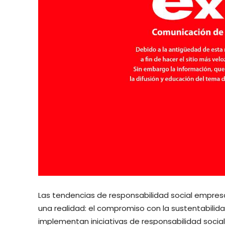
Las tendencias de responsabilidad social empresa
una realidad: el compromiso con la sustentabilida
implementan iniciativas de responsabilidad socia