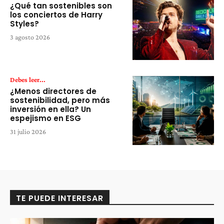
¿Qué tan sostenibles son
los conciertos de Harry
Styles?
3 agosto 2026
Debes leer...
¿Menos directores de
sostenibilidad, pero más
inversión en ella? Un
espejismo en ESG
31 julio 2026
TE PUEDE INTERESAR