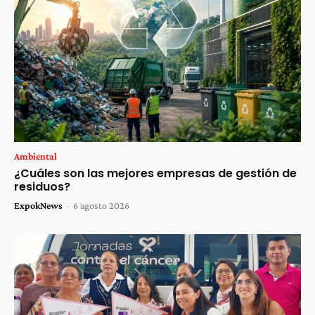
Ambiental
¿Cuáles son las mejores empresas de gestión de
residuos?
ExpokNews
-
6 agosto 2026