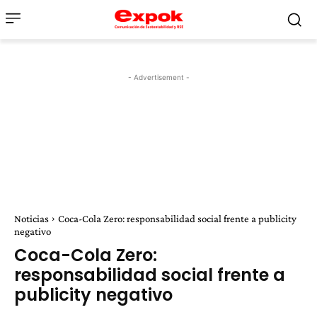
- Advertisement -
Noticias
Coca-Cola Zero: responsabilidad social frente a publicity
negativo
Coca-Cola Zero:
responsabilidad social frente a
publicity negativo