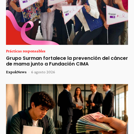
Prácticas responsables
Grupo Surman fortalece la prevención del cáncer
de mama junto a Fundación CIMA
ExpokNews
-
6 agosto 2026