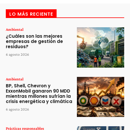
LO MÁS RECIENTE
Ambiental
¿Cuáles son las mejores
empresas de gestión de
residuos?
6 agosto 2026
Ambiental
BP, Shell, Chevron y
ExxonMobil ganaron 90 MDD
mientras millones sufrían la
crisis energética y climática
6 agosto 2026
Prácticas responsables