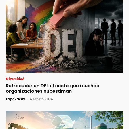
Diversidad
Retroceder en DEI: el costo que muchas
organizaciones subestiman
ExpokNews
-
6 agosto 2026