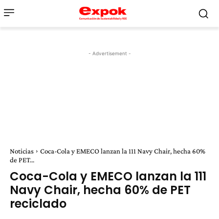
- Advertisement -
Noticias
Coca-Cola y EMECO lanzan la 111 Navy Chair, hecha 60%
de PET...
Coca-Cola y EMECO lanzan la 111
Navy Chair, hecha 60% de PET
reciclado