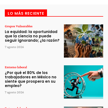
LO MÁS RECIENTE
Grupos Vulnerables
La equidad: la oportunidad
que la ciencia no puede
seguir ignorando; ¿la razón?
7 agosto 2026
Entorno laboral
¿Por qué el 80% de los
trabajadores en México no
siente que prospera en su
empleo?
7 agosto 2026