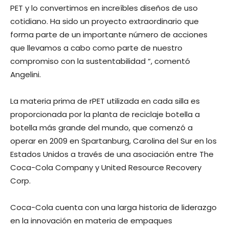
PET y lo convertimos en increíbles diseños de uso
cotidiano. Ha sido un proyecto extraordinario que
forma parte de un importante número de acciones
que llevamos a cabo como parte de nuestro
compromiso con la sustentabilidad “, comentó
Angelini.
La materia prima de rPET utilizada en cada silla es
proporcionada por la planta de reciclaje botella a
botella más grande del mundo, que comenzó a
operar en 2009 en Spartanburg, Carolina del Sur en los
Estados Unidos a través de una asociación entre The
Coca-Cola Company y United Resource Recovery
Corp.
Coca-Cola cuenta con una larga historia de liderazgo
en la innovación en materia de empaques