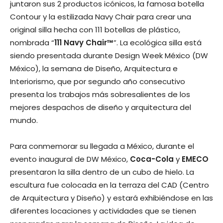
juntaron sus 2 productos icónicos, la famosa botella
Contour y la estilizada Navy Chair para crear una
original silla hecha con 111 botellas de plástico,
nombrada “
111 Navy Chair™
”. La ecológica silla está
siendo presentada durante Design Week México (DW
México), la semana de Diseño, Arquitectura e
Interiorismo, que por segundo año consecutivo
presenta los trabajos más sobresalientes de los
mejores despachos de diseño y arquitectura del
mundo.
Para conmemorar su llegada a México, durante el
evento inaugural de DW México,
Coca-Cola
y
EMECO
presentaron la silla dentro de un cubo de hielo. La
escultura fue colocada en la terraza del CAD (Centro
de Arquitectura y Diseño) y estará exhibiéndose en las
diferentes locaciones y actividades que se tienen