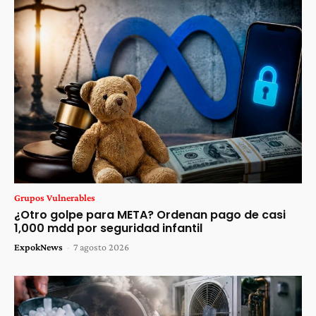
Grupos Vulnerables
¿Otro golpe para META? Ordenan pago de casi
1,000 mdd por seguridad infantil
ExpokNews
-
7 agosto 2026