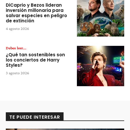
DiCaprio y Bezos lideran
inversión millonaria para
salvar especies en peligro
de extinción
4 agosto 2026
Debes leer...
¿Qué tan sostenibles son
los conciertos de Harry
Styles?
3 agosto 2026
TE PUEDE INTERESAR