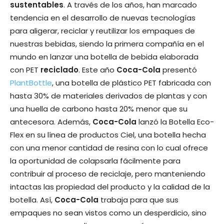
sustentables
. A través de los años, han marcado
tendencia en el desarrollo de nuevas tecnologías
para aligerar, reciclar y reutilizar los empaques de
nuestras bebidas, siendo la primera compañía en el
mundo en lanzar una botella de bebida elaborada
con PET
reciclado
. Este año
Coca-Cola
presentó
PlantBottle
, una botella de plástico PET fabricada con
hasta 30% de materiales derivados de plantas y con
una huella de carbono hasta 20% menor que su
antecesora. Además,
Coca-Cola
lanzó la Botella Eco-
Flex en su línea de productos Ciel, una botella hecha
con una menor cantidad de resina con lo cual ofrece
la oportunidad de colapsarla fácilmente para
contribuir al proceso de reciclaje, pero manteniendo
intactas las propiedad del producto y la calidad de la
botella. Así,
Coca-Cola
trabaja para que sus
empaques no sean vistos como un desperdicio, sino