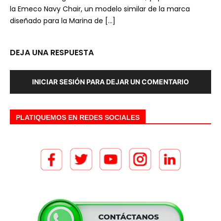
la Emeco Navy Chair, un modelo similar de la marca
diseñado para la Marina de […]
DEJA UNA RESPUESTA
INICIAR SESIÓN PARA DEJAR UN COMENTARIO
PLATIQUEMOS EN REDES SOCIALES