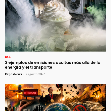
RSE
3 ejemplos de emisiones ocultas más allá de la
energía y el transporte
ExpokNews
-
7 agosto 2026