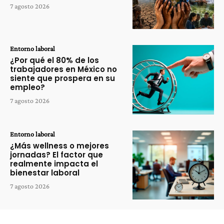
7 agosto 2026
Entorno laboral
¿Por qué el 80% de los
trabajadores en México no
siente que prospera en su
empleo?
7 agosto 2026
Entorno laboral
¿Más wellness o mejores
jornadas? El factor que
realmente impacta el
bienestar laboral
7 agosto 2026