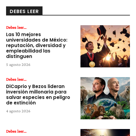
DEBES LEER
Debes leer...
Las 10 mejores
universidades de México:
reputación, diversidad y
empleabilidad las
distinguen
5 agosto 2026
Debes leer...
DiCaprio y Bezos lideran
inversión millonaria para
salvar especies en peligro
de extinción
4 agosto 2026
Debes leer...