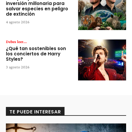
inversión millonaria para
salvar especies en peligro
de extinción
4 agosto 2026
Debes leer...
¿Qué tan sostenibles son
los conciertos de Harry
Styles?
3 agosto 2026
TE PUEDE INTERESAR