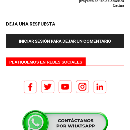
proyecto eólico de América
Latina
DEJA UNA RESPUESTA
INICIAR SESIÓN PARA DEJAR UN COMENTARIO
PLATIQUEMOS EN REDES SOCIALES