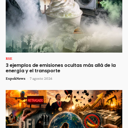
RSE
3 ejemplos de emisiones ocultas más allá de la
energía y el transporte
ExpokNews
-
7 agosto 2026