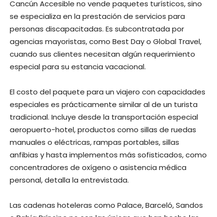
Cancún Accesible no vende paquetes turísticos, sino
se especializa en la prestación de servicios para
personas discapacitadas. Es subcontratada por
agencias mayoristas, como Best Day o Global Travel,
cuando sus clientes necesitan algún requerimiento
especial para su estancia vacacional.
El costo del paquete para un viajero con capacidades
especiales es prácticamente similar al de un turista
tradicional. Incluye desde la transportación especial
aeropuerto-hotel, productos como sillas de ruedas
manuales o eléctricas, rampas portables, sillas
anfibias y hasta implementos más sofisticados, como
concentradores de oxígeno o asistencia médica
personal, detalla la entrevistada.
Las cadenas hoteleras como Palace, Barceló, Sandos