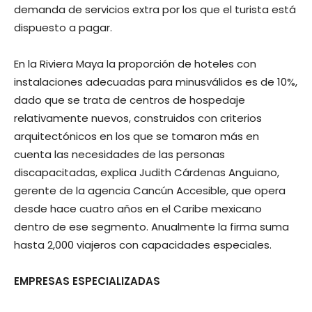
demanda de servicios extra por los que el turista está
dispuesto a pagar.
En la Riviera Maya la proporción de hoteles con
instalaciones adecuadas para minusválidos es de 10%,
dado que se trata de centros de hospedaje
relativamente nuevos, construidos con criterios
arquitectónicos en los que se tomaron más en
cuenta las necesidades de las personas
discapacitadas, explica Judith Cárdenas Anguiano,
gerente de la agencia Cancún Accesible, que opera
desde hace cuatro años en el Caribe mexicano
dentro de ese segmento. Anualmente la firma suma
hasta 2,000 viajeros con capacidades especiales.
EMPRESAS ESPECIALIZADAS