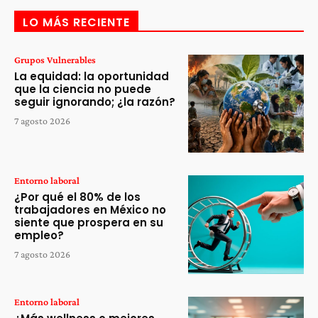
LO MÁS RECIENTE
Grupos Vulnerables
La equidad: la oportunidad
que la ciencia no puede
seguir ignorando; ¿la razón?
7 agosto 2026
Entorno laboral
¿Por qué el 80% de los
trabajadores en México no
siente que prospera en su
empleo?
7 agosto 2026
Entorno laboral