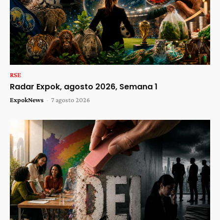
RSE
Radar Expok, agosto 2026, Semana 1
ExpokNews
-
7 agosto 2026