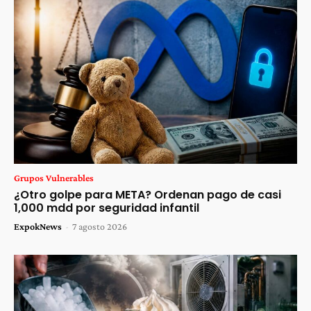
Grupos Vulnerables
¿Otro golpe para META? Ordenan pago de casi
1,000 mdd por seguridad infantil
ExpokNews
-
7 agosto 2026