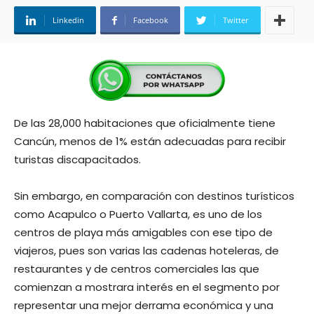
Linkedin
Facebook
Twitter
De las 28,000 habitaciones que oficialmente tiene
Cancún, menos de 1% están adecuadas para recibir
turistas discapacitados.
Sin embargo, en comparación con destinos turísticos
como Acapulco o Puerto Vallarta, es uno de los
centros de playa más amigables con ese tipo de
viajeros, pues son varias las cadenas hoteleras, de
restaurantes y de centros comerciales las que
comienzan a mostrara interés en el segmento por
representar una mejor derrama económica y una