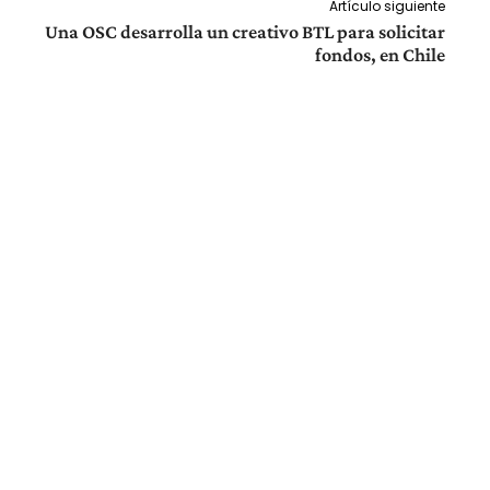
Artículo siguiente
Una OSC desarrolla un creativo BTL para solicitar
fondos, en Chile