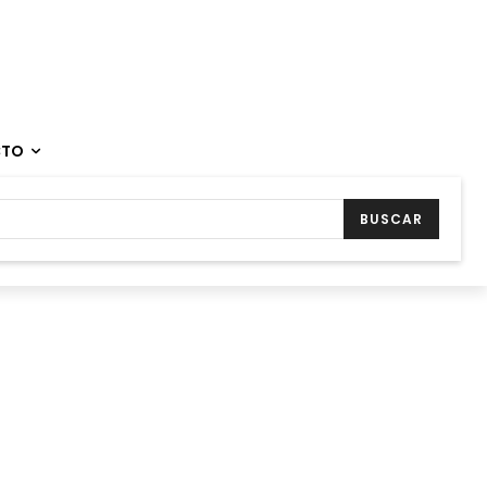
CTO
BUSCAR