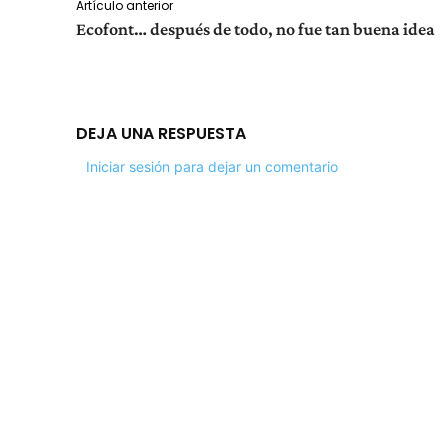
Artículo anterior
Ecofont… después de todo, no fue tan buena idea
DEJA UNA RESPUESTA
Iniciar sesión para dejar un comentario