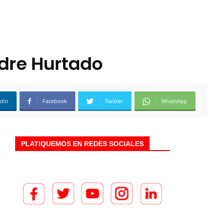
dre Hurtado
edin
Facebook
Twitter
WhatsApp
PLATIQUEMOS EN REDES SOCIALES