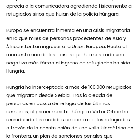
aprecia a la comunicadora agrediendo físicamente a
refugiados sirios que huían de la policía húngara.
Europa se encuentra inmersa en una crisis migratoria
en la que miles de personas procedentes de Asia y
África intentan ingresar a la Unión Europea. Hasta el
momento uno de los países que ha mostrado una
negativa más férrea al ingreso de refugiados ha sido
Hungría.
Hungría ha interceptado a más de 160,000 refugiados
que migraron desde Serbia. Tras la oleada de
personas en busca de refugio de las últimas
semanas, el primer ministro húngaro Viktor Orban ha
recrudecido las medidas en contra de los refugiados
a través de la construcción de una valla kilométrica en
la frontera, un plan de sanciones penales que