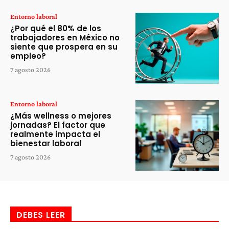
Entorno laboral
¿Por qué el 80% de los
trabajadores en México no
siente que prospera en su
empleo?
7 agosto 2026
Entorno laboral
¿Más wellness o mejores
jornadas? El factor que
realmente impacta el
bienestar laboral
7 agosto 2026
DEBES LEER