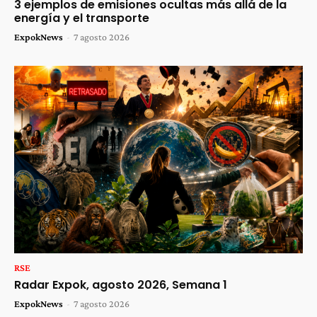
3 ejemplos de emisiones ocultas más allá de la
energía y el transporte
ExpokNews
-
7 agosto 2026
RSE
Radar Expok, agosto 2026, Semana 1
ExpokNews
-
7 agosto 2026