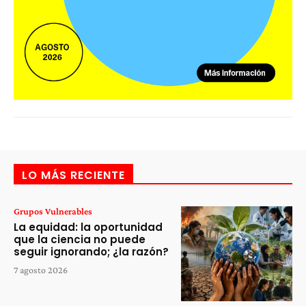
LO MÁS RECIENTE
Grupos Vulnerables
La equidad: la oportunidad
que la ciencia no puede
seguir ignorando; ¿la razón?
7 agosto 2026