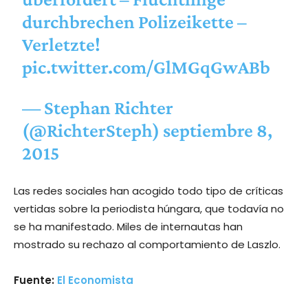
durchbrechen Polizeikette –
Verletzte!
pic.twitter.com/GlMGqGwABb
— Stephan Richter
(@RichterSteph)
septiembre 8,
2015
Las redes sociales han acogido todo tipo de críticas
vertidas sobre la periodista húngara, que todavía no
se ha manifestado. Miles de internautas han
mostrado su rechazo al comportamiento de Laszlo.
Fuente:
El Economista