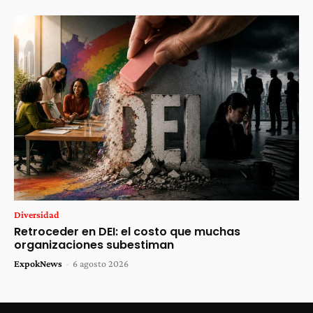
Diversidad
Retroceder en DEI: el costo que muchas
organizaciones subestiman
ExpokNews
-
6 agosto 2026