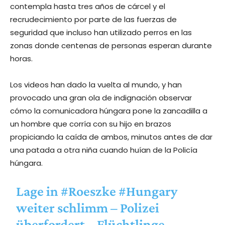
contempla hasta tres años de cárcel y el
recrudecimiento por parte de las fuerzas de
seguridad que incluso han utilizado perros en las
zonas donde centenas de personas esperan durante
horas.
Los videos han dado la vuelta al mundo, y han
provocado una gran ola de indignación observar
cómo la comunicadora húngara pone la zancadilla a
un hombre que corría con su hijo en brazos
propiciando la caída de ambos, minutos antes de dar
una patada a otra niña cuando huían de la Policía
húngara.
Lage in
#Roeszke
#Hungary
weiter schlimm – Polizei
überfordert – Flüchtlinge