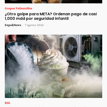
Grupos Vulnerables
¿Otro golpe para META? Ordenan pago de casi
1,000 mdd por seguridad infantil
ExpokNews
-
7 agosto 2026
RSE