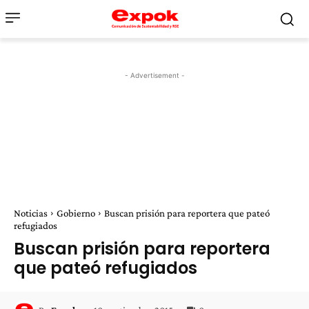
- Advertisement -
Noticias
Gobierno
Buscan prisión para reportera que pateó
refugiados
Buscan prisión para reportera
que pateó refugiados