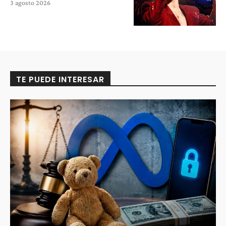
3 agosto 2026
TE PUEDE INTERESAR