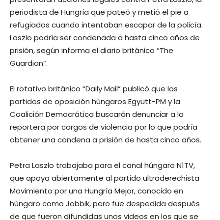
periodista de Hungría que pateó y metió el pie a
refugiados cuando intentaban escapar de la policía.
Laszlo podría ser condenada a hasta cinco años de
prisión, según informa el diario británico “The
Guardian”.
El rotativo británico “Daily Mail” publicó que los
partidos de oposición húngaros Együtt-PM y la
Coalición Democrática buscarán denunciar a la
reportera por cargos de violencia por lo que podría
obtener una condena a prisión de hasta cinco años.
Petra Laszlo trabajaba para el canal húngaro N1TV,
que apoya abiertamente al partido ultraderechista
Movimiento por una Hungría Mejor, conocido en
húngaro como Jobbik, pero fue despedida después
de que fueron difundidas unos videos en los que se