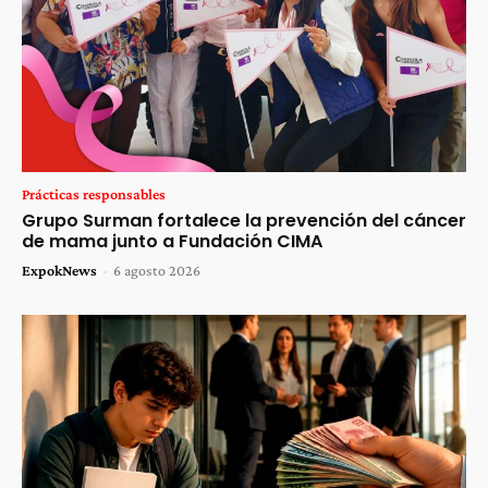
Prácticas responsables
Grupo Surman fortalece la prevención del cáncer
de mama junto a Fundación CIMA
ExpokNews
-
6 agosto 2026