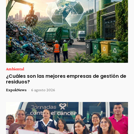
Ambiental
¿Cuáles son las mejores empresas de gestión de
residuos?
ExpokNews
-
6 agosto 2026