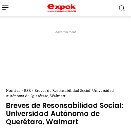
- Advertisement -
Noticias
RSE
Breves de Resonsabilidad Social: Universidad
Autónoma de Querétaro, Walmart
Breves de Resonsabilidad Social:
Universidad Autónoma de
Querétaro, Walmart