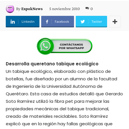
5 noviembre 2010
0
By
ExpokNews
Linkedin
Facebook
Twitter
Desarrolla queretano tabique ecológico
Un tabique ecológico, elaborado con plástico de
botellas, fue diseñado por un alumno de la facultad
de Ingeniería de la Universidad Autónoma de
Querétaro. Esta casa de estudios detalló que Gerardo
Soto Ramírez utilizó la fibra pet para mejorar las
propiedades mecánicas del tabique tradicional,
creado de materiales reciclables. Soto Ramírez
explicó que en la región hay fallas geológicas que