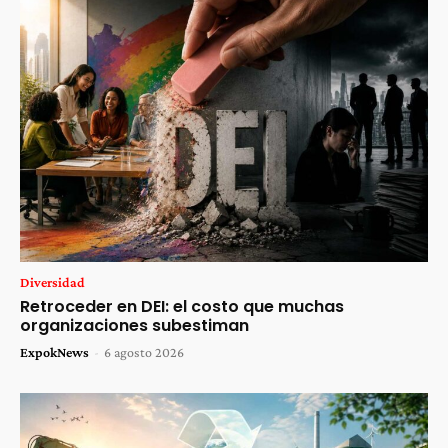
Diversidad
Retroceder en DEI: el costo que muchas
organizaciones subestiman
ExpokNews
-
6 agosto 2026