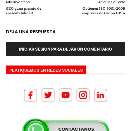
Artículo anterior
Artículo siguiente
GEO gana premio de
Obtienen ISO 9001-2008
sustentabilidad
empresas de Grupo OPTA
DEJA UNA RESPUESTA
INICIAR SESIÓN PARA DEJAR UN COMENTARIO
PLATIQUEMOS EN REDES SOCIALES