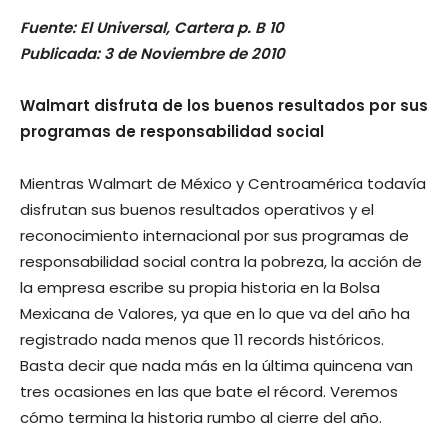
Fuente: El Universal, Cartera p. B 10
Publicada: 3 de Noviembre de 2010
Walmart disfruta de los buenos resultados por sus
programas de responsabilidad social
Mientras Walmart de México y Centroamérica todavía
disfrutan sus buenos resultados operativos y el
reconocimiento internacional por sus programas de
responsabilidad social contra la pobreza, la acción de
la empresa escribe su propia historia en la Bolsa
Mexicana de Valores, ya que en lo que va del año ha
registrado nada menos que 11 records históricos.
Basta decir que nada más en la última quincena van
tres ocasiones en las que bate el récord. Veremos
cómo termina la historia rumbo al cierre del año.