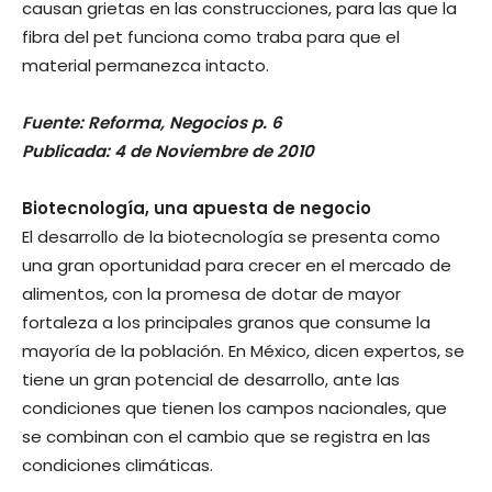
causan grietas en las construcciones, para las que la
fibra del pet funciona como traba para que el
material permanezca intacto.
Fuente: Reforma, Negocios p. 6
Publicada: 4 de Noviembre de 2010
Biotecnología, una apuesta de negocio
El desarrollo de la biotecnología se presenta como
una gran oportunidad para crecer en el mercado de
alimentos, con la promesa de dotar de mayor
fortaleza a los principales granos que consume la
mayoría de la población. En México, dicen expertos, se
tiene un gran potencial de desarrollo, ante las
condiciones que tienen los campos nacionales, que
se combinan con el cambio que se registra en las
condiciones climáticas.