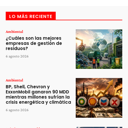
LO MÁS RECIENTE
Ambiental
¿Cuáles son las mejores
empresas de gestión de
residuos?
6 agosto 2026
Ambiental
BP, Shell, Chevron y
ExxonMobil ganaron 90 MDD
mientras millones sufrían la
crisis energética y climática
6 agosto 2026