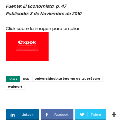
Fuente: El Economista, p. 47
Publicada: 3 de Noviembre de 2010
Click sobre la imagen para ampliar
TAGS
RSE
Universidad Autónoma de Querétaro
walmart
Linkedin
Facebook
Twitter