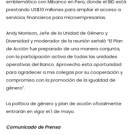
emblemático con Mibanco en Perú, donde el BID está
prestando US$10 millones para ampliar el acceso a
servicios financieros para microempresarias.
Andy Morrison, Jefe de la Unidad de Género y
Diversidad y moderador de la reunión señaló “El Plan
de Acción fue preparado de una manera conjunta,
con la participación activa de todas las unidades
operativas del Banco. Aprovecho esta oportunidad
para agradecer a mis colegas por su cooperación y
compromiso con la promoción de la igualdad de
género”.
La política de género y plan de acción oficialmente
entrarán en vigor el 1 de mayo.
Comunicado de Prensa