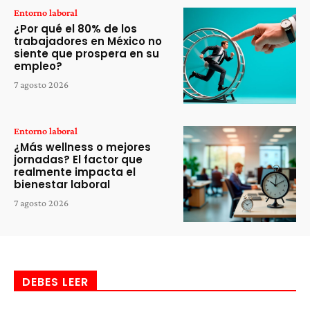
Entorno laboral
¿Por qué el 80% de los
trabajadores en México no
siente que prospera en su
empleo?
7 agosto 2026
Entorno laboral
¿Más wellness o mejores
jornadas? El factor que
realmente impacta el
bienestar laboral
7 agosto 2026
DEBES LEER