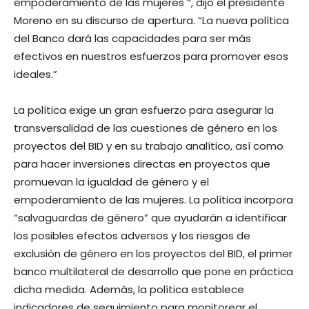
empoderamiento de las mujeres “, dijo el presidente
Moreno en su discurso de apertura. “La nueva política
del Banco dará las capacidades para ser más
efectivos en nuestros esfuerzos para promover esos
ideales.”
La política exige un gran esfuerzo para asegurar la
transversalidad de las cuestiones de género en los
proyectos del BID y en su trabajo analítico, así como
para hacer inversiones directas en proyectos que
promuevan la igualdad de género y el
empoderamiento de las mujeres. La política incorpora
“salvaguardas de género” que ayudarán a identificar
los posibles efectos adversos y los riesgos de
exclusión de género en los proyectos del BID, el primer
banco multilateral de desarrollo que pone en práctica
dicha medida. Además, la política establece
indicadores de seguimiento para monitorear el