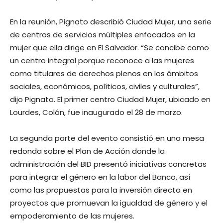
En la reunión, Pignato describió Ciudad Mujer, una serie
de centros de servicios múltiples enfocados en la
mujer que ella dirige en El Salvador. “Se concibe como
un centro integral porque reconoce a las mujeres
como titulares de derechos plenos en los ámbitos
sociales, económicos, políticos, civiles y culturales”,
dijo Pignato. El primer centro Ciudad Mujer, ubicado en
Lourdes, Colón, fue inaugurado el 28 de marzo.
La segunda parte del evento consistió en una mesa
redonda sobre el Plan de Acción donde la
administración del BID presentó iniciativas concretas
para integrar el género en la labor del Banco, así
como las propuestas para la inversión directa en
proyectos que promuevan la igualdad de género y el
empoderamiento de las mujeres.