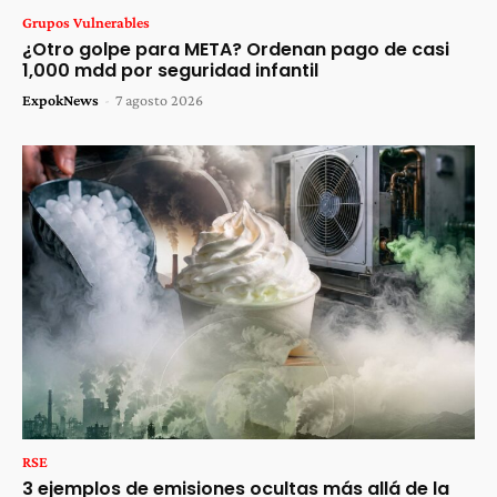
Grupos Vulnerables
¿Otro golpe para META? Ordenan pago de casi
1,000 mdd por seguridad infantil
ExpokNews
-
7 agosto 2026
RSE
3 ejemplos de emisiones ocultas más allá de la