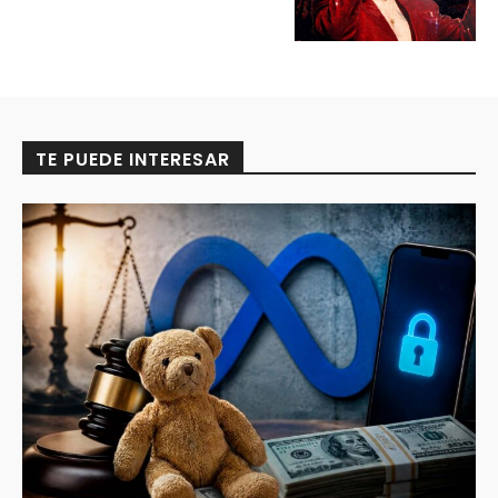
TE PUEDE INTERESAR