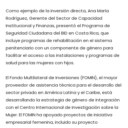
Como ejemplo de la inversión directa, Ana María
Rodríguez, Gerente del Sector de Capacidad
Institucional y Finanzas, presentó el Programa de
Seguridad Ciudadana del BID en Costa Rica, que
incluye programas de rehabilitación en el sistema
penitenciario con un componente de género para
facilitar el acceso a las instalaciones y programas de
salud para las mujeres con hijos.
El Fondo Multilateral de Inversiones (FOMIN), el mayor
proveedor de asistencia técnica para el desarrollo del
sector privado en América Latina y el Caribe, está
desarrollando la estrategia de género de integración
con el Centro Internacional de Investigación sobre la
Mujer. El FOMIN ha apoyado proyectos de iniciativa
empresarial femenina, incluido su proyecto