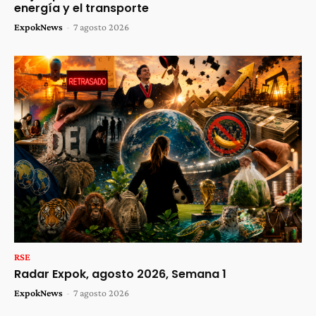
energía y el transporte
ExpokNews
-
7 agosto 2026
RSE
Radar Expok, agosto 2026, Semana 1
ExpokNews
-
7 agosto 2026