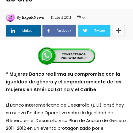
11 abril 2011
0
By
ExpokNews
Linkedin
Facebook
Twitter
* Mujeres Banco reafirma su compromiso con la
igualdad de género y el empoderamiento de las
mujeres en América Latina y el Caribe
El Banco Interamericano de Desarrollo (BID) lanzó hoy
su nueva Política Operativa sobre la Igualdad de
Género en el Desarrollo y su Plan de Acción de Género
2011–2012 en un evento protagonizado por el