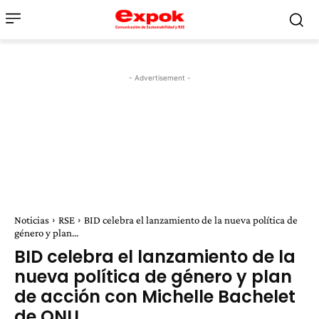
- Advertisement -
Noticias
RSE
BID celebra el lanzamiento de la nueva política de
género y plan...
BID celebra el lanzamiento de la
nueva política de género y plan
de acción con Michelle Bachelet
de ONU