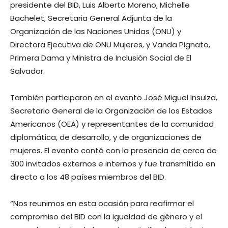
presidente del BID, Luis Alberto Moreno, Michelle
Bachelet, Secretaria General Adjunta de la
Organización de las Naciones Unidas (ONU) y
Directora Ejecutiva de ONU Mujeres, y Vanda Pignato,
Primera Dama y Ministra de Inclusión Social de El
Salvador.
También participaron en el evento José Miguel Insulza,
Secretario General de la Organización de los Estados
Americanos (OEA) y representantes de la comunidad
diplomática, de desarrollo, y de organizaciones de
mujeres. El evento contó con la presencia de cerca de
300 invitados externos e internos y fue transmitido en
directo a los 48 países miembros del BID.
“Nos reunimos en esta ocasión para reafirmar el
compromiso del BID con la igualdad de género y el