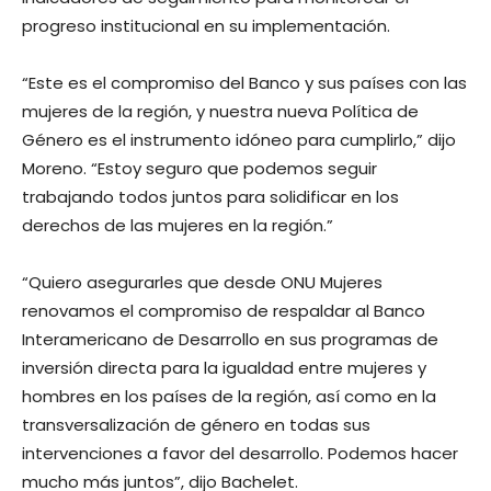
progreso institucional en su implementación.
“Este es el compromiso del Banco y sus países con las
mujeres de la región, y nuestra nueva Política de
Género es el instrumento idóneo para cumplirlo,” dijo
Moreno. “Estoy seguro que podemos seguir
trabajando todos juntos para solidificar en los
derechos de las mujeres en la región.”
“Quiero asegurarles que desde ONU Mujeres
renovamos el compromiso de respaldar al Banco
Interamericano de Desarrollo en sus programas de
inversión directa para la igualdad entre mujeres y
hombres en los países de la región, así como en la
transversalización de género en todas sus
intervenciones a favor del desarrollo. Podemos hacer
mucho más juntos”, dijo Bachelet.