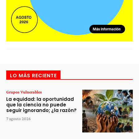
LO MÁS RECIENTE
Grupos Vulnerables
La equidad: la oportunidad
que la ciencia no puede
seguir ignorando; ¿la razón?
7 agosto 2026