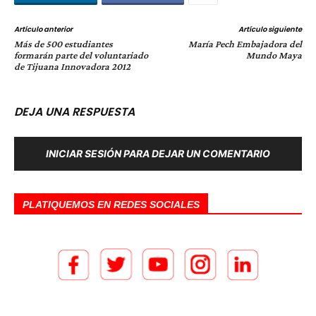
Artículo anterior
Artículo siguiente
Más de 500 estudiantes
María Pech Embajadora del
formarán parte del voluntariado
Mundo Maya
de Tijuana Innovadora 2012
DEJA UNA RESPUESTA
INICIAR SESIÓN PARA DEJAR UN COMENTARIO
PLATIQUEMOS EN REDES SOCIALES