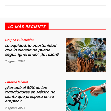
LO MÁS RECIENTE
Grupos Vulnerables
La equidad: la oportunidad
que la ciencia no puede
seguir ignorando; ¿la razón?
7 agosto 2026
Entorno laboral
¿Por qué el 80% de los
trabajadores en México no
siente que prospera en su
empleo?
7 agosto 2026