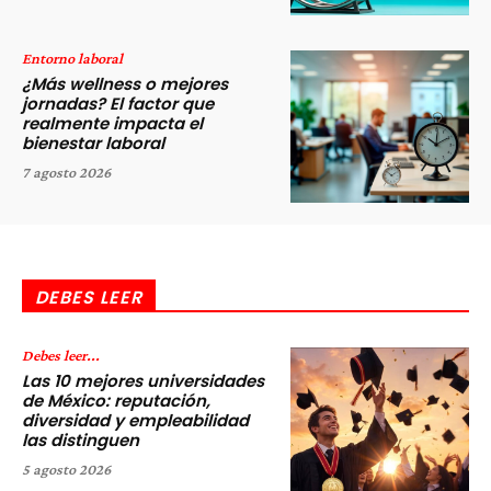
Entorno laboral
¿Más wellness o mejores
jornadas? El factor que
realmente impacta el
bienestar laboral
7 agosto 2026
DEBES LEER
Debes leer...
Las 10 mejores universidades
de México: reputación,
diversidad y empleabilidad
las distinguen
5 agosto 2026