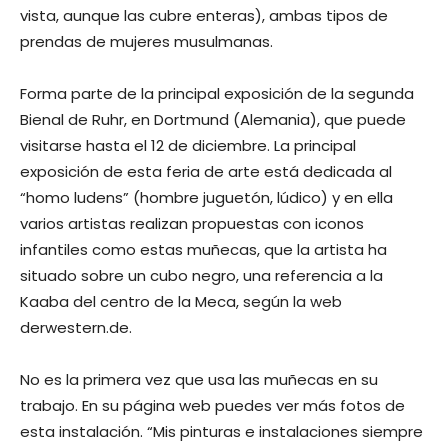
vista, aunque las cubre enteras), ambas tipos de
prendas de mujeres musulmanas.
Forma parte de la principal exposición de la segunda
Bienal de Ruhr, en Dortmund (Alemania), que puede
visitarse hasta el 12 de diciembre. La principal
exposición de esta feria de arte está dedicada al
“homo ludens” (hombre juguetón, lúdico) y en ella
varios artistas realizan propuestas con iconos
infantiles como estas muñecas, que la artista ha
situado sobre un cubo negro, una referencia a la
Kaaba del centro de la Meca, según la web
derwestern.de.
No es la primera vez que usa las muñecas en su
trabajo. En su página web puedes ver más fotos de
esta instalación. “Mis pinturas e instalaciones siempre