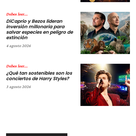
Debes leer...
DiCaprio y Bezos lideran
inversión millonaria para
salvar especies en peligro de
extinción
4 agosto 2026
Debes leer...
¿Qué tan sostenibles son los
conciertos de Harry Styles?
3 agosto 2026