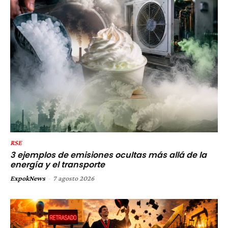
RSE
3 ejemplos de emisiones ocultas más allá de la
energía y el transporte
ExpokNews
-
7 agosto 2026