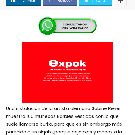
Linkedin
Facebook
Twitter
Una instalación de la artista alemana Sabine Reyer
muestra 100 muñecas Barbies vestidas con lo que
suele llamarse burka, pero que es sin embargo más
parecido a un niqab (porque deja ojos y manos a la