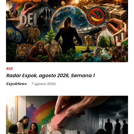
RSE
Radar Expok, agosto 2026, Semana 1
ExpokNews
-
7 agosto 2026