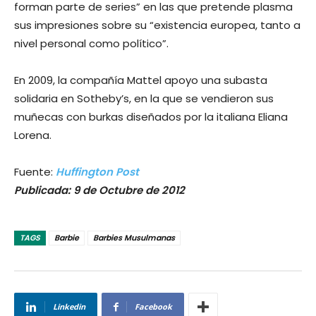
forman parte de series” en las que pretende plasma
sus impresiones sobre su “existencia europea, tanto a
nivel personal como político”.
En 2009, la compañía Mattel apoyo una subasta
solidaria en Sotheby’s, en la que se vendieron sus
muñecas con burkas diseñados por la italiana Eliana
Lorena.
Fuente:
Huffington Post
Publicada: 9 de Octubre de 2012
TAGS
Barbie
Barbies Musulmanas
Linkedin
Facebook