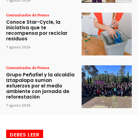
Comunicados de Prensa
Conoce Star-Cycle, la
iniciativa que te
recompensa por reciclar
residuos
7 agosto 2026
Comunicados de Prensa
Grupo Peñafiel y la alcaldía
Iztapalapa suman
esfuerzos por el medio
ambiente con jornada de
reforestación
7 agosto 2026
DEBES LEER