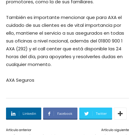
promotores, como la de sus familiares.
También es importante mencionar que para AXA el
cuidado de sus clientes es de vital importancia por
ello, mantiene el servicio a sus asegurados en todas
sus oficinas a nivel nacional, además del 01800 900 1
AXA (292) y el call center que está disponible las 24
horas del día, para apoyarles y resolverles dudas en
cualquier momento.
AXA Seguros
Linkedin
Facebook
Twitter
Artículo anterior
Artículo siguiente