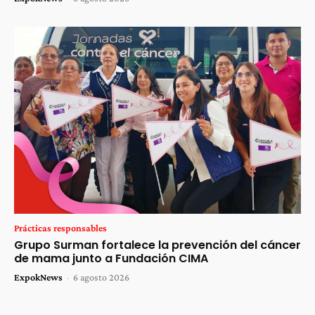
Prácticas responsables
Grupo Surman fortalece la prevención del cáncer
de mama junto a Fundación CIMA
ExpokNews
-
6 agosto 2026