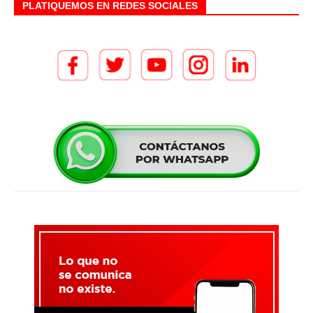
PLATIQUEMOS EN REDES SOCIALES