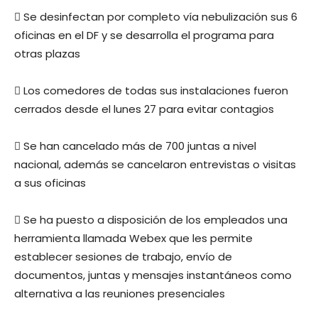
 Se desinfectan por completo vía nebulización sus 6
oficinas en el DF y se desarrolla el programa para
otras plazas
 Los comedores de todas sus instalaciones fueron
cerrados desde el lunes 27 para evitar contagios
 Se han cancelado más de 700 juntas a nivel
nacional, además se cancelaron entrevistas o visitas
a sus oficinas
 Se ha puesto a disposición de los empleados una
herramienta llamada Webex que les permite
establecer sesiones de trabajo, envío de
documentos, juntas y mensajes instantáneos como
alternativa a las reuniones presenciales