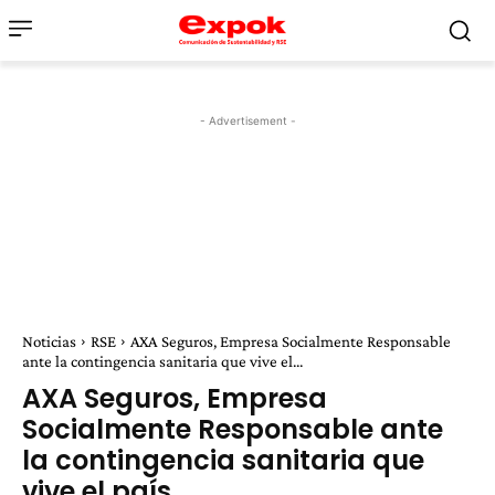
- Advertisement -
Noticias
RSE
AXA Seguros, Empresa Socialmente Responsable
ante la contingencia sanitaria que vive el...
AXA Seguros, Empresa
Socialmente Responsable ante
la contingencia sanitaria que
vive el país