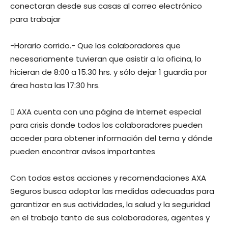
conectaran desde sus casas al correo electrónico
para trabajar
-Horario corrido.- Que los colaboradores que
necesariamente tuvieran que asistir a la oficina, lo
hicieran de 8:00 a 15.30 hrs. y sólo dejar 1 guardia por
área hasta las 17:30 hrs.
 AXA cuenta con una página de Internet especial
para crisis donde todos los colaboradores pueden
acceder para obtener información del tema y dónde
pueden encontrar avisos importantes
Con todas estas acciones y recomendaciones AXA
Seguros busca adoptar las medidas adecuadas para
garantizar en sus actividades, la salud y la seguridad
en el trabajo tanto de sus colaboradores, agentes y