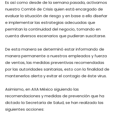
Es así como desde de la semana pasada, activamos
nuestro Comité de Crisis quien está encargado de
evaluar la situación de riesgo y en base a ello diseñar
e implementar las estrategias adecuadas que
permitan la continuidad del negocio, tomando en
cuenta diversos escenarios que pudieran suscitarse.
De esta manera se determinó estar informando de
manera permanente a nuestros empleados y fuerza
de ventas, las medidas preventivas recomendadas
por las autoridades sanitarias, esto con la finalidad de
mantenerlos alerta y evitar el contagio de éste virus.
Asimismo, en AXA México siguiendo las
recomendaciones y medidas de prevención que ha
dictado la Secretaría de Salud, se han realizado las
siguientes acciones: