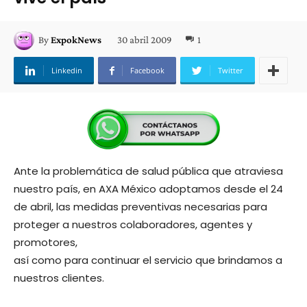
30 abril 2009
1
By
ExpokNews
Linkedin
Facebook
Twitter
Ante la problemática de salud pública que atraviesa
nuestro país, en AXA México adoptamos desde el 24
de abril, las medidas preventivas necesarias para
proteger a nuestros colaboradores, agentes y
promotores,
así como para continuar el servicio que brindamos a
nuestros clientes.