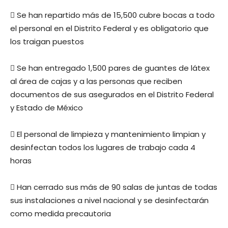
 Se han repartido más de 15,500 cubre bocas a todo
el personal en el Distrito Federal y es obligatorio que
los traigan puestos
 Se han entregado 1,500 pares de guantes de látex
al área de cajas y a las personas que reciben
documentos de sus asegurados en el Distrito Federal
y Estado de México
 El personal de limpieza y mantenimiento limpian y
desinfectan todos los lugares de trabajo cada 4
horas
 Han cerrado sus más de 90 salas de juntas de todas
sus instalaciones a nivel nacional y se desinfectarán
como medida precautoria