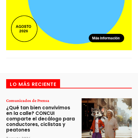
LO MÁS RECIENTE
Comunicados de Prensa
¿Qué tan bien convivimos
en la calle? CONCUI
comparte el decálogo para
conductores, ciclistas y
peatones
7 agosto 2026