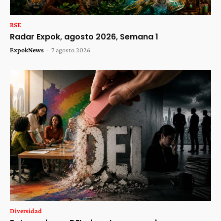
RSE
Radar Expok, agosto 2026, Semana 1
ExpokNews
-
7 agosto 2026
Diversidad