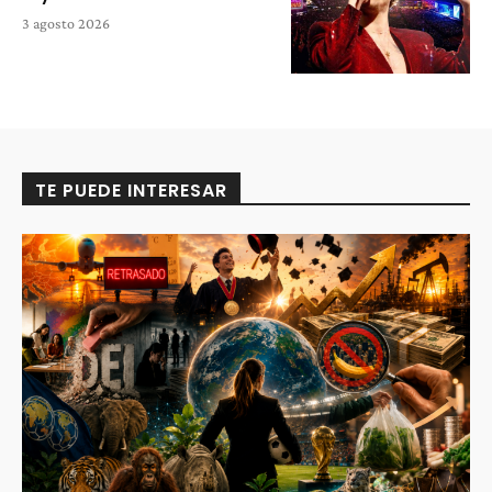
3 agosto 2026
TE PUEDE INTERESAR