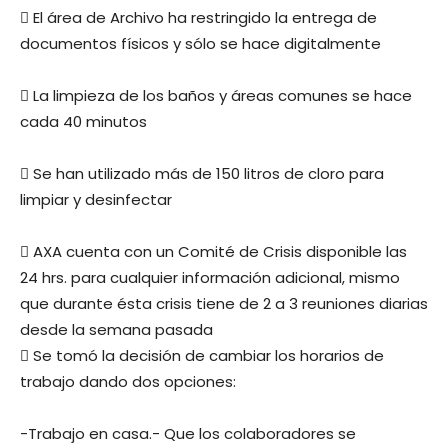
 El área de Archivo ha restringido la entrega de
documentos físicos y sólo se hace digitalmente
 La limpieza de los baños y áreas comunes se hace
cada 40 minutos
 Se han utilizado más de 150 litros de cloro para
limpiar y desinfectar
 AXA cuenta con un Comité de Crisis disponible las
24 hrs. para cualquier información adicional, mismo
que durante ésta crisis tiene de 2 a 3 reuniones diarias
desde la semana pasada
 Se tomó la decisión de cambiar los horarios de
trabajo dando dos opciones:
-Trabajo en casa.- Que los colaboradores se