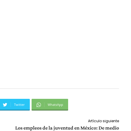
Twitter
WhatsApp
Artículo siguiente
Los empleos de la juventud en México: De medio