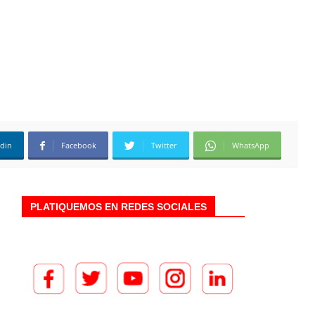
edin
Facebook
Twitter
WhatsApp
PLATIQUEMOS EN REDES SOCIALES