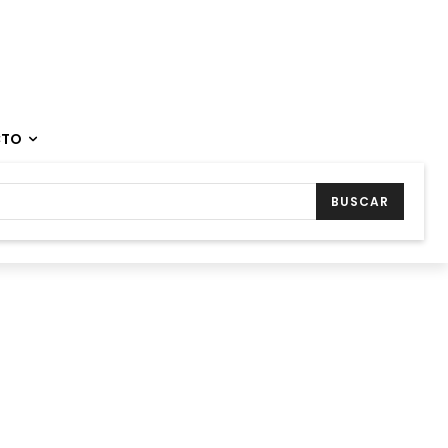
CTO
BUSCAR