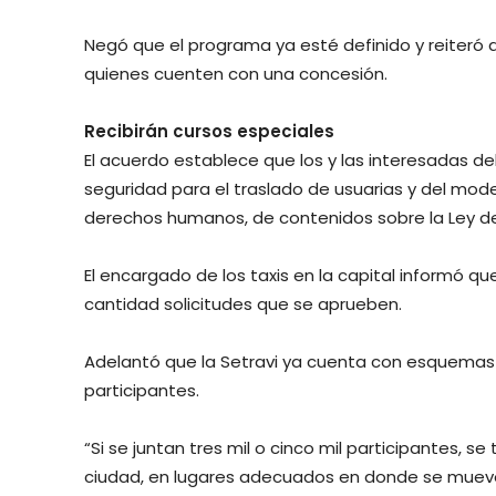
Negó que el programa ya esté definido y reiteró 
quienes cuenten con una concesión.
Recibirán cursos especiales
El acuerdo establece que los y las interesadas d
seguridad para el traslado de usuarias y del mode
derechos humanos, de contenidos sobre la Ley de 
El encargado de los taxis en la capital informó q
cantidad solicitudes que se aprueben.
Adelantó que la Setravi ya cuenta con esquemas
participantes.
“Si se juntan tres mil o cinco mil participantes, 
ciudad, en lugares adecuados en donde se mueven