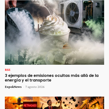
RSE
3 ejemplos de emisiones ocultas más allá de la
energía y el transporte
ExpokNews
-
7 agosto 2026