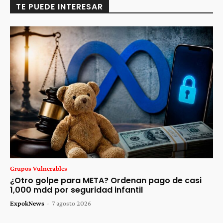
TE PUEDE INTERESAR
Grupos Vulnerables
¿Otro golpe para META? Ordenan pago de casi
1,000 mdd por seguridad infantil
ExpokNews
-
7 agosto 2026