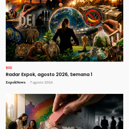
RSE
Radar Expok, agosto 2026, Semana 1
ExpokNews
-
7 agosto 2026