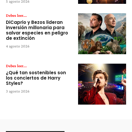
5 agosto 2026
Debes leer...
DiCaprio y Bezos lideran
inversión millonaria para
salvar especies en peligro
de extinción
4 agosto 2026
Debes leer...
¿Qué tan sostenibles son
los conciertos de Harry
Styles?
3 agosto 2026