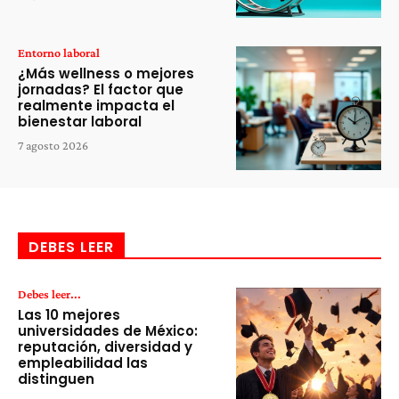
Entorno laboral
¿Más wellness o mejores
jornadas? El factor que
realmente impacta el
bienestar laboral
7 agosto 2026
DEBES LEER
Debes leer...
Las 10 mejores
universidades de México:
reputación, diversidad y
empleabilidad las
distinguen