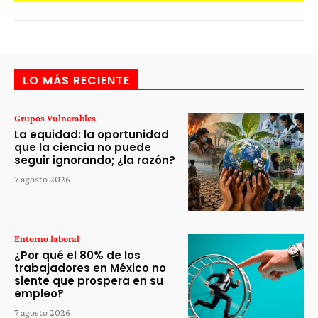
LO MÁS RECIENTE
Grupos Vulnerables
La equidad: la oportunidad
que la ciencia no puede
seguir ignorando; ¿la razón?
7 agosto 2026
Entorno laboral
¿Por qué el 80% de los
trabajadores en México no
siente que prospera en su
empleo?
7 agosto 2026