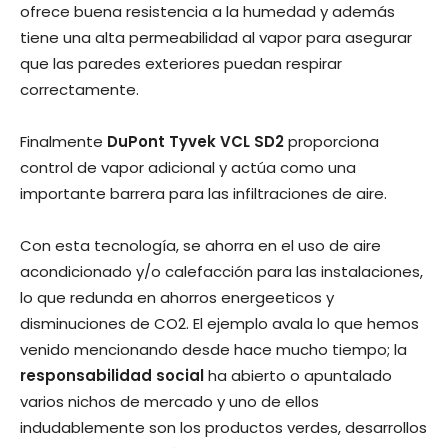
ofrece buena resistencia a la humedad y además
tiene una alta permeabilidad al vapor para asegurar
que las paredes exteriores puedan respirar
correctamente.
Finalmente
DuPont Tyvek VCL SD2
proporciona
control de vapor adicional y actúa como una
importante barrera para las infiltraciones de aire.
Con esta tecnología, se ahorra en el uso de aire
acondicionado y/o calefacción para las instalaciones,
lo que redunda en ahorros energeeticos y
disminuciones de CO2. El ejemplo avala lo que hemos
venido mencionando desde hace mucho tiempo; la
responsabilidad social
ha abierto o apuntalado
varios nichos de mercado y uno de ellos
indudablemente son los productos verdes, desarrollos