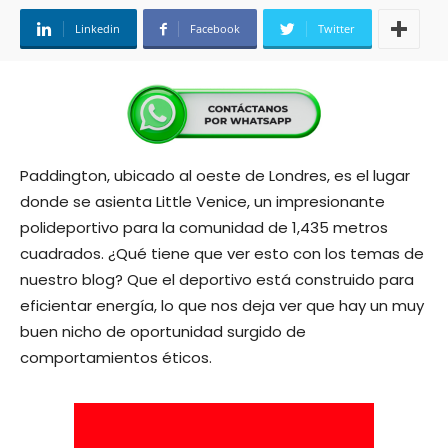
Linkedin
Facebook
Twitter
Paddington, ubicado al oeste de Londres, es el lugar
donde se asienta Little Venice, un impresionante
polideportivo para la comunidad de 1,435 metros
cuadrados. ¿Qué tiene que ver esto con los temas de
nuestro blog? Que el deportivo está construido para
eficientar energía, lo que nos deja ver que hay un muy
buen nicho de oportunidad surgido de
comportamientos éticos.