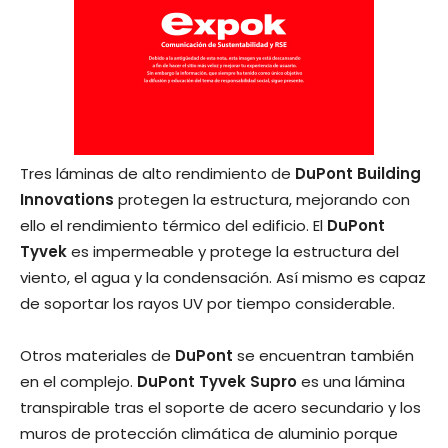
Tres láminas de alto rendimiento de
DuPont
Building
Innovations
protegen la estructura, mejorando con
ello el rendimiento térmico del edificio. El
DuPont
Tyvek
es impermeable y protege la estructura del
viento, el agua y la condensación. Así mismo es capaz
de soportar los rayos UV por tiempo considerable.
Otros materiales de
DuPont
se encuentran también
en el complejo.
DuPont Tyvek Supro
es una lámina
transpirable tras el soporte de acero secundario y los
muros de protección climática de aluminio porque