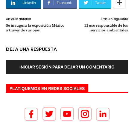
Linkedin
Facebook
Twitter
Artículo anterior
Artículo siguiente
Se inaugura la exposición México
El uso responsable de los
a través de sus ojos
servicios ambientales
DEJA UNA RESPUESTA
INICIAR SESIÓN PARA DEJAR UN COMENTARIO
PLATIQUEMOS EN REDES SOCIALES