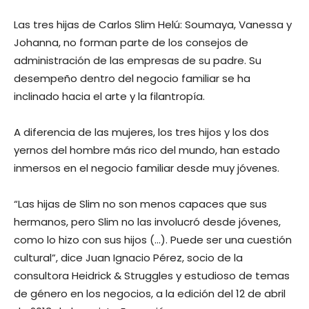
Las tres hijas de Carlos Slim Helú: Soumaya, Vanessa y
Johanna, no forman parte de los consejos de
administración de las empresas de su padre. Su
desempeño dentro del negocio familiar se ha
inclinado hacia el arte y la filantropía.
A diferencia de las mujeres, los tres hijos y los dos
yernos del hombre más rico del mundo, han estado
inmersos en el negocio familiar desde muy jóvenes.
“Las hijas de Slim no son menos capaces que sus
hermanos, pero Slim no las involucró desde jóvenes,
como lo hizo con sus hijos (…). Puede ser una cuestión
cultural”, dice Juan Ignacio Pérez, socio de la
consultora Heidrick & Struggles y estudioso de temas
de género en los negocios, a la edición del 12 de abril