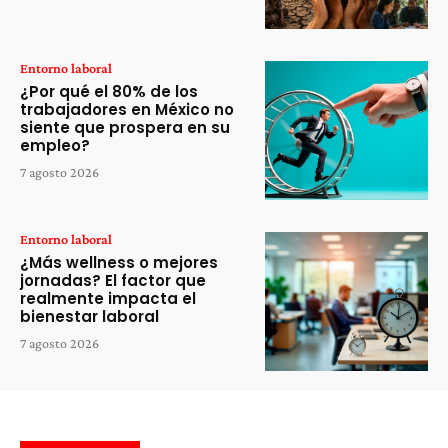
Entorno laboral
¿Por qué el 80% de los
trabajadores en México no
siente que prospera en su
empleo?
7 agosto 2026
Entorno laboral
¿Más wellness o mejores
jornadas? El factor que
realmente impacta el
bienestar laboral
7 agosto 2026