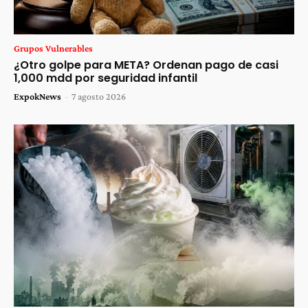
Grupos Vulnerables
¿Otro golpe para META? Ordenan pago de casi
1,000 mdd por seguridad infantil
ExpokNews
-
7 agosto 2026