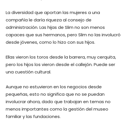
La diversidad que aportan las mujeres a una
compañía le daría riqueza al consejo de
administración. Las hijas de Slim no son menos
capaces que sus hermanos, pero Slim no las involucró
desde jóvenes, como lo hizo con sus hijos.
Ellas vieron los toros desde la barrera, muy cerquita,
pero los hijos los vieron desde el callejón. Puede ser
una cuestión cultural.
Aunque no estuvieron en los negocios desde
pequeñas, esto no significa que no se puedan
involucrar ahora, dado que trabajan en temas no
menos importantes como la gestión del museo
familiar y las fundaciones.