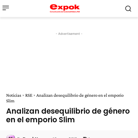
- Advertisement -
Noticias
RSE
Analizan desequilibrio de género en el emporio
Slim
Analizan desequilibrio de género
en el emporio Slim