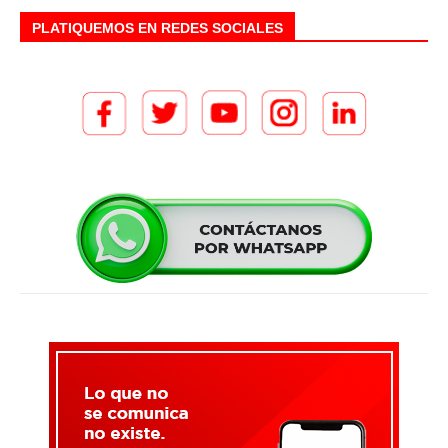
PLATIQUEMOS EN REDES SOCIALES