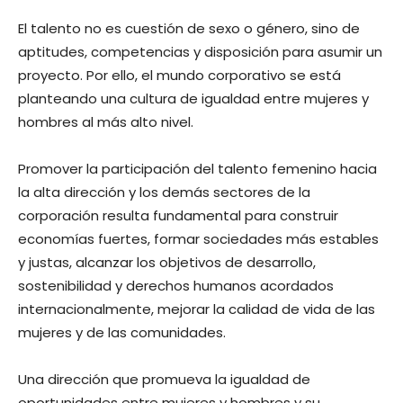
El talento no es cuestión de sexo o género, sino de
aptitudes, competencias y disposición para asumir un
proyecto. Por ello, el mundo corporativo se está
planteando una cultura de igualdad entre mujeres y
hombres al más alto nivel.
Promover la participación del talento femenino hacia
la alta dirección y los demás sectores de la
corporación resulta fundamental para construir
economías fuertes, formar sociedades más estables
y justas, alcanzar los objetivos de desarrollo,
sostenibilidad y derechos humanos acordados
internacionalmente, mejorar la calidad de vida de las
mujeres y de las comunidades.
Una dirección que promueva la igualdad de
oportunidades entre mujeres y hombres y su