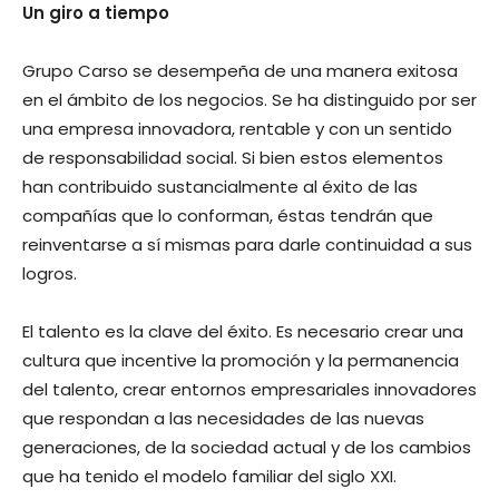
Un giro a tiempo
Grupo Carso se desempeña de una manera exitosa
en el ámbito de los negocios. Se ha distinguido por ser
una empresa innovadora, rentable y con un sentido
de responsabilidad social. Si bien estos elementos
han contribuido sustancialmente al éxito de las
compañías que lo conforman, éstas tendrán que
reinventarse a sí mismas para darle continuidad a sus
logros.
El talento es la clave del éxito. Es necesario crear una
cultura que incentive la promoción y la permanencia
del talento, crear entornos empresariales innovadores
que respondan a las necesidades de las nuevas
generaciones, de la sociedad actual y de los cambios
que ha tenido el modelo familiar del siglo XXI.