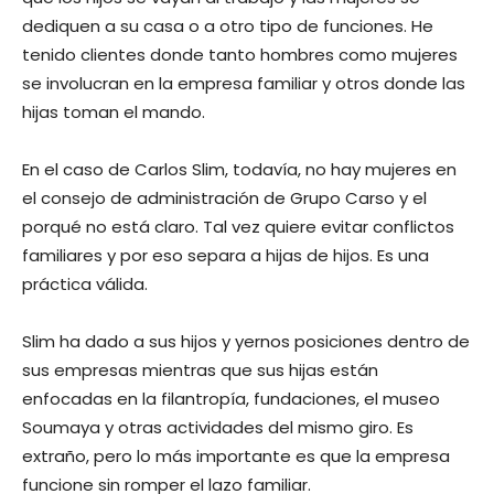
dediquen a su casa o a otro tipo de funciones. He
tenido clientes donde tanto hombres como mujeres
se involucran en la empresa familiar y otros donde las
hijas toman el mando.
En el caso de Carlos Slim, todavía, no hay mujeres en
el consejo de administración de Grupo Carso y el
porqué no está claro. Tal vez quiere evitar conflictos
familiares y por eso separa a hijas de hijos. Es una
práctica válida.
Slim ha dado a sus hijos y yernos posiciones dentro de
sus empresas mientras que sus hijas están
enfocadas en la filantropía, fundaciones, el museo
Soumaya y otras actividades del mismo giro. Es
extraño, pero lo más importante es que la empresa
funcione sin romper el lazo familiar.