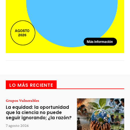
LO MÁS RECIENTE
Grupos Vulnerables
La equidad: la oportunidad
que la ciencia no puede
seguir ignorando; ¿la razón?
7 agosto 2026