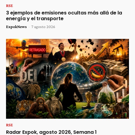
RSE
3 ejemplos de emisiones ocultas más allá de la
energía y el transporte
ExpokNews
-
7 agosto 2026
RSE
Radar Expok, agosto 2026, Semana 1