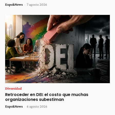
ExpokNews
-
7 agosto 2026
Diversidad
Retroceder en DEI: el costo que muchas
organizaciones subestiman
ExpokNews
-
6 agosto 2026