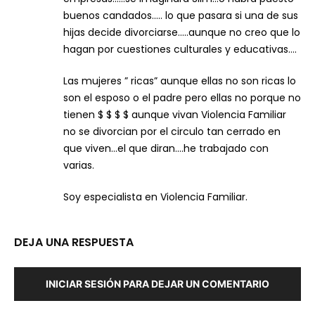
buenos candados….. lo que pasara si una de sus
hijas decide divorciarse…..aunque no creo que lo
hagan por cuestiones culturales y educativas….
Las mujeres ” ricas” aunque ellas no son ricas lo
son el esposo o el padre pero ellas no porque no
tienen $ $ $ $ aunque vivan Violencia Familiar
no se divorcian por el circulo tan cerrado en
que viven…el que diran….he trabajado con
varias.
Soy especialista en Violencia Familiar.
DEJA UNA RESPUESTA
INICIAR SESIÓN PARA DEJAR UN COMENTARIO