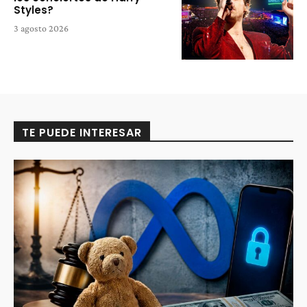
Styles?
3 agosto 2026
TE PUEDE INTERESAR