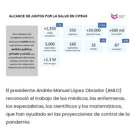
El presidente Andrés Manuel López Obrador (AMLO)
reconoció el trabajo de los médicos, las enfermeras,
los especialistas, los científicos y los matemáticos,
que han ayudado en las proyecciones de control de la
pandemia.