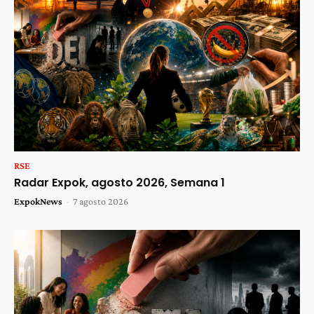
RSE
Radar Expok, agosto 2026, Semana 1
ExpokNews
-
7 agosto 2026