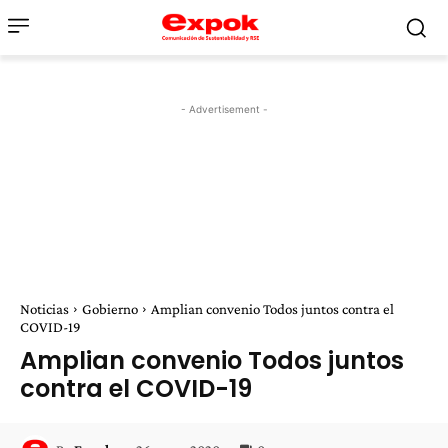
- Advertisement -
Noticias
Gobierno
Amplian convenio Todos juntos contra el
COVID-19
Amplian convenio Todos juntos
contra el COVID-19