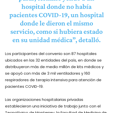
hospital donde no había
pacientes COVID-19, un hospital
donde le dieron el mismo
servicio, como si hubiera estado
en su unidad médica”, detalló.
Los participantes del convenio son 87 hospitales
ubicados en las 32 entidades del país, en donde se
distribuyeron más de medio millón de kits médicos y
se apoyó con más de 3 mil ventiladores y 160
respiradores de terapia intensiva para atención de
pacientes COVID-19.
Las organizaciones hospitalarias privadas
establecieron una iniciativa de trabajo junto con el
Tecnológico de Monterrey, la Facultad de Medicina de