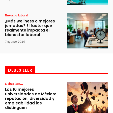
Entorno laboral
¿Más wellness o mejores
jornadas? El factor que
realmente impacta el
bienestar laboral
7 agosto 2026
DEBES LEER
Debes leer...
Las 10 mejores
universidades de México:
reputación, diversidad y
empleabilidad las
distinguen