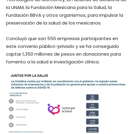
la UNAM, la Fundación Mexicana para la Salud, la
Fundación BBVA y otros organismos, para impulsar la
preservación de la salud de los mexicanos.
Concluyó que son 550 empresas participantes en
este convenio público-privado y se ha conseguido
captar 1,350 millones de pesos en donaciones para
fomento a la salud e investigación clínica.