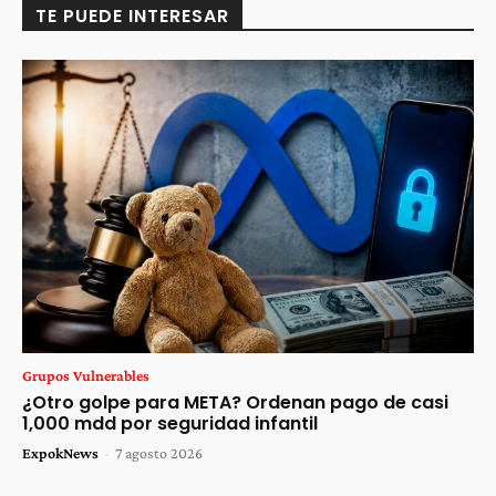
TE PUEDE INTERESAR
Grupos Vulnerables
¿Otro golpe para META? Ordenan pago de casi
1,000 mdd por seguridad infantil
ExpokNews
-
7 agosto 2026