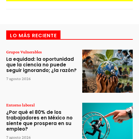
LO MÁS RECIENTE
Grupos Vulnerables
La equidad: la oportunidad
que la ciencia no puede
seguir ignorando; ¿la razón?
7 agosto 2026
Entorno laboral
¿Por qué el 80% de los
trabajadores en México no
siente que prospera en su
empleo?
7 agosto 2026