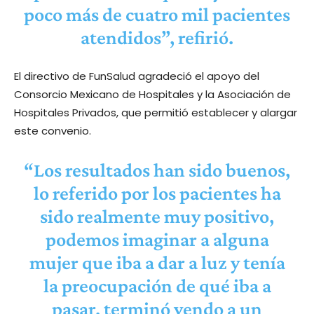
poco más de cuatro mil pacientes
atendidos”, refirió.
El directivo de FunSalud agradeció el apoyo del
Consorcio Mexicano de Hospitales y la Asociación de
Hospitales Privados, que permitió establecer y alargar
este convenio.
“Los resultados han sido buenos,
lo referido por los pacientes ha
sido realmente muy positivo,
podemos imaginar a alguna
mujer que iba a dar a luz y tenía
la preocupación de qué iba a
pasar, terminó yendo a un