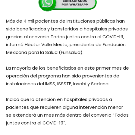
Más de 4 mil pacientes de instituciones públicas han
sido beneficiados y transferidos a hospitales privados
gracias al convenio Todos juntos contra el COVID-19,
informó Héctor Valle Mesto, presidente de Fundación
Mexicana para la Salud (Funsalud).
La mayoría de los beneficiados en este primer mes de
operación del programa han sido provenientes de
instalaciones del IMSS, ISSSTE, Insabi y Sedena.
Indicó que la atención en hospitales privados a
pacientes que requieren alguna intervención menor
se extenderá un mes más dentro del convenio “Todos
juntos contra el COVID-19”.