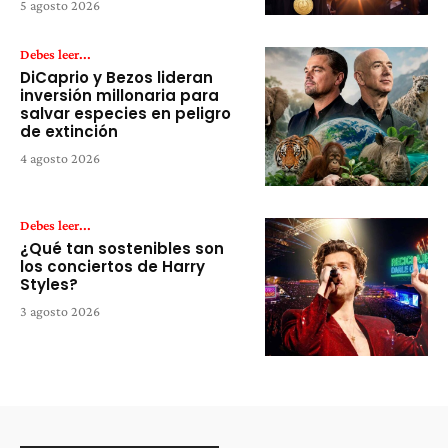
5 agosto 2026
Debes leer...
DiCaprio y Bezos lideran
inversión millonaria para
salvar especies en peligro
de extinción
4 agosto 2026
Debes leer...
¿Qué tan sostenibles son
los conciertos de Harry
Styles?
3 agosto 2026