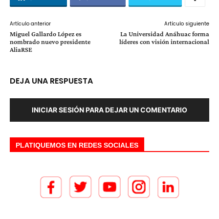
Artículo anterior
Artículo siguiente
Miguel Gallardo López es
La Universidad Anáhuac forma
nombrado nuevo presidente
líderes con visión internacional
AliaRSE
DEJA UNA RESPUESTA
INICIAR SESIÓN PARA DEJAR UN COMENTARIO
PLATIQUEMOS EN REDES SOCIALES