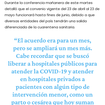
Durante la conferencia mañanera de este martes
detalló que el convenio vigente del 23 de abril al 23 de
mayo funcionará hasta fines de junio, debido a que
diversas entidades del país tendrán una salida
diferenciada de la cuarentena sanitaria.
“El acuerdo era para un mes,
pero se ampliará un mes más.
Cabe recordar que se buscó
liberar a hospitales públicos para
atender la COVID-19 y atender
en hospitales privados a
pacientes con algún tipo de
intervención menor, como un
parto o cesárea que hoy suman