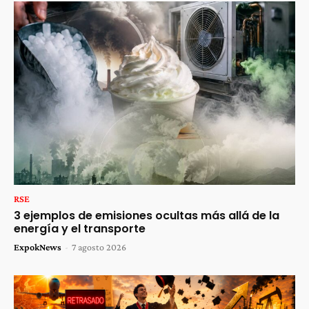
RSE
3 ejemplos de emisiones ocultas más allá de la
energía y el transporte
ExpokNews
-
7 agosto 2026