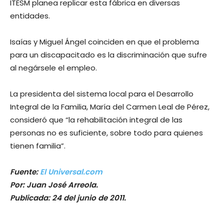
ITESM planea replicar esta fábrica en diversas
entidades.
Isaías y Miguel Ángel coinciden en que el problema
para un discapacitado es la discriminación que sufre
al negársele el empleo.
La presidenta del sistema local para el Desarrollo
Integral de la Familia, María del Carmen Leal de Pérez,
consideró que “la rehabilitación integral de las
personas no es suficiente, sobre todo para quienes
tienen familia”.
Fuente:
El Universal.com
Por: Juan José Arreola.
Publicada: 24 del junio de 2011.