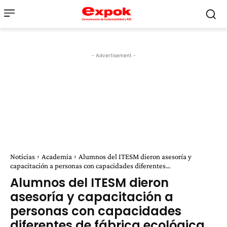
- Advertisement -
Noticias
Academia
Alumnos del ITESM dieron asesoría y
capacitación a personas con capacidades diferentes...
Alumnos del ITESM dieron
asesoría y capacitación a
personas con capacidades
diferentes de fábrica ecológica