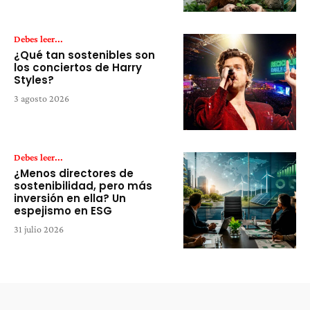
Debes leer...
¿Qué tan sostenibles son
los conciertos de Harry
Styles?
3 agosto 2026
Debes leer...
¿Menos directores de
sostenibilidad, pero más
inversión en ella? Un
espejismo en ESG
31 julio 2026