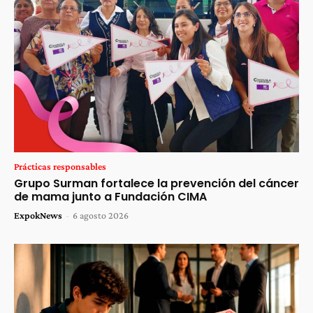
Prácticas responsables
Grupo Surman fortalece la prevención del cáncer
de mama junto a Fundación CIMA
ExpokNews
-
6 agosto 2026