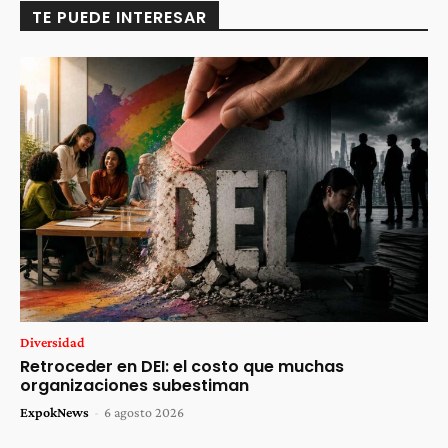
TE PUEDE INTERESAR
Diversidad
Retroceder en DEI: el costo que muchas
organizaciones subestiman
ExpokNews
-
6 agosto 2026