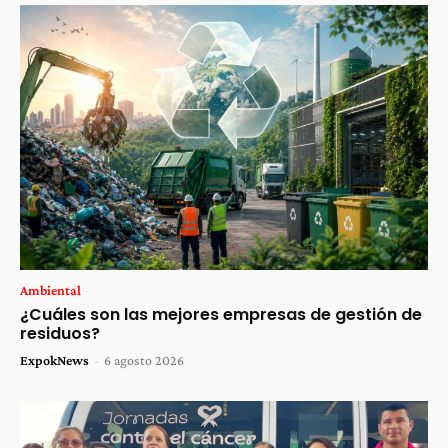
Ambiental
¿Cuáles son las mejores empresas de gestión de
residuos?
ExpokNews
-
6 agosto 2026