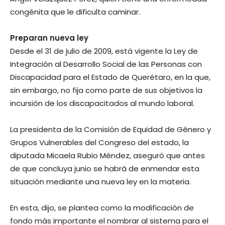
congénita que le dificulta caminar.
Preparan nueva ley
Desde el 31 de julio de 2009, está vigente la Ley de
Integración al Desarrollo Social de las Personas con
Discapacidad para el Estado de Querétaro, en la que,
sin embargo, no fija como parte de sus objetivos la
incursión de los discapacitados al mundo laboral.
La presidenta de la Comisión de Equidad de Género y
Grupos Vulnerables del Congreso del estado, la
diputada Micaela Rubio Méndez, aseguró que antes
de que concluya junio se habrá de enmendar esta
situación mediante una nueva ley en la materia.
En esta, dijo, se plantea como la modificación de
fondo más importante el nombrar al sistema para el