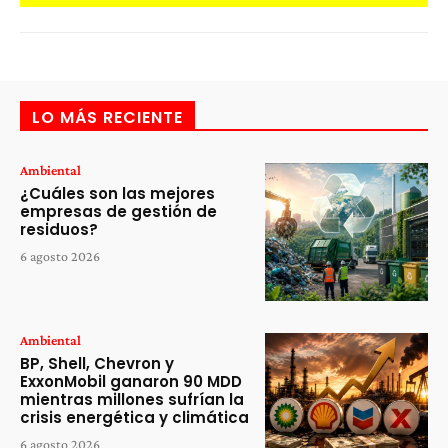
LO MÁS RECIENTE
Ambiental
¿Cuáles son las mejores
empresas de gestión de
residuos?
6 agosto 2026
Ambiental
BP, Shell, Chevron y
ExxonMobil ganaron 90 MDD
mientras millones sufrían la
crisis energética y climática
6 agosto 2026