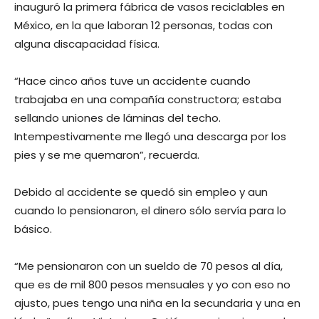
inauguró la primera fábrica de vasos reciclables en
México, en la que laboran 12 personas, todas con
alguna discapacidad física.
“Hace cinco años tuve un accidente cuando
trabajaba en una compañía constructora; estaba
sellando uniones de láminas del techo.
Intempestivamente me llegó una descarga por los
pies y se me quemaron”, recuerda.
Debido al accidente se quedó sin empleo y aun
cuando lo pensionaron, el dinero sólo servía para lo
básico.
“Me pensionaron con un sueldo de 70 pesos al día,
que es de mil 800 pesos mensuales y yo con eso no
ajusto, pues tengo una niña en la secundaria y una en