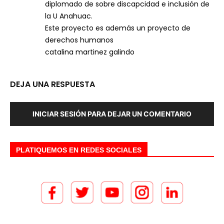
diplomado de sobre discapcidad e inclusión de
la U Anahuac.
Este proyecto es además un proyecto de
derechos humanos
catalina martinez galindo
DEJA UNA RESPUESTA
INICIAR SESIÓN PARA DEJAR UN COMENTARIO
PLATIQUEMOS EN REDES SOCIALES