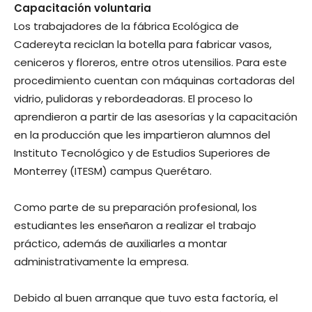
Capacitación voluntaria
Los trabajadores de la fábrica Ecológica de
Cadereyta reciclan la botella para fabricar vasos,
ceniceros y floreros, entre otros utensilios. Para este
procedimiento cuentan con máquinas cortadoras del
vidrio, pulidoras y rebordeadoras. El proceso lo
aprendieron a partir de las asesorías y la capacitación
en la producción que les impartieron alumnos del
Instituto Tecnológico y de Estudios Superiores de
Monterrey (ITESM) campus Querétaro.
Como parte de su preparación profesional, los
estudiantes les enseñaron a realizar el trabajo
práctico, además de auxiliarles a montar
administrativamente la empresa.
Debido al buen arranque que tuvo esta factoría, el