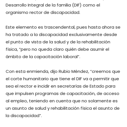
Desarrollo Integral de la familia (DIF) como el
organismo rector de discapacidad.
Este elemento es trascendental, pues hasta ahora se
ha tratado a la discapacidad exclusivamente desde
el punto de vista de la salud y de la rehabilitación
física, “pero no queda claro quién debe asumir el
ámbito de la capacitación laboral”.
Con esta enmienda, dijo Rubio Méndez, “creemos que
el corte humanitario que tiene el DIF va a permitir que
sea el rector e incidir en secretarías de Estado para
que impulsen programas de capacitación, de acceso
al empleo, teniendo en cuenta que no solamente es
un asunto de salud y rehabilitación física el asunto de
la discapacidad”.