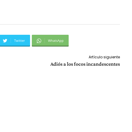
Twitter
WhatsApp
Artículo siguiente
Adiós a los focos incandescentes