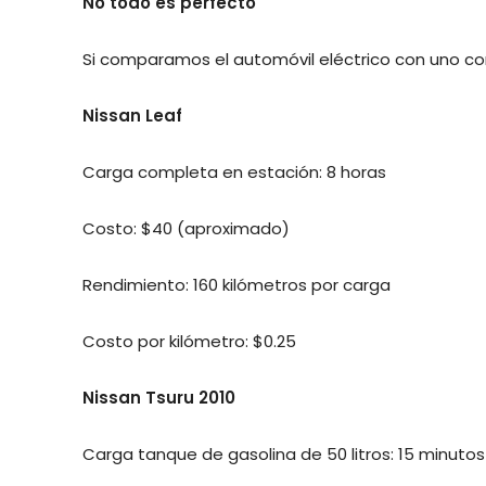
No todo es perfecto
Si comparamos el automóvil eléctrico con uno con
Nissan Leaf
Carga completa en estación: 8 horas
Costo: $40 (aproximado)
Rendimiento: 160 kilómetros por carga
Costo por kilómetro: $0.25
Nissan Tsuru 2010
Carga tanque de gasolina de 50 litros: 15 minutos