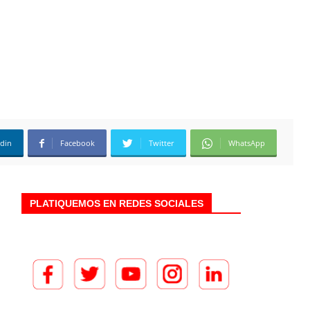
edin
Facebook
Twitter
WhatsApp
PLATIQUEMOS EN REDES SOCIALES