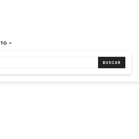
CTO
BUSCAR