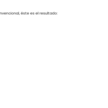
vencional, éste es el resultado: