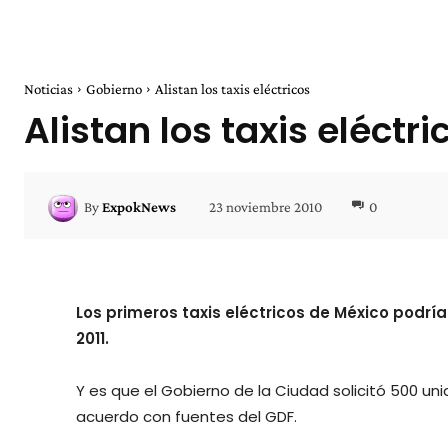
Noticias
Gobierno
Alistan los taxis eléctricos
Alistan los taxis eléctri
23 noviembre 2010
0
By
ExpokNews
Los primeros taxis eléctricos de México podrían
2011.
Y es que el Gobierno de la Ciudad solicitó 500 un
acuerdo con fuentes del GDF.