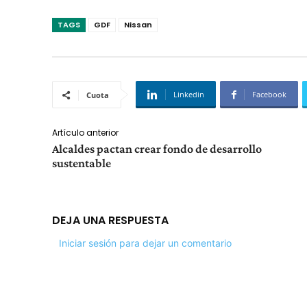
TAGS
GDF
Nissan
Linkedin
Facebook
Cuota
Artículo anterior
Alcaldes pactan crear fondo de desarrollo
sustentable
DEJA UNA RESPUESTA
Iniciar sesión para dejar un comentario