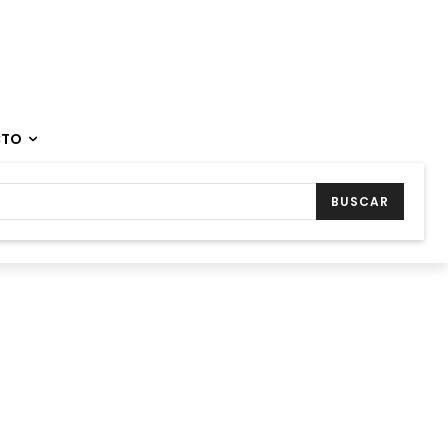
CTO
BUSCAR