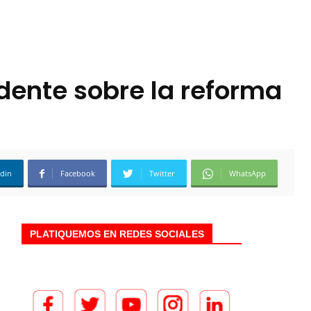
dente sobre la reforma
edin
Facebook
Twitter
WhatsApp
PLATIQUEMOS EN REDES SOCIALES