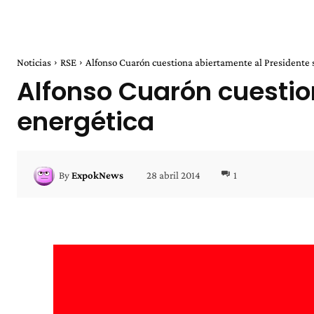
Noticias
RSE
Alfonso Cuarón cuestiona abiertamente al Presidente 
Alfonso Cuarón cuestio
energética
28 abril 2014
1
By
ExpokNews