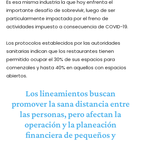
Es esa misma industria la que hoy enfrenta el
importante desafío de sobrevivir, luego de ser
particularmente impactada por el freno de
actividades impuesto a consecuencia de COVID-19.
Los protocolos establecidos por las autoridades
sanitarias indican que los restaurantes tienen
permitido ocupar el 30% de sus espacios para
comenzales y hasta 40% en aquellos con espacios
abiertos.
Los lineamientos buscan
promover la sana distancia entre
las personas, pero afectan la
operación y la planeación
financiera de pequeños y