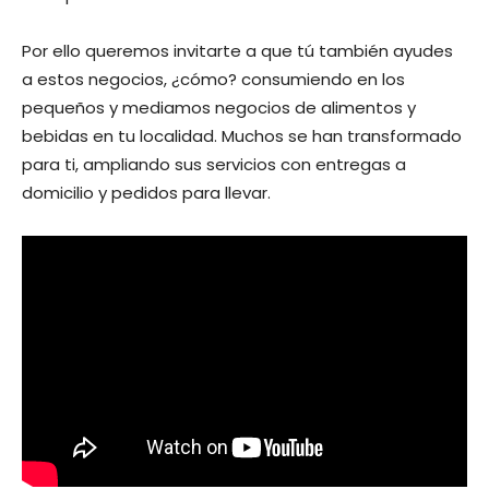
Por ello queremos invitarte a que tú también ayudes
a estos negocios, ¿cómo? consumiendo en los
pequeños y mediamos negocios de alimentos y
bebidas en tu localidad. Muchos se han transformado
para ti, ampliando sus servicios con entregas a
domicilio y pedidos para llevar.