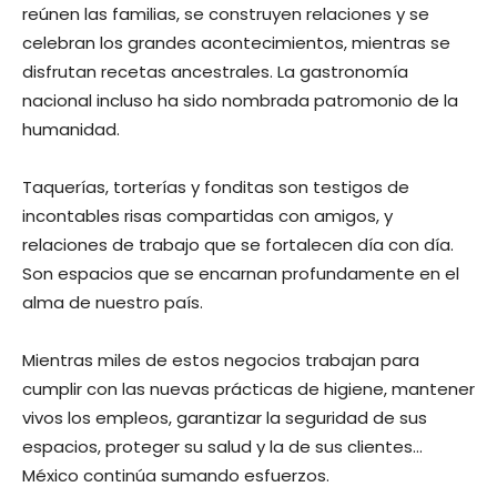
reúnen las familias, se construyen relaciones y se
celebran los grandes acontecimientos, mientras se
disfrutan recetas ancestrales. La gastronomía
nacional incluso ha sido nombrada patromonio de la
humanidad.
Taquerías, torterías y fonditas son testigos de
incontables risas compartidas con amigos, y
relaciones de trabajo que se fortalecen día con día.
Son espacios que se encarnan profundamente en el
alma de nuestro país.
Mientras miles de estos negocios trabajan para
cumplir con las nuevas prácticas de higiene, mantener
vivos los empleos, garantizar la seguridad de sus
espacios, proteger su salud y la de sus clientes…
México continúa sumando esfuerzos.