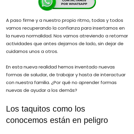
A paso firme y a nuestro propio ritmo, todas y todos
vamos recuperando la confianza para insertarnos en
la nueva normalidad. Nos vamos atreviendo a retomar
actividades que antes dejamos de lado, sin dejar de
cuidarnos unos a otros.
En esta nueva realidad hemos inventado nuevas
formas de saludar, de trabajar y hasta de interactuar
con nuestra familia. ¿Por qué no aprender formas
nuevas de ayudar a los demás?
Los taquitos como los
conocemos están en peligro