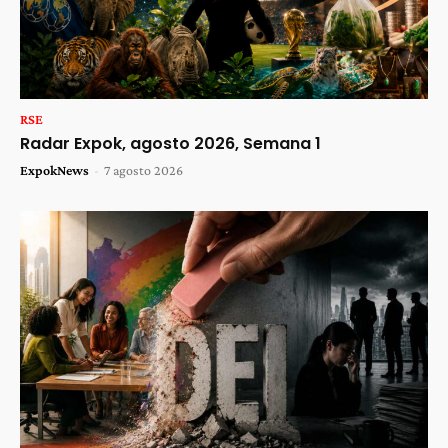
RSE
Radar Expok, agosto 2026, Semana 1
ExpokNews
-
7 agosto 2026