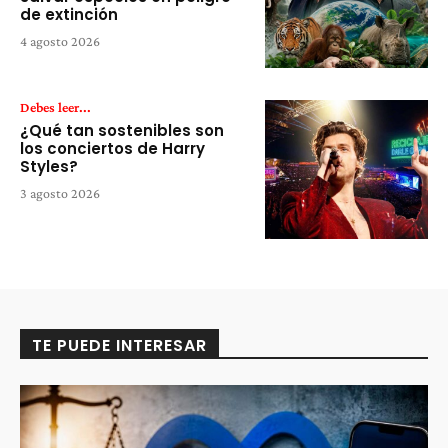
de extinción
4 agosto 2026
Debes leer...
¿Qué tan sostenibles son
los conciertos de Harry
Styles?
3 agosto 2026
TE PUEDE INTERESAR