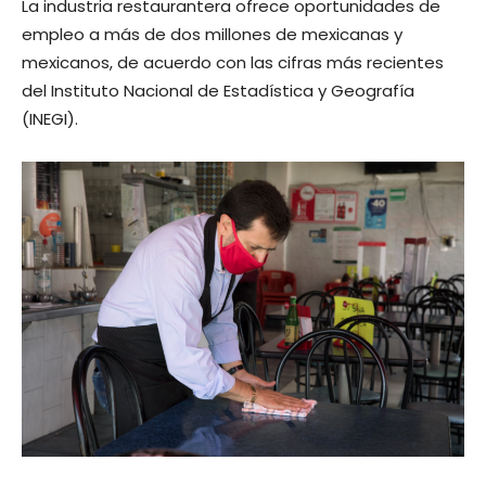
La industria restaurantera ofrece oportunidades de
empleo a más de dos millones de mexicanas y
mexicanos, de acuerdo con las cifras más recientes
del Instituto Nacional de Estadística y Geografía
(INEGI).