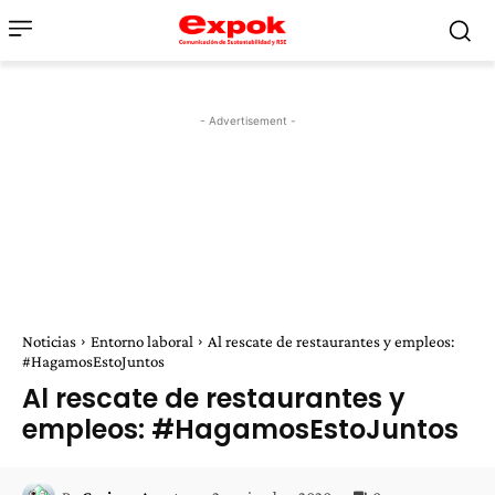
- Advertisement -
Noticias
Entorno laboral
Al rescate de restaurantes y empleos:
#HagamosEstoJuntos
Al rescate de restaurantes y
empleos: #HagamosEstoJuntos