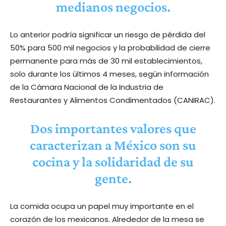
medianos negocios.
Lo anterior podría significar un riesgo de pérdida del
50% para 500 mil negocios y la probabilidad de cierre
permanente para más de 30 mil establecimientos,
solo durante los últimos 4 meses, según información
de la Cámara Nacional de la Industria de
Restaurantes y Alimentos Condimentados (CANIRAC).
Dos importantes valores que
caracterizan a México son su
cocina y la solidaridad de su
gente.
La comida ocupa un papel muy importante en el
corazón de los mexicanos. Alrededor de la mesa se