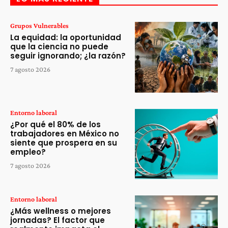
Grupos Vulnerables
La equidad: la oportunidad
que la ciencia no puede
seguir ignorando; ¿la razón?
7 agosto 2026
Entorno laboral
¿Por qué el 80% de los
trabajadores en México no
siente que prospera en su
empleo?
7 agosto 2026
Entorno laboral
¿Más wellness o mejores
jornadas? El factor que