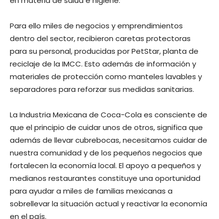
en materia de salud e higiene.
Para ello miles de negocios y emprendimientos
dentro del sector, recibieron caretas protectoras
para su personal, producidas por PetStar, planta de
reciclaje de la IMCC. Esto además de información y
materiales de protección como manteles lavables y
separadores para reforzar sus medidas sanitarias.
La Industria Mexicana de Coca-Cola es consciente de
que el principio de cuidar unos de otros, significa que
además de llevar cubrebocas, necesitamos cuidar de
nuestra comunidad y de los pequeños negocios que
fortalecen la economía local. El apoyo a pequeños y
medianos restaurantes constituye una oportunidad
para ayudar a miles de familias mexicanas a
sobrellevar la situación actual y reactivar la economía
en el país.