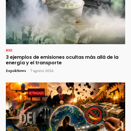
RSE
3 ejemplos de emisiones ocultas más allá de la
energía y el transporte
ExpokNews
-
7 agosto 2026