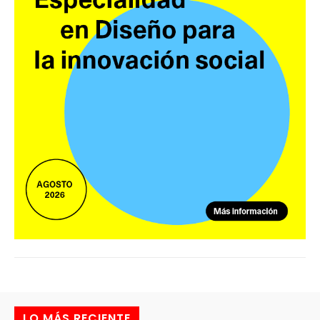
LO MÁS RECIENTE