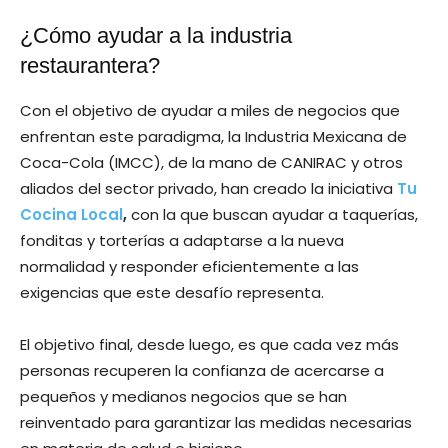
¿Cómo ayudar a la industria
restaurantera?
Con el objetivo de ayudar a miles de negocios que
enfrentan este paradigma, la Industria Mexicana de
Coca-Cola (IMCC), de la mano de CANIRAC y otros
aliados del sector privado, han creado la iniciativa
Tu
Cocina Local
,
con la que buscan ayudar a taquerías,
fonditas y torterías a adaptarse a la nueva
normalidad y responder eficientemente a las
exigencias que este desafío representa.
El objetivo final, desde luego, es que cada vez más
personas recuperen la confianza de acercarse a
pequeños y medianos negocios que se han
reinventado para garantizar las medidas necesarias