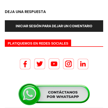
DEJA UNA RESPUESTA
INICIAR SESIÓN PARA DEJAR UN COMENTARIO
PLATIQUEMOS EN REDES SOCIALES