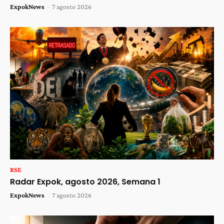
ExpokNews
-
7 agosto 2026
RSE
Radar Expok, agosto 2026, Semana 1
ExpokNews
-
7 agosto 2026