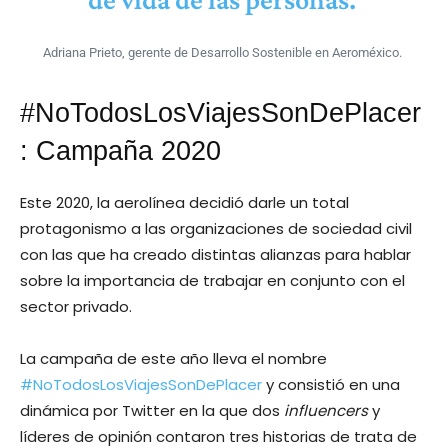
Adriana Prieto, gerente de Desarrollo Sostenible en Aeroméxico.
#NoTodosLosViajesSonDePlacer
: Campaña 2020
Este 2020, la aerolínea decidió darle un total
protagonismo a las organizaciones de sociedad civil
con las que ha creado distintas alianzas para hablar
sobre la importancia de trabajar en conjunto con el
sector privado.
La campaña de este año lleva el nombre
#NoTodosLosViajesSonDePlacer
y consistió en una
dinámica por Twitter en la que dos
influencers
y
líderes de opinión contaron tres historias de trata de