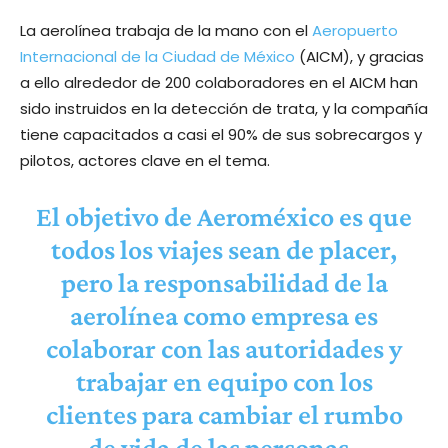
La aerolínea trabaja de la mano con el
Aeropuerto
Internacional de la Ciudad de México
(AICM), y gracias
a ello alrededor de 200 colaboradores en el AICM han
sido instruidos en la detección de trata, y la compañía
tiene capacitados a casi el 90% de sus sobrecargos y
pilotos, actores clave en el tema.
El objetivo de Aeroméxico es que
todos los viajes sean de placer,
pero la responsabilidad de la
aerolínea como empresa es
colaborar con las autoridades y
trabajar en equipo con los
clientes para cambiar el rumbo
de vida de las personas.