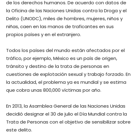
de los derechos humanos. De acuerdo con datos de
la Oficina de las Naciones Unidas contra la Droga y el
Delito (UNODC), miles de hombres, mujeres, niños y
niñas, caen en las manos de traficantes en sus
propios países y en el extranjero.
Todos los países del mundo están afectados por el
tráfico, por ejemplo, México es un país de origen,
tránsito y destino de la trata de personas en
cuestiones de explotación sexual y trabajo forzado. En
la actualidad, el problema ya es mundial y se estima
que cobra unas 800,000 víctimas por año.
En 2013, la Asamblea General de las Naciones Unidas
decidió designar el 30 de julio el Día Mundial contra la
Trata de Personas con el objetivo de sensibilizar sobre
este delito.