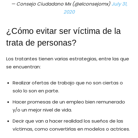
— Consejo Ciudadano Mx (@elconsejomx)
July 31,
2020
¿Cómo evitar ser víctima de la
trata de personas?
Los tratantes tienen varias estrategias, entre las que
se encuentran:
Realizar ofertas de trabajo que no son ciertas o
solo lo son en parte.
Hacer promesas de un empleo bien remunerado
y/o un mejor nivel de vida.
Decir que van a hacer realidad los sueños de las
víctimas, como convertirlas en modelos o actrices.