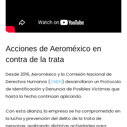
Acciones de Aeroméxico en
contra de la trata
Desde 2016, Aeroméxico y la Comisión Nacional de
Derechos Humanos (
CNDH
) desarrollaron un Protocolo
de Identificación y Denuncia de Posibles Víctimas que
hasta la fecha continúan aplicando.
Con esta alianza, la empresa se ha comprometido en
la lucha y prevención del delito de la trata de
personas, realizando distintas actividades para