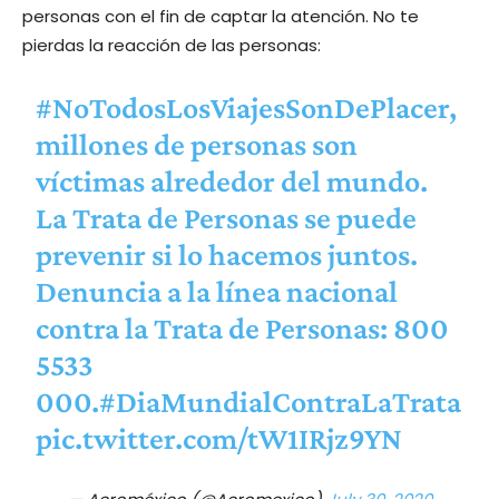
personas con el fin de captar la atención. No te
pierdas la reacción de las personas:
#NoTodosLosViajesSonDePlacer
,
millones de personas son
víctimas alrededor del mundo.
La Trata de Personas se puede
prevenir si lo hacemos juntos.
Denuncia a la línea nacional
contra la Trata de Personas: 800
5533
000.
#DiaMundialContraLaTrata
pic.twitter.com/tW1IRjz9YN