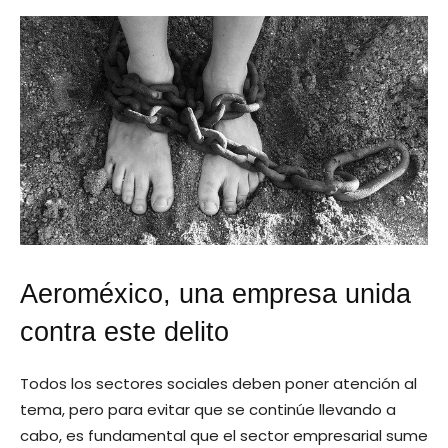
Aeroméxico, una empresa unida
contra este delito
Todos los sectores sociales deben poner atención al
tema, pero para evitar que se continúe llevando a
cabo, es fundamental que el sector empresarial sume