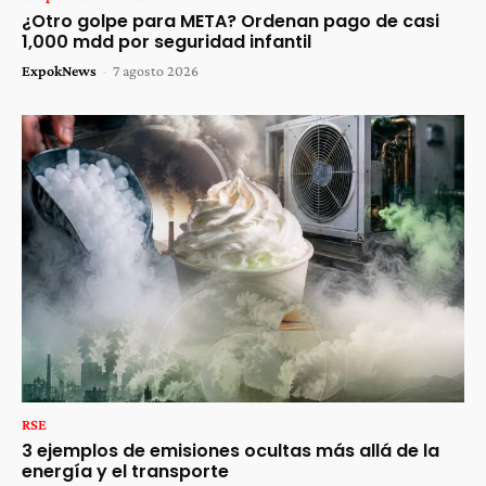
¿Otro golpe para META? Ordenan pago de casi
1,000 mdd por seguridad infantil
ExpokNews
-
7 agosto 2026
RSE
3 ejemplos de emisiones ocultas más allá de la
energía y el transporte