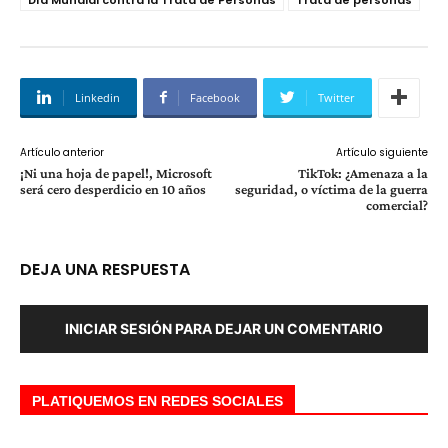
Linkedin
Facebook
Twitter
Artículo anterior
Artículo siguiente
¡Ni una hoja de papel!, Microsoft
TikTok: ¿Amenaza a la
será cero desperdicio en 10 años
seguridad, o víctima de la guerra
comercial?
DEJA UNA RESPUESTA
INICIAR SESIÓN PARA DEJAR UN COMENTARIO
PLATIQUEMOS EN REDES SOCIALES