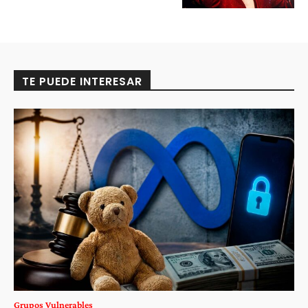
TE PUEDE INTERESAR
Grupos Vulnerables