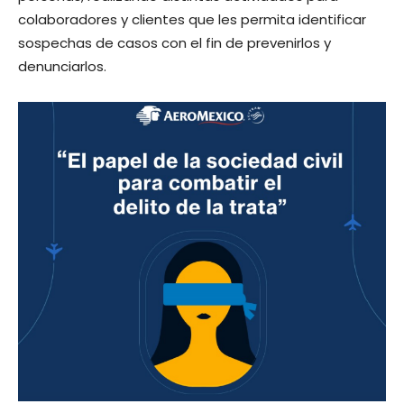
colaboradores y clientes que les permita identificar
sospechas de casos con el fin de prevenirlos y
denunciarlos.