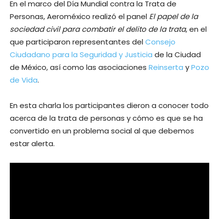
En el marco del Día Mundial contra la Trata de
Personas, Aeroméxico realizó el panel
El papel de la
sociedad civil para combatir el delito de la trata
, en el
que participaron representantes del
Consejo
Ciudadano para la Seguridad y Justicia
de la Ciudad
de México, así como las asociaciones
Reinserta
y
Pozo
de Vida
.
En esta charla los participantes dieron a conocer todo
acerca de la trata de personas y cómo es que se ha
convertido en un problema social al que debemos
estar alerta.