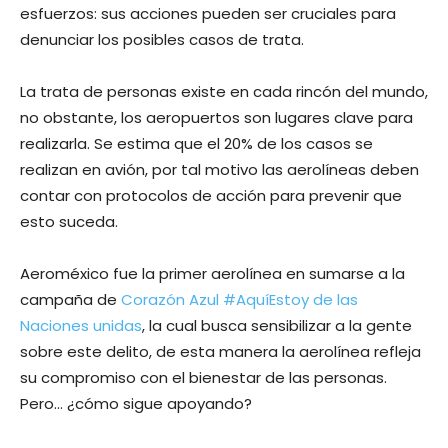
esfuerzos: sus acciones pueden ser cruciales para
denunciar los posibles casos de trata.
La trata de personas existe en cada rincón del mundo,
no obstante, los aeropuertos son lugares clave para
realizarla. Se estima que el 20% de los casos se
realizan en avión, por tal motivo las aerolíneas deben
contar con protocolos de acción para prevenir que
esto suceda.
Aeroméxico fue la primer aerolínea en sumarse a la
campaña de
Corazón Azul #AquíEstoy de las
Naciones unidas
, la cual busca sensibilizar a la gente
sobre este delito, de esta manera la aerolínea refleja
su compromiso con el bienestar de las personas.
Pero… ¿cómo sigue apoyando?