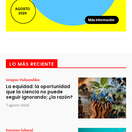
LO MÁS RECIENTE
Grupos Vulnerables
La equidad: la oportunidad
que la ciencia no puede
seguir ignorando; ¿la razón?
7 agosto 2026
Entorno laboral