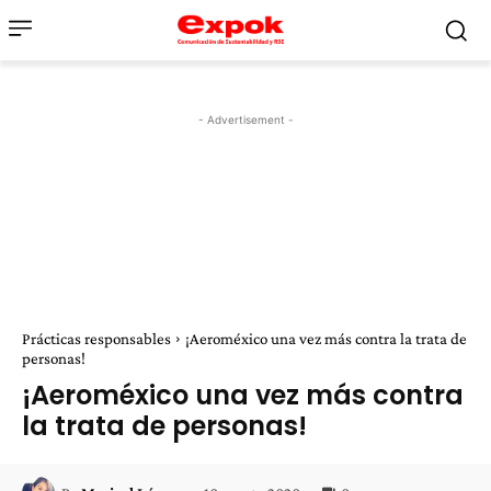
- Advertisement -
Prácticas responsables
¡Aeroméxico una vez más contra la trata de
personas!
¡Aeroméxico una vez más contra
la trata de personas!