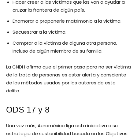
Hacer creer a las víctimas que las van a ayudar a
cruzar la frontera de algún país.
Enamorar o proponerle matrimonio a la víctima.
Secuestrar a la víctima.
Comprar a la víctima de alguna otra persona,
incluso de algún miembro de su familia.
La CNDH afirma que el primer paso para no ser víctima
de la trata de personas es estar alerta y consciente
de los métodos usados por los autores de este
delito.
ODS 17 y 8
Una vez más, Aeroméxico liga esta iniciativa a su
estrategia de sostenibilidad basada en los Objetivos