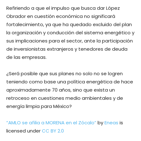
Refiriendo a que el impulso que busca dar López
Obrador en cuestión económica no significará
fortalecimiento, ya que ha quedado excluido del plan
la organización y conducción del sistema energético y
sus implicaciones para el sector, ante la participación
de inversionistas extranjeros y tenedores de deuda
de las empresas.
¿Será posible que sus planes no solo no se logren
teniendo como base una política energética de hace
aproximadamente 70 años, sino que exista un
retroceso en cuestiones medio ambientales y de
energía limpia para México?
“AMLO se afilia a MORENA en el Zócalo”
by
Eneas
is
licensed under
CC BY 2.0