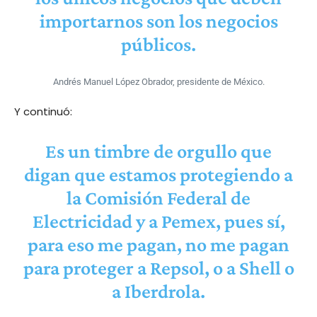
importarnos son los negocios
públicos.
Andrés Manuel López Obrador, presidente de México.
Y continuó:
Es un timbre de orgullo que
digan que estamos protegiendo a
la Comisión Federal de
Electricidad y a Pemex, pues sí,
para eso me pagan, no me pagan
para proteger a Repsol, o a Shell o
a Iberdrola.