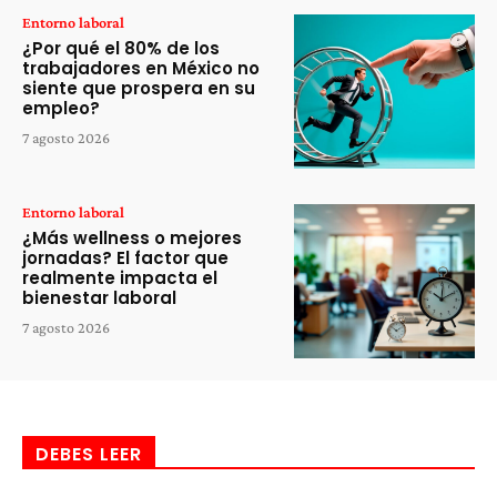
Entorno laboral
¿Por qué el 80% de los
trabajadores en México no
siente que prospera en su
empleo?
7 agosto 2026
Entorno laboral
¿Más wellness o mejores
jornadas? El factor que
realmente impacta el
bienestar laboral
7 agosto 2026
DEBES LEER