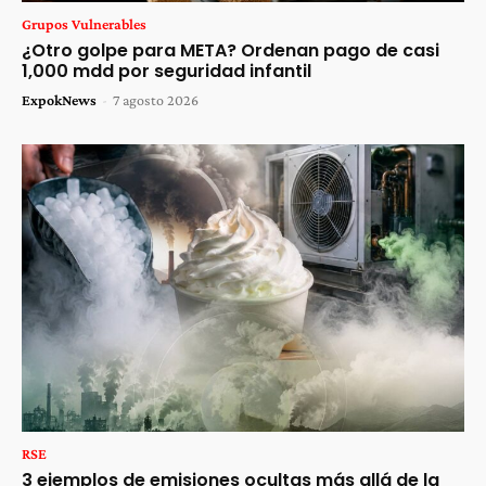
Grupos Vulnerables
¿Otro golpe para META? Ordenan pago de casi
1,000 mdd por seguridad infantil
ExpokNews
-
7 agosto 2026
RSE
3 ejemplos de emisiones ocultas más allá de la