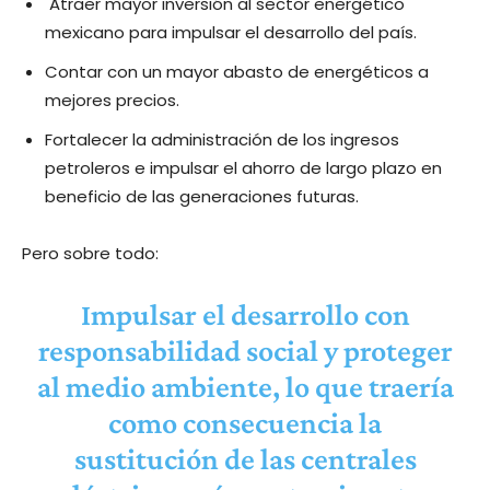
Atraer mayor inversión al sector energético
mexicano para impulsar el desarrollo del país.
Contar con un mayor abasto de energéticos a
mejores precios.
Fortalecer la administración de los ingresos
petroleros e impulsar el ahorro de largo plazo en
beneficio de las generaciones futuras.
Pero sobre todo:
Impulsar el desarrollo con
responsabilidad social y proteger
al medio ambiente, lo que traería
como consecuencia la
sustitución de las centrales