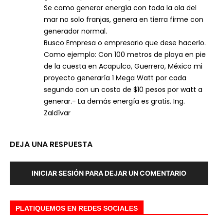
Se como generar energía con toda la ola del
mar no solo franjas, genera en tierra firme con
generador normal.
Busco Empresa o empresario que dese hacerlo.
Como ejemplo: Con 100 metros de playa en pie
de la cuesta en Acapulco, Guerrero, México mi
proyecto generaría 1 Mega Watt por cada
segundo con un costo de $10 pesos por watt a
generar.- La demás energía es gratis. Ing.
Zaldívar
DEJA UNA RESPUESTA
INICIAR SESIÓN PARA DEJAR UN COMENTARIO
PLATIQUEMOS EN REDES SOCIALES