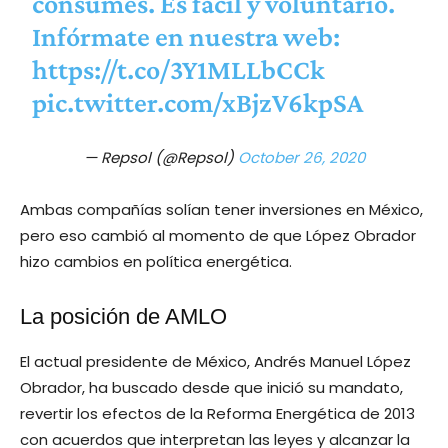
consumes. Es fácil y voluntario.
Infórmate en nuestra web:
https://t.co/3Y1MLLbCCk
pic.twitter.com/xBjzV6kpSA
— Repsol (@Repsol)
October 26, 2020
Ambas compañías solían tener inversiones en México,
pero eso cambió al momento de que López Obrador
hizo cambios en política energética.
La posición de AMLO
El actual presidente de México, Andrés Manuel López
Obrador, ha buscado desde que inició su mandato,
revertir los efectos de la Reforma Energética de 2013
con acuerdos que interpretan las leyes y alcanzar la