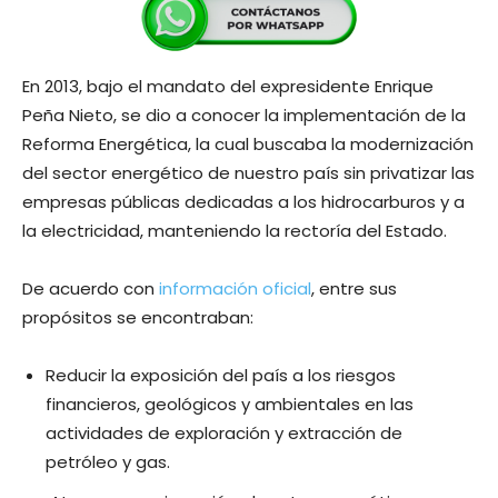
En 2013, bajo el mandato del expresidente Enrique
Peña Nieto, se dio a conocer la implementación de la
Reforma Energética, la cual buscaba la modernización
del sector energético de nuestro país sin privatizar las
empresas públicas dedicadas a los hidrocarburos y a
la electricidad, manteniendo la rectoría del Estado.
De acuerdo con
información oficial
, entre sus
propósitos se encontraban:
Reducir la exposición del país a los riesgos
financieros, geológicos y ambientales en las
actividades de exploración y extracción de
petróleo y gas.