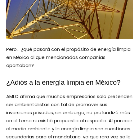
Pero… ¿qué pasará con el propósito de energía limpia
en México al que mencionadas compañías
aportaban?
¿Adiós a la energía limpia en México?
AMLO afirma que muchos empresarios solo pretenden
ser ambientalistas con tal de promover sus
inversiones privadas, sin embargo, no profundizó más
en el tema ni existió propuesta al respecto. Al parecer
el medio ambiente y la energía limpia son cuestiones
secundarias para el mandatario, ya que rara vez se le