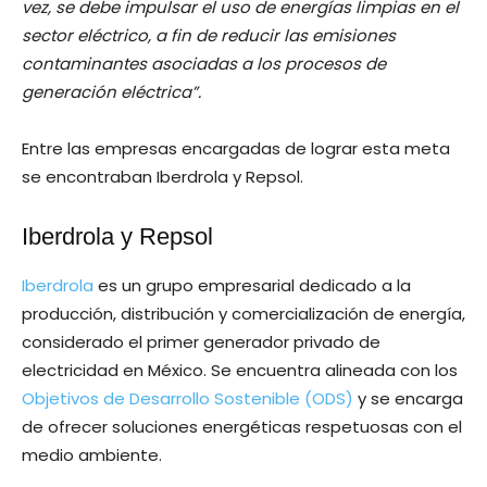
vez, se debe impulsar el uso de energías limpias en el
sector eléctrico, a fin de reducir las emisiones
contaminantes asociadas a los procesos de
generación eléctrica”.
Entre las empresas encargadas de lograr esta meta
se encontraban Iberdrola y Repsol.
Iberdrola y Repsol
Iberdrola
es un grupo empresarial dedicado a la
producción, distribución y comercialización de energía,
considerado el primer generador privado de
electricidad en México. Se encuentra alineada con los
Objetivos de Desarrollo Sostenible (ODS)
y se encarga
de ofrecer soluciones energéticas respetuosas con el
medio ambiente.