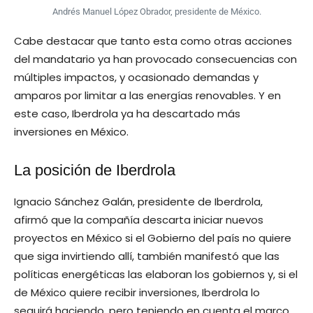
Andrés Manuel López Obrador, presidente de México.
Cabe destacar que tanto esta como otras acciones
del mandatario ya han provocado consecuencias con
múltiples impactos, y ocasionado demandas y
amparos por limitar a las energías renovables. Y en
este caso, Iberdrola ya ha descartado más
inversiones en México.
La posición de Iberdrola
Ignacio Sánchez Galán, presidente de Iberdrola,
afirmó que la compañía descarta iniciar nuevos
proyectos en México si el Gobierno del país no quiere
que siga invirtiendo allí, también manifestó que las
políticas energéticas las elaboran los gobiernos y, si el
de México quiere recibir inversiones, Iberdrola lo
seguirá haciendo, pero teniendo en cuenta el marco