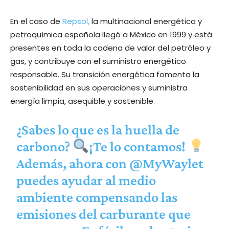
En el caso de
Repsol,
la multinacional energética y
petroquímica española llegó a México en 1999 y está
presentes en toda la cadena de valor del petróleo y
gas, y contribuye con el suministro energético
responsable. Su transición energética fomenta la
sostenibilidad en sus operaciones y suministra
energía limpia, asequible y sostenible.
¿Sabes lo que es la huella de
carbono?
¡Te lo contamos!
Además, ahora con
@MyWaylet
puedes ayudar al medio
ambiente compensando las
emisiones del carburante que