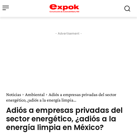
- Advertisement -
Noticias
Ambiental
Adiós a empresas privadas del sector
energético, ¿adiós a la energía limpia...
Adiós a empresas privadas del
sector energético, ¿adiós a la
energía limpia en México?