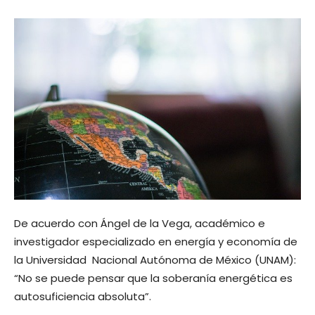
De acuerdo con Ángel de la Vega, académico e
investigador especializado en energía y economía de
la Universidad Nacional Autónoma de México (UNAM):
“No se puede pensar que la soberanía energética es
autosuficiencia absoluta”.