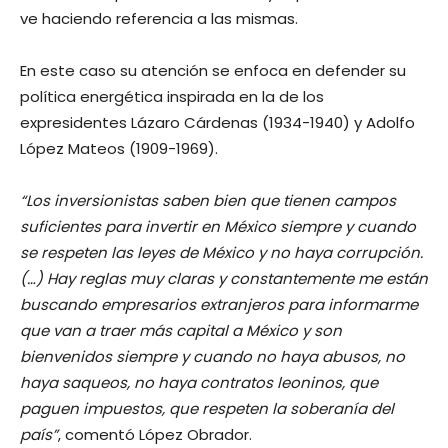
ve haciendo referencia a las mismas.
En este caso su atención se enfoca en defender su
política energética inspirada en la de los
expresidentes Lázaro Cárdenas (1934-1940) y Adolfo
López Mateos (1909-1969).
“Los inversionistas saben bien que tienen campos
suficientes para invertir en México siempre y cuando
se respeten las leyes de México y no haya corrupción.
(…) Hay reglas muy claras y constantemente me están
buscando empresarios extranjeros para informarme
que van a traer más capital a México y son
bienvenidos siempre y cuando no haya abusos, no
haya saqueos, no haya contratos leoninos, que
paguen impuestos, que respeten la soberanía del
país”
, comentó López Obrador.