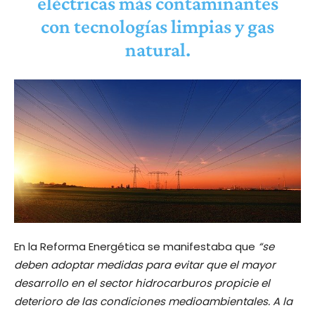
eléctricas más contaminantes
con tecnologías limpias y gas
natural.
En la Reforma Energética se manifestaba que
“se
deben adoptar medidas para evitar que el mayor
desarrollo en el sector hidrocarburos propicie el
deterioro de las condiciones medioambientales. A la