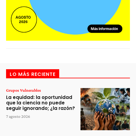
LO MÁS RECIENTE
Grupos Vulnerables
La equidad: la oportunidad
que la ciencia no puede
seguir ignorando; ¿la razón?
7 agosto 2026