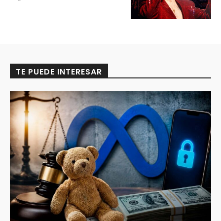
TE PUEDE INTERESAR