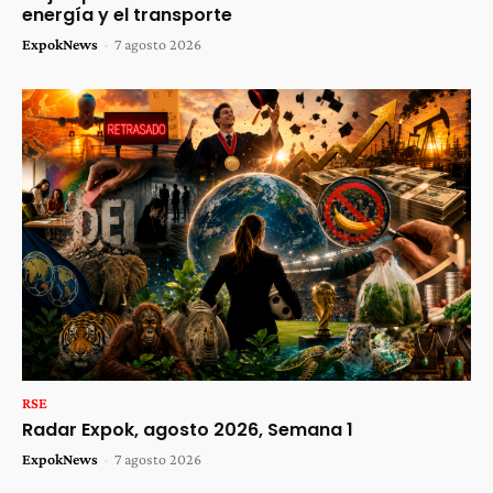
energía y el transporte
ExpokNews
-
7 agosto 2026
RSE
Radar Expok, agosto 2026, Semana 1
ExpokNews
-
7 agosto 2026