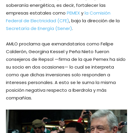
soberanía energética, es decir, fortalecer las
empresas estatales como
PEMEX
y
la Comisión
Federal de Electricidad (CFE)
, bajo la dirección de la
Secretaría de Energía (Sener)
.
AMLO proclama que exmandatarios como Felipe
Calderón, Georgina Kessel y Peña Nieto fueron
consejeros de Repsol —firma de la que Pemex ha sido
su socio en dos ocasiones— lo cual se interpreta
como que dichas inversiones solo responden a
intereses personales. A esto se le suma la misma
posición negativa respecto a Iberdrola y más
compañías.