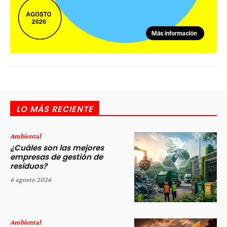
LO MÁS RECIENTE
Ambiental
¿Cuáles son las mejores
empresas de gestión de
residuos?
6 agosto 2026
Ambiental