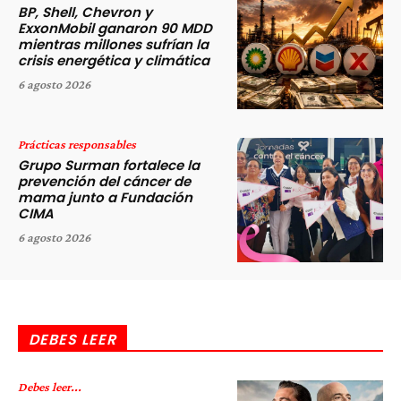
BP, Shell, Chevron y
ExxonMobil ganaron 90 MDD
mientras millones sufrían la
crisis energética y climática
6 agosto 2026
Prácticas responsables
Grupo Surman fortalece la
prevención del cáncer de
mama junto a Fundación
CIMA
6 agosto 2026
DEBES LEER
Debes leer...