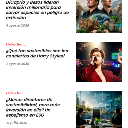
DiCaprio y Bezos lideran
inversión millonaria para
salvar especies en peligro de
extinción
4 agosto 2026
Debes leer...
¿Qué tan sostenibles son los
conciertos de Harry Styles?
3 agosto 2026
Debes leer...
¿Menos directores de
sostenibilidad, pero más
inversión en ella? Un
espejismo en ESG
31 julio 2026