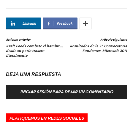
Linkedin
Facebook
Artículo anterior
Artículo siguiente
Kraft Foods combate el hambre…
Resultados de la 2ª Convocatoria
desde su patio trasero
Fundemex-Microsoft 2011
literalmente
DEJA UNA RESPUESTA
INICIAR SESIÓN PARA DEJAR UN COMENTARIO
PLATIQUEMOS EN REDES SOCIALES