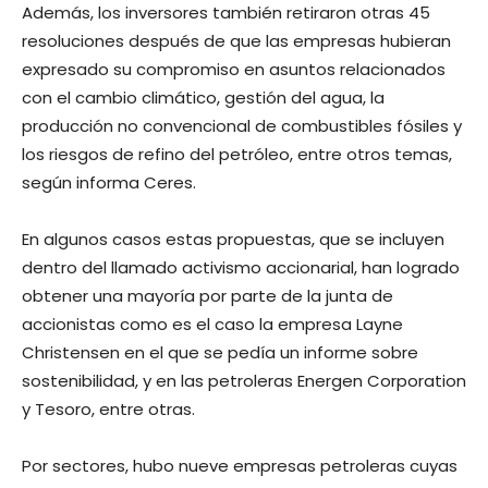
Además, los inversores también retiraron otras 45
resoluciones después de que las empresas hubieran
expresado su compromiso en asuntos relacionados
con el cambio climático, gestión del agua, la
producción no convencional de combustibles fósiles y
los riesgos de refino del petróleo, entre otros temas,
según informa Ceres.
En algunos casos estas propuestas, que se incluyen
dentro del llamado activismo accionarial, han logrado
obtener una mayoría por parte de la junta de
accionistas como es el caso la empresa Layne
Christensen en el que se pedía un informe sobre
sostenibilidad, y en las petroleras Energen Corporation
y Tesoro, entre otras.
Por sectores, hubo nueve empresas petroleras cuyas