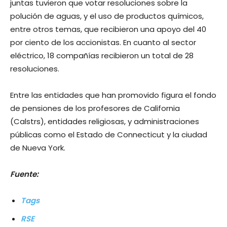
juntas tuvieron que votar resoluciones sobre la
polución de aguas, y el uso de productos químicos,
entre otros temas, que recibieron una apoyo del 40
por ciento de los accionistas. En cuanto al sector
eléctrico, 18 compañías recibieron un total de 28
resoluciones.
Entre las entidades que han promovido figura el fondo
de pensiones de los profesores de California
(Calstrs), entidades religiosas, y administraciones
públicas como el Estado de Connecticut y la ciudad
de Nueva York.
Fuente:
Tags
RSE