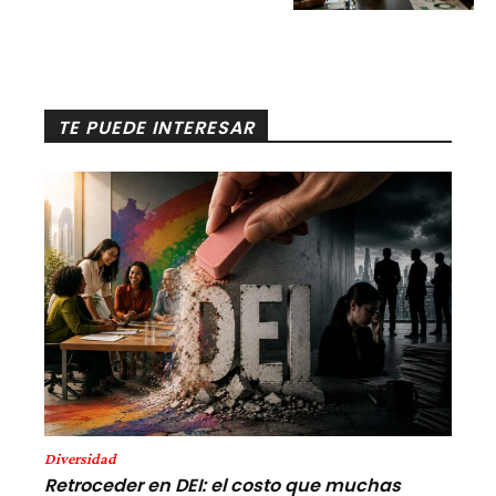
TE PUEDE INTERESAR
Diversidad
Retroceder en DEI: el costo que muchas