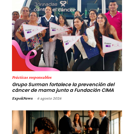
Prácticas responsables
Grupo Surman fortalece la prevención del
cáncer de mama junto a Fundación CIMA
ExpokNews
-
6 agosto 2026