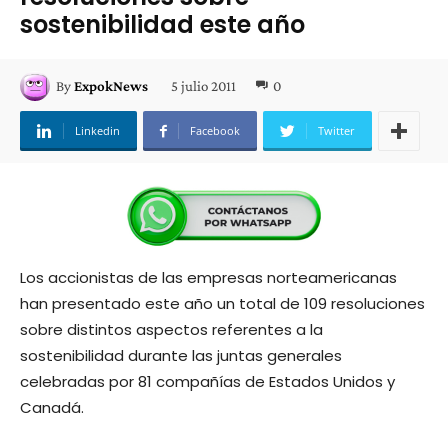
sostenibilidad este año
5 julio 2011
0
By
ExpokNews
Linkedin
Facebook
Twitter
Los accionistas de las empresas norteamericanas
han presentado este año un total de 109 resoluciones
sobre distintos aspectos referentes a la
sostenibilidad durante las juntas generales
celebradas por 81 compañías de Estados Unidos y
Canadá.