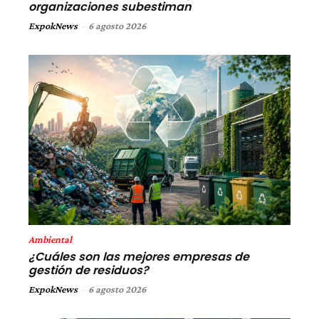
organizaciones subestiman
ExpokNews
-
6 agosto 2026
Ambiental
¿Cuáles son las mejores empresas de
gestión de residuos?
ExpokNews
-
6 agosto 2026