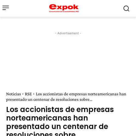
- Advertisement -
Noticias
RSE
Los accionistas de empresas norteamericanas han
presentado un centenar de resoluciones sobre...
Los accionistas de empresas
norteamericanas han
presentado un centenar de
resoluciones sobre