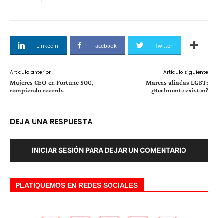
Linkedin
Facebook
Twitter
Artículo anterior
Artículo siguiente
Mujeres CEO en Fortune 500,
Marcas aliadas LGBT:
rompiendo records
¿Realmente existen?
DEJA UNA RESPUESTA
INICIAR SESIÓN PARA DEJAR UN COMENTARIO
PLATIQUEMOS EN REDES SOCIALES