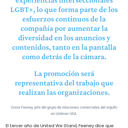
LGBT+, lo que forma parte de los
esfuerzos continuos de la
compañía por aumentar la
diversidad en los anuncios y
contenidos, tanto en la pantalla
como detrás de la cámara.
La promoción será
representativa del trabajo que
realizan las organizaciones.
Conor Feeney, jefe del grupo de relaciones comerciales del orgullo
en Unilever USA.
El tercer año de United We Stand, Feeney dice que