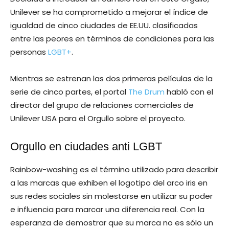
Unilever se ha comprometido a mejorar el índice de
igualdad de cinco ciudades de EE.UU. clasificadas
entre las peores en términos de condiciones para las
personas
LGBT+
.
Mientras se estrenan las dos primeras películas de la
serie de cinco partes, el portal
The Drum
habló con el
director del grupo de relaciones comerciales de
Unilever USA para el Orgullo sobre el proyecto.
Orgullo en ciudades anti LGBT
Rainbow-washing es el término utilizado para describir
a las marcas que exhiben el logotipo del arco iris en
sus redes sociales sin molestarse en utilizar su poder
e influencia para marcar una diferencia real. Con la
esperanza de demostrar que su marca no es sólo un