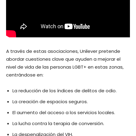
A través de estas asociaciones, Unilever pretende
abordar cuestiones clave que ayuden a mejorar el
nivel de vida de las personas LGBT+ en estas zonas,
centrándose en:
La reducción de los índices de delitos de odio.
La creación de espacios seguros.
El aumento del acceso a los servicios locales.
La lucha contra la terapia de conversión.
La despenalización del VIH.