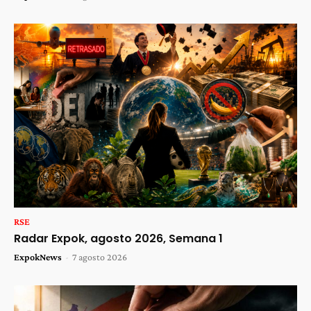
RSE
Radar Expok, agosto 2026, Semana 1
ExpokNews
-
7 agosto 2026