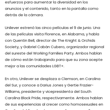
esfuerzos para aumentar la diversidad en los
anuncios y el contenido, tanto en la pantalla como
detrás de la cámara.
Unilever estrenó las cinco películas el 9 de junio. Una
de las películas visita Florence, en Alabama, y habla
con Quentin Bell, director de The Knight & Orchids
Society, y Gabriel Cabán Cubero, organizador regional
del sureste del Working Families Party. Ambos hablan
de cómo están trabajando para que su zona acepte
mejor a las comunidades LGBT+.
En otro, Unilever se desplaza a Clemson, en Carolina
del Sur, y conoce a Darius Jones y Gertie Frazier-
Williams, presidente y vicepresidenta del South
Carolina Black Pride, respectivamente. Ambos hablan
de sus experiencias al crecer como homosexuales en