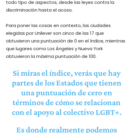
todo tipo de aspectos, desde las leyes contra la
discriminación hasta el acoso.
Para poner las cosas en contexto, las ciudades
elegidas por Unilever son cinco de las 17 que
obtuvieron una puntuación de 0 en el índice, mientras
que lugares como Los Ángeles y Nueva York
obtuvieron la máxima puntuación de 100.
Si miras el índice, verás que hay
partes de los Estados que tienen
una puntuación de cero en
términos de cómo se relacionan
con el apoyo al colectivo LGBT+.
Es donde realmente podemos