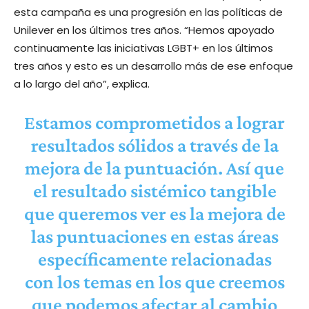
esta campaña es una progresión en las políticas de
Unilever en los últimos tres años. “Hemos apoyado
continuamente las iniciativas LGBT+ en los últimos
tres años y esto es un desarrollo más de ese enfoque
a lo largo del año”, explica.
Estamos comprometidos a lograr
resultados sólidos a través de la
mejora de la puntuación. Así que
el resultado sistémico tangible
que queremos ver es la mejora de
las puntuaciones en estas áreas
específicamente relacionadas
con los temas en los que creemos
que podemos afectar al cambio