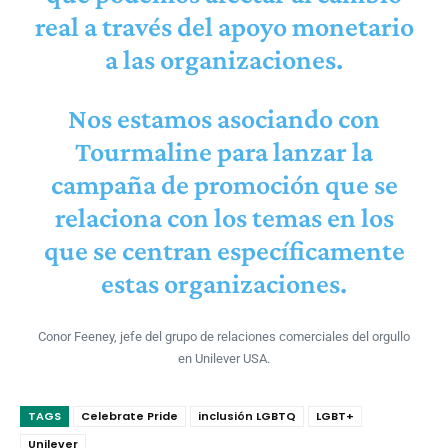
real a través del apoyo monetario
a las organizaciones.
Nos estamos asociando con
Tourmaline para lanzar la
campaña de promoción que se
relaciona con los temas en los
que se centran específicamente
estas organizaciones.
Conor Feeney, jefe del grupo de relaciones comerciales del orgullo
en Unilever USA.
TAGS
Celebrate Pride
inclusión LGBTQ
LGBT+
Unilever