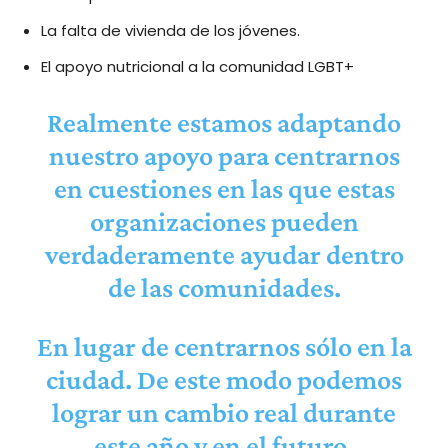
La falta de vivienda de los jóvenes.
El apoyo nutricional a la comunidad LGBT+
Realmente estamos adaptando
nuestro apoyo para centrarnos
en cuestiones en las que estas
organizaciones pueden
verdaderamente ayudar dentro
de las comunidades.
En lugar de centrarnos sólo en la
ciudad. De este modo podemos
lograr un cambio real durante
este año y en el futuro.