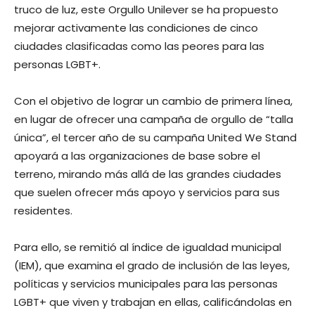
truco de luz, este Orgullo Unilever se ha propuesto
mejorar activamente las condiciones de cinco
ciudades clasificadas como las peores para las
personas LGBT+.
Con el objetivo de lograr un cambio de primera línea,
en lugar de ofrecer una campaña de orgullo de “talla
única”, el tercer año de su campaña United We Stand
apoyará a las organizaciones de base sobre el
terreno, mirando más allá de las grandes ciudades
que suelen ofrecer más apoyo y servicios para sus
residentes.
Para ello, se remitió al índice de igualdad municipal
(IEM), que examina el grado de inclusión de las leyes,
políticas y servicios municipales para las personas
LGBT+ que viven y trabajan en ellas, calificándolas en