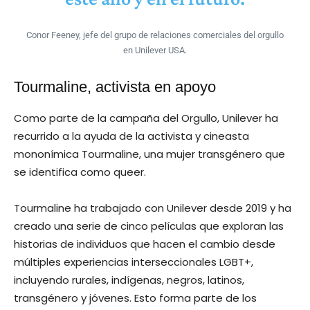
Conor Feeney, jefe del grupo de relaciones comerciales del orgullo
en Unilever USA.
Tourmaline, activista en apoyo
Como parte de la campaña del Orgullo, Unilever ha
recurrido a la ayuda de la activista y cineasta
mononímica Tourmaline, una mujer transgénero que
se identifica como queer.
Tourmaline ha trabajado con Unilever desde 2019 y ha
creado una serie de cinco películas que exploran las
historias de individuos que hacen el cambio desde
múltiples experiencias interseccionales LGBT+,
incluyendo rurales, indígenas, negros, latinos,
transgénero y jóvenes. Esto forma parte de los