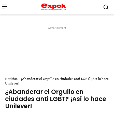
- Advertisement -
Noticias
¿Abanderar el Orgullo en ciudades anti LGBT? ¡Así lo hace
Unilever!
¿Abanderar el Orgullo en
ciudades anti LGBT? ¡Así lo hace
Unilever!