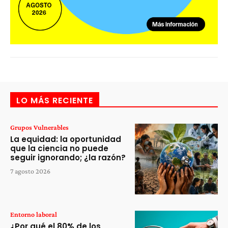
LO MÁS RECIENTE
Grupos Vulnerables
La equidad: la oportunidad
que la ciencia no puede
seguir ignorando; ¿la razón?
7 agosto 2026
Entorno laboral
¿Por qué el 80% de los