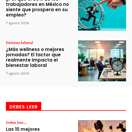
trabajadores en México no
siente que prospera en su
empleo?
7 agosto 2026
Entorno laboral
¿Más wellness o mejores
jornadas? El factor que
realmente impacta el
bienestar laboral
7 agosto 2026
DEBES LEER
Debes leer...
Las 10 mejores