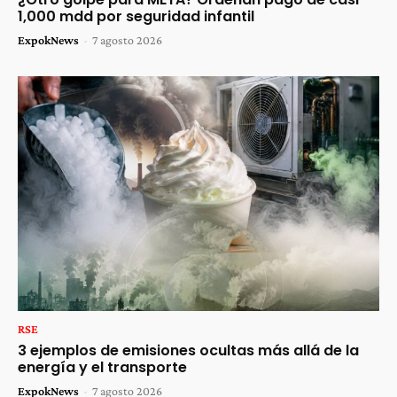
1,000 mdd por seguridad infantil
ExpokNews
-
7 agosto 2026
RSE
3 ejemplos de emisiones ocultas más allá de la
energía y el transporte
ExpokNews
-
7 agosto 2026