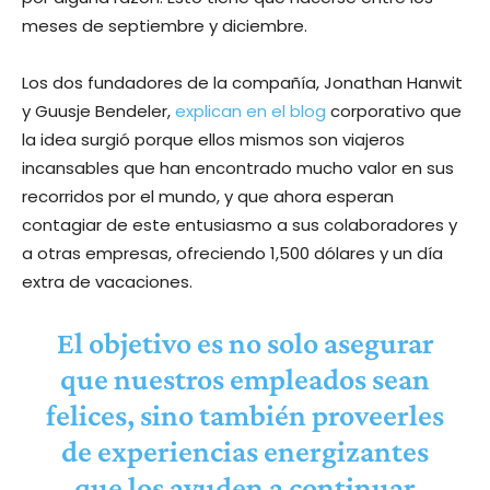
meses de septiembre y diciembre.
Los dos fundadores de la compañía, Jonathan Hanwit
y Guusje Bendeler,
explican en el blog
corporativo que
la idea surgió porque ellos mismos son viajeros
incansables que han encontrado mucho valor en sus
recorridos por el mundo, y que ahora esperan
contagiar de este entusiasmo a sus colaboradores y
a otras empresas, ofreciendo 1,500 dólares y un día
extra de vacaciones.
El objetivo es no solo asegurar
que nuestros empleados sean
felices, sino también proveerles
de experiencias energizantes
que los ayuden a continuar