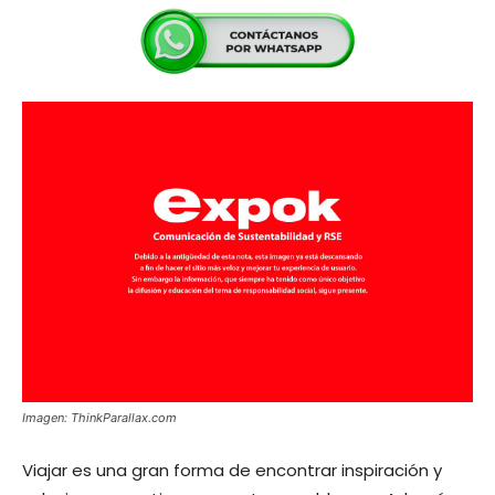
Imagen: ThinkParallax.com
Viajar es una gran forma de encontrar inspiración y