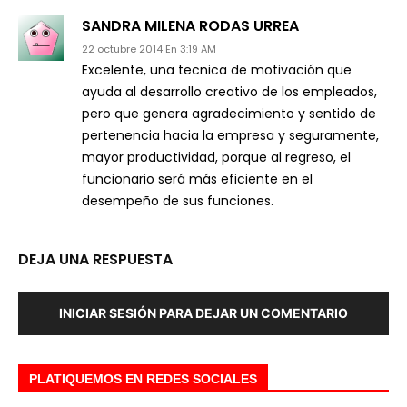
SANDRA MILENA RODAS URREA
22 octubre 2014 En 3:19 AM
Excelente, una tecnica de motivación que
ayuda al desarrollo creativo de los empleados,
pero que genera agradecimiento y sentido de
pertenencia hacia la empresa y seguramente,
mayor productividad, porque al regreso, el
funcionario será más eficiente en el
desempeño de sus funciones.
DEJA UNA RESPUESTA
INICIAR SESIÓN PARA DEJAR UN COMENTARIO
PLATIQUEMOS EN REDES SOCIALES