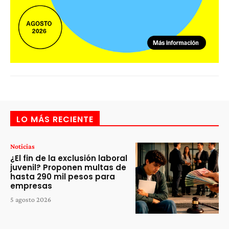
LO MÁS RECIENTE
Noticias
¿El fin de la exclusión laboral
juvenil? Proponen multas de
hasta 290 mil pesos para
empresas
5 agosto 2026