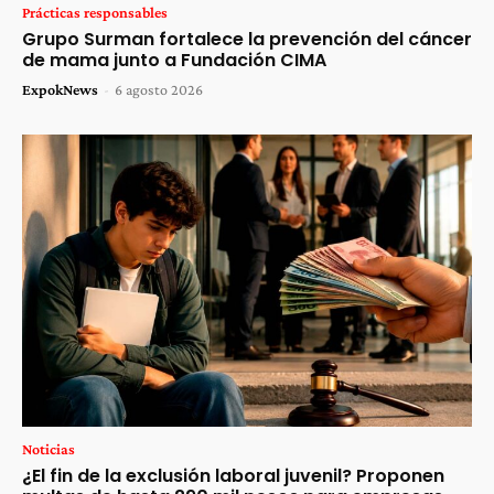
Prácticas responsables
Grupo Surman fortalece la prevención del cáncer
de mama junto a Fundación CIMA
ExpokNews
-
6 agosto 2026
Noticias
¿El fin de la exclusión laboral juvenil? Proponen