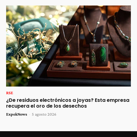
RSE
¿De residuos electrónicos a joyas? Esta empresa
recupera el oro de los desechos
ExpokNews
-
5 agosto 2026