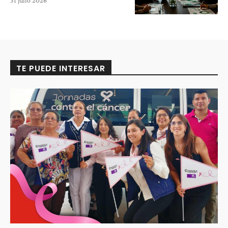
TE PUEDE INTERESAR