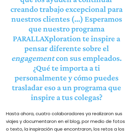
creando trabajo excepcional para
nuestros clientes (…) Esperamos
que nuestro programa
PARALLAXploration te inspire a
pensar diferente sobre el
engagement
con sus empleados.
¿Qué te importa a ti
personalmente y cómo puedes
trasladar eso a un programa que
inspire a tus colegas?
Hasta ahora, cuatro colaboradores ya realizaron sus
viajes y documentaron en el blog, por medio de fotos
o texto, la inspiración que encontraron, los retos a los