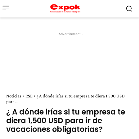
- Advertisement -
Noticias
RSE
¿ A dónde irías si tu empresa te diera 1,500 USD
para...
¿ A dónde irías si tu empresa te
diera 1,500 USD para ir de
vacaciones obligatorias?