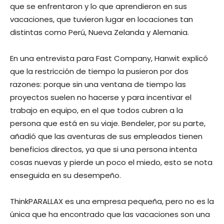
que se enfrentaron y lo que aprendieron en sus
vacaciones, que tuvieron lugar en locaciones tan
distintas como Perú, Nueva Zelanda y Alemania.
En una entrevista para Fast Company, Hanwit explicó
que la restricción de tiempo la pusieron por dos
razones: porque sin una ventana de tiempo las
proyectos suelen no hacerse y para incentivar el
trabajo en equipo, en el que todos cubren a la
persona que está en su viaje. Bendeler, por su parte,
añadió que las aventuras de sus empleados tienen
beneficios directos, ya que si una persona intenta
cosas nuevas y pierde un poco el miedo, esto se nota
enseguida en su desempeño.
ThinkPARALLAX es una empresa pequeña, pero no es la
única que ha encontrado que las vacaciones son una