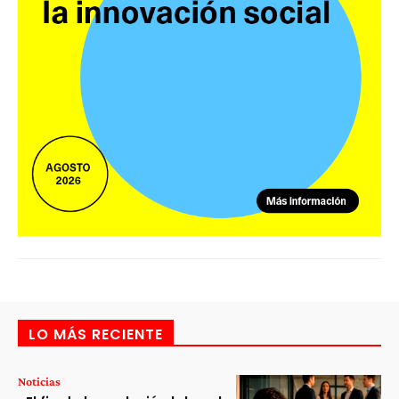
LO MÁS RECIENTE
Noticias