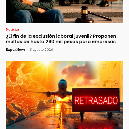
Noticias
¿El fin de la exclusión laboral juvenil? Proponen
multas de hasta 290 mil pesos para empresas
ExpokNews
-
5 agosto 2026