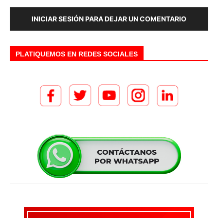
INICIAR SESIÓN PARA DEJAR UN COMENTARIO
PLATIQUEMOS EN REDES SOCIALES