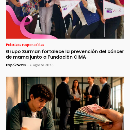
Prácticas responsables
Grupo Surman fortalece la prevención del cáncer
de mama junto a Fundación CIMA
ExpokNews
-
6 agosto 2026