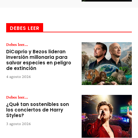
DEBES LEER
Debes leer...
DiCaprio y Bezos lideran
inversión millonaria para
salvar especies en peligro
de extinción
4 agosto 2026
Debes leer...
¿Qué tan sostenibles son
los conciertos de Harry
Styles?
3 agosto 2026