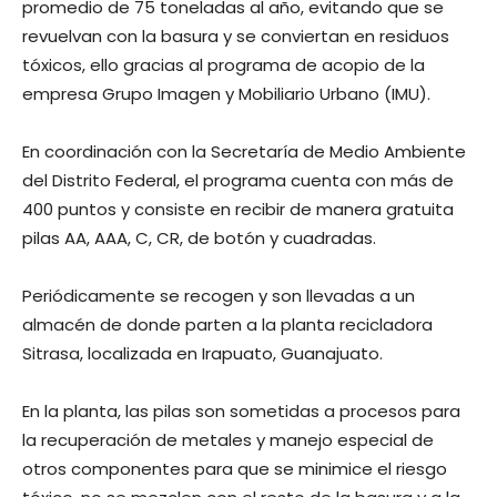
promedio de 75 toneladas al año, evitando que se
revuelvan con la basura y se conviertan en residuos
tóxicos, ello gracias al programa de acopio de la
empresa Grupo Imagen y Mobiliario Urbano (IMU).
En coordinación con la Secretaría de Medio Ambiente
del Distrito Federal, el programa cuenta con más de
400 puntos y consiste en recibir de manera gratuita
pilas AA, AAA, C, CR, de botón y cuadradas.
Periódicamente se recogen y son llevadas a un
almacén de donde parten a la planta recicladora
Sitrasa, localizada en Irapuato, Guanajuato.
En la planta, las pilas son sometidas a procesos para
la recuperación de metales y manejo especial de
otros componentes para que se minimice el riesgo