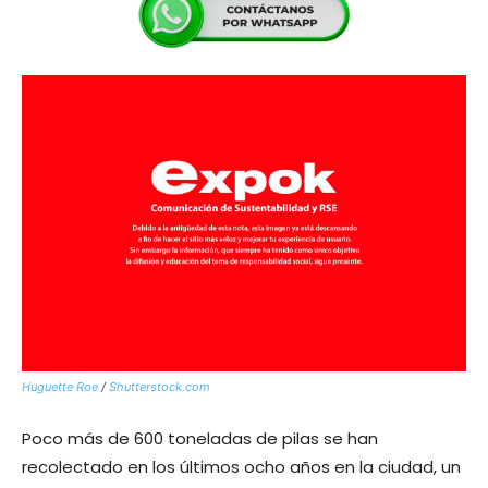
Huguette Roe
/
Shutterstock.com
Poco más de 600 toneladas de pilas se han
recolectado en los últimos ocho años en la ciudad, un