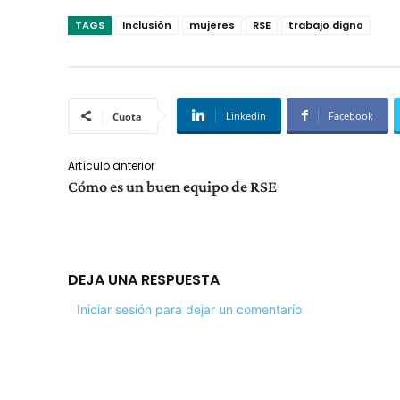
TAGS
Inclusión
mujeres
RSE
trabajo digno
Linkedin
Facebook
Cuota
Artículo anterior
Cómo es un buen equipo de RSE
DEJA UNA RESPUESTA
Iniciar sesión para dejar un comentario