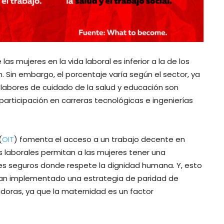
as mujeres en la vida laboral es inferior a la de los
 Sin embargo, el porcentaje varía según el sector, ya
 labores de cuidado de la salud y educación son
participación en carreras tecnológicas e ingenierías
(
OIT
) fomenta el acceso a un trabajo decente en
es laborales permitan a las mujeres tener una
 seguros donde respete la dignidad humana. Y, esto
an implementado una estrategia de paridad de
doras, ya que la maternidad es un factor