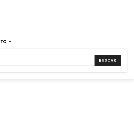
CTO
BUSCAR