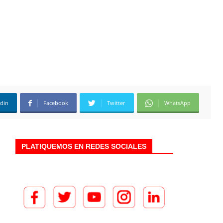
edin
Facebook
Twitter
WhatsApp
PLATIQUEMOS EN REDES SOCIALES