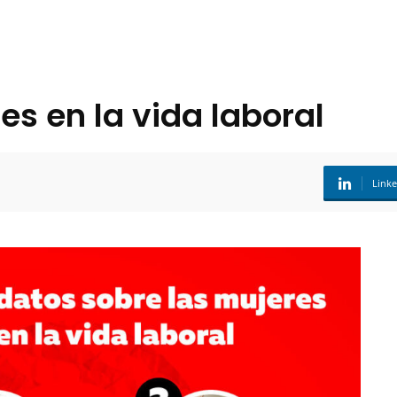
es en la vida laboral
Link