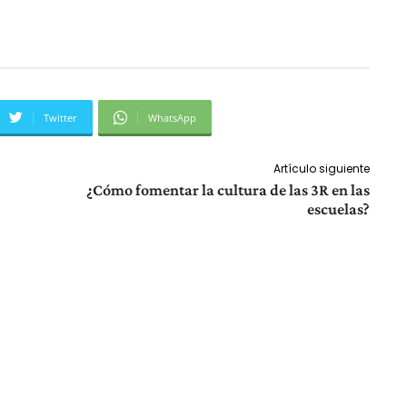
Twitter
WhatsApp
Artículo siguiente
¿Cómo fomentar la cultura de las 3R en las
escuelas?