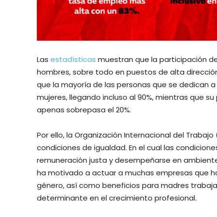
Las
estadísticas
muestran que la participación de l
hombres, sobre todo en puestos de alta dirección.
que la mayoría de las personas que se dedican a
mujeres, llegando incluso al 90%, mientras que su 
apenas sobrepasa el 20%.
Por ello, la Organización Internacional del Trabajo 
condiciones de igualdad. En el cual las condicion
remuneración justa y desempeñarse en ambientes
ha motivado a actuar a muchas empresas que h
género, así como beneficios para madres trabaja
determinante en el crecimiento profesional.