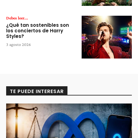
Debes leer...
¿Qué tan sostenibles son
los conciertos de Harry
Styles?
3 agosto 2026
TE PUEDE INTERESAR