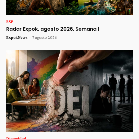
RSE
Radar Expok, agosto 2026, Semana 1
ExpokNews
-
7 agosto 2026
Diversidad