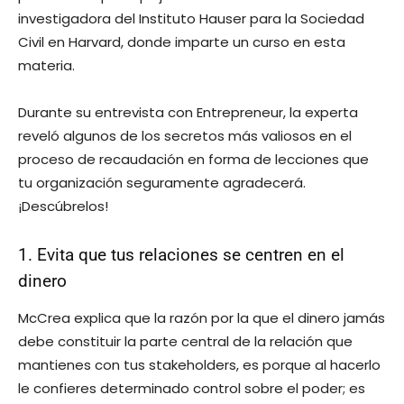
investigadora del Instituto Hauser para la Sociedad
Civil en Harvard, donde imparte un curso en esta
materia.
Durante su entrevista con Entrepreneur, la experta
reveló algunos de los secretos más valiosos en el
proceso de recaudación en forma de lecciones que
tu organización seguramente agradecerá.
¡Descúbrelos!
1. Evita que tus relaciones se centren en el
dinero
McCrea explica que la razón por la que el dinero jamás
debe constituir la parte central de la relación que
mantienes con tus stakeholders, es porque al hacerlo
le confieres determinado control sobre el poder; es