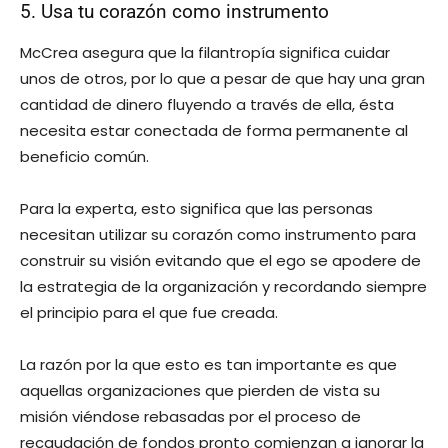
5. Usa tu corazón como instrumento
McCrea asegura que la filantropía significa cuidar
unos de otros, por lo que a pesar de que hay una gran
cantidad de dinero fluyendo a través de ella, ésta
necesita estar conectada de forma permanente al
beneficio común.
Para la experta, esto significa que las personas
necesitan utilizar su corazón como instrumento para
construir su visión evitando que el ego se apodere de
la estrategia de la organización y recordando siempre
el principio para el que fue creada.
La razón por la que esto es tan importante es que
aquellas organizaciones que pierden de vista su
misión viéndose rebasadas por el proceso de
recaudación de fondos pronto comienzan a ignorar la