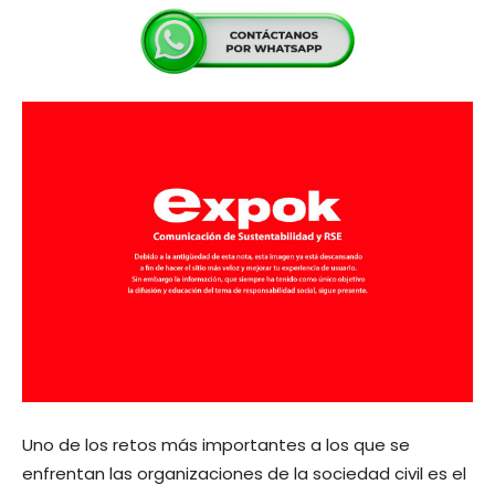
Uno de los retos más importantes a los que se
enfrentan las organizaciones de la sociedad civil es el