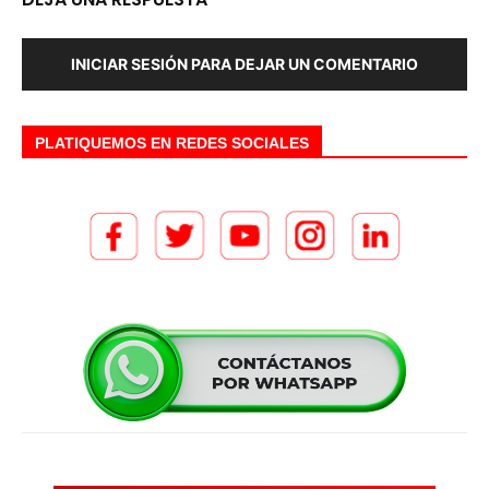
INICIAR SESIÓN PARA DEJAR UN COMENTARIO
PLATIQUEMOS EN REDES SOCIALES