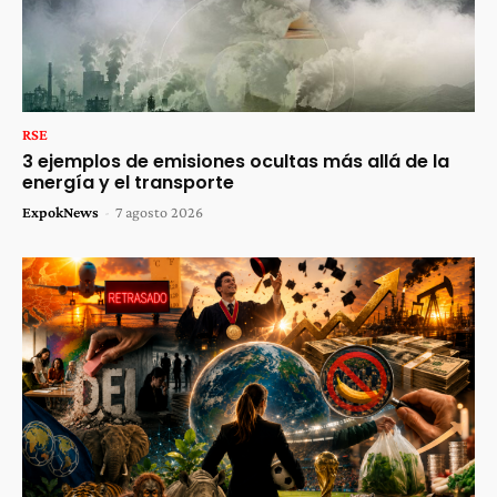
RSE
3 ejemplos de emisiones ocultas más allá de la
energía y el transporte
ExpokNews
-
7 agosto 2026