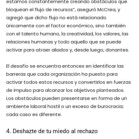
estamos constantemente creando obstáculos que
bloquean el flujo de recursos”, aseguró McCrea, y
agregó que dicho flujo no está relacionado
únicamente con el factor económico, sino también
con el talento humano, la creatividad, los valores, las
relaciones humanas y todo aquello que se puede
activar para atraer aliados y, desde luego, donantes.
El desafío se encuentra entonces en identificar las
barreras que cada organización ha puesto para
activar todos estos recursos y convertirlos en fuerzas
de impulso para alcanzar los objetivos planteados.
Los obstáculos pueden presentarse en forma de un
ambiente laboral hostil o un exceso de burocracia;
cada caso es diferente.
4. Deshazte de tu miedo al rechazo