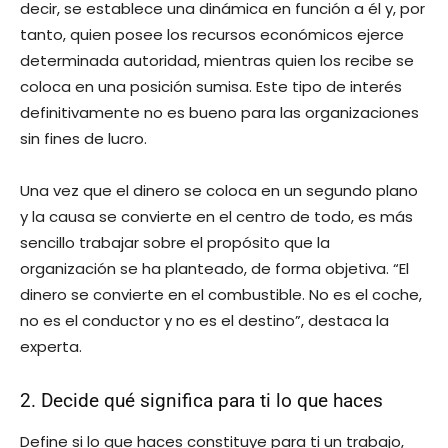
decir, se establece una dinámica en función a él y, por
tanto, quien posee los recursos económicos ejerce
determinada autoridad, mientras quien los recibe se
coloca en una posición sumisa. Este tipo de interés
definitivamente no es bueno para las organizaciones
sin fines de lucro.
Una vez que el dinero se coloca en un segundo plano
y la causa se convierte en el centro de todo, es más
sencillo trabajar sobre el propósito que la
organización se ha planteado, de forma objetiva. “El
dinero se convierte en el combustible. No es el coche,
no es el conductor y no es el destino”, destaca la
experta.
2. Decide qué significa para ti lo que haces
Define si lo que haces constituye para ti un trabajo,