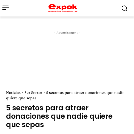
- Advertisement -
Noticias
3er Sector
5 secretos para atraer donaciones que nadie
quiere que sepas
5 secretos para atraer
donaciones que nadie quiere
que sepas