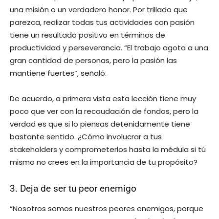
una misión o un verdadero honor. Por trillado que
parezca, realizar todas tus actividades con pasión
tiene un resultado positivo en términos de
productividad y perseverancia. “El trabajo agota a una
gran cantidad de personas, pero la pasión las
mantiene fuertes”, señaló.
De acuerdo, a primera vista esta lección tiene muy
poco que ver con la recaudación de fondos, pero la
verdad es que si lo piensas detenidamente tiene
bastante sentido. ¿Cómo involucrar a tus
stakeholders y comprometerlos hasta la médula si tú
mismo no crees en la importancia de tu propósito?
3. Deja de ser tu peor enemigo
“Nosotros somos nuestros peores enemigos, porque