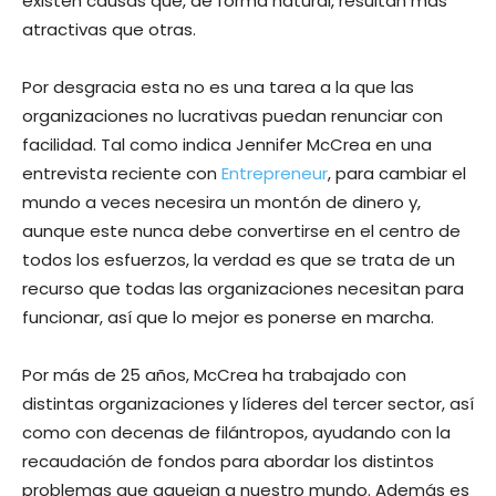
existen causas que, de forma natural, resultan más
atractivas que otras.
Por desgracia esta no es una tarea a la que las
organizaciones no lucrativas puedan renunciar con
facilidad. Tal como indica Jennifer McCrea en una
entrevista reciente con
Entrepreneur
, para cambiar el
mundo a veces necesira un montón de dinero y,
aunque este nunca debe convertirse en el centro de
todos los esfuerzos, la verdad es que se trata de un
recurso que todas las organizaciones necesitan para
funcionar, así que lo mejor es ponerse en marcha.
Por más de 25 años, McCrea ha trabajado con
distintas organizaciones y líderes del tercer sector, así
como con decenas de filántropos, ayudando con la
recaudación de fondos para abordar los distintos
problemas que aquejan a nuestro mundo. Además es