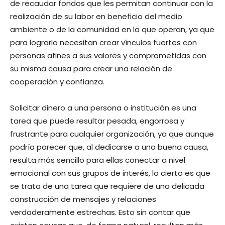
de recaudar fondos que les permitan continuar con la
realización de su labor en beneficio del medio
ambiente o de la comunidad en la que operan, ya que
para lograrlo necesitan crear vínculos fuertes con
personas afines a sus valores y comprometidas con
su misma causa para crear una relación de
cooperación y confianza.
Solicitar dinero a una persona o institución es una
tarea que puede resultar pesada, engorrosa y
frustrante para cualquier organización, ya que aunque
podría parecer que, al dedicarse a una buena causa,
resulta más sencillo para ellas conectar a nivel
emocional con sus grupos de interés, lo cierto es que
se trata de una tarea que requiere de una delicada
construcción de mensajes y relaciones
verdaderamente estrechas. Esto sin contar que