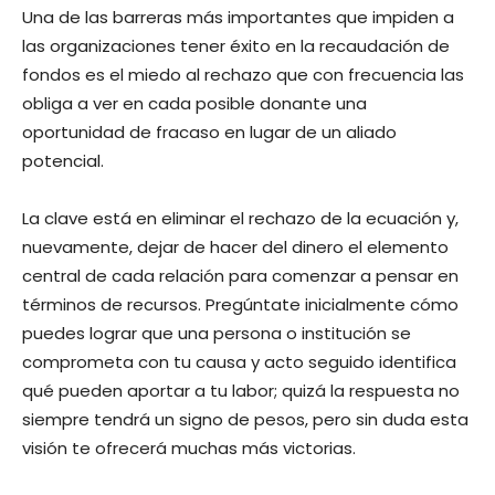
Una de las barreras más importantes que impiden a
las organizaciones tener éxito en la recaudación de
fondos es el miedo al rechazo que con frecuencia las
obliga a ver en cada posible donante una
oportunidad de fracaso en lugar de un aliado
potencial.
La clave está en eliminar el rechazo de la ecuación y,
nuevamente, dejar de hacer del dinero el elemento
central de cada relación para comenzar a pensar en
términos de recursos. Pregúntate inicialmente cómo
puedes lograr que una persona o institución se
comprometa con tu causa y acto seguido identifica
qué pueden aportar a tu labor; quizá la respuesta no
siempre tendrá un signo de pesos, pero sin duda esta
visión te ofrecerá muchas más victorias.