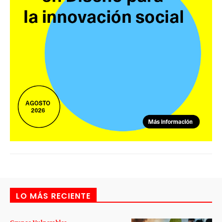
LO MÁS RECIENTE