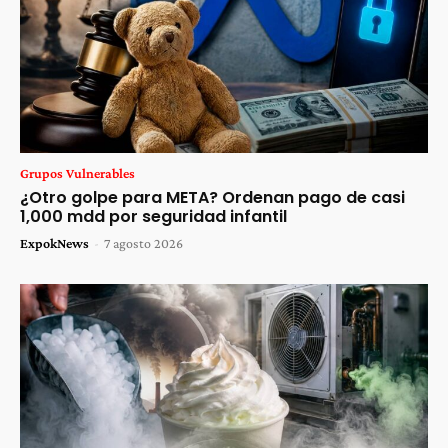
Grupos Vulnerables
¿Otro golpe para META? Ordenan pago de casi
1,000 mdd por seguridad infantil
ExpokNews
-
7 agosto 2026