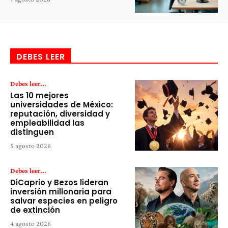
DEBES LEER
Debes leer...
Las 10 mejores
universidades de México:
reputación, diversidad y
empleabilidad las
distinguen
5 agosto 2026
Debes leer...
DiCaprio y Bezos lideran
inversión millonaria para
salvar especies en peligro
de extinción
4 agosto 2026