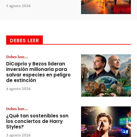
5 agosto 2026
DEBES LEER
Debes leer...
DiCaprio y Bezos lideran
inversión millonaria para
salvar especies en peligro
de extinción
4 agosto 2026
Debes leer...
¿Qué tan sostenibles son
los conciertos de Harry
Styles?
3 agosto 2026