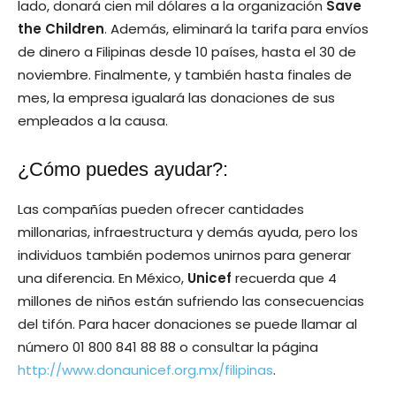
lado, donará cien mil dólares a la organización
Save
the Children
. Además, eliminará la tarifa para envíos
de dinero a Filipinas desde 10 países, hasta el 30 de
noviembre. Finalmente, y también hasta finales de
mes, la empresa igualará las donaciones de sus
empleados a la causa.
¿Cómo puedes ayudar?:
Las compañías pueden ofrecer cantidades
millonarias, infraestructura y demás ayuda, pero los
individuos también podemos unirnos para generar
una diferencia. En México,
Unicef
recuerda que 4
millones de niños están sufriendo las consecuencias
del tifón. Para hacer donaciones se puede llamar al
número 01 800 841 88 88 o consultar la página
http://www.donaunicef.org.mx/filipinas
.