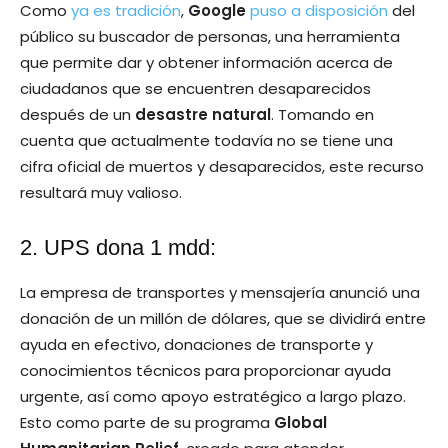
Como
ya es tradición
,
Google
puso a disposición
del
público su buscador de personas, una herramienta
que permite dar y obtener información acerca de
ciudadanos que se encuentren desaparecidos
después de un
desastre natural
. Tomando en
cuenta que actualmente todavía no se tiene una
cifra oficial de muertos y desaparecidos, este recurso
resultará muy valioso.
2. UPS dona 1 mdd:
La empresa de transportes y mensajería anunció una
donación de un millón de dólares, que se dividirá entre
ayuda en efectivo, donaciones de transporte y
conocimientos técnicos para proporcionar ayuda
urgente, así como apoyo estratégico a largo plazo.
Esto como parte de su programa
Global