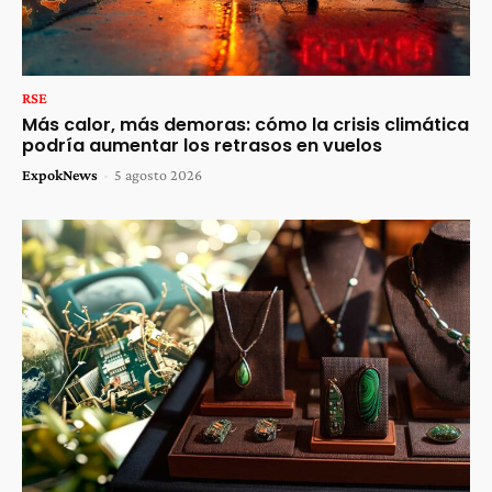
RSE
Más calor, más demoras: cómo la crisis climática
podría aumentar los retrasos en vuelos
ExpokNews
-
5 agosto 2026