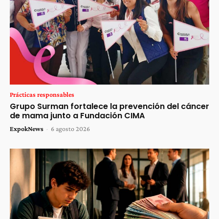
Prácticas responsables
Grupo Surman fortalece la prevención del cáncer
de mama junto a Fundación CIMA
ExpokNews
-
6 agosto 2026