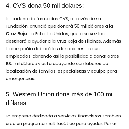
4. CVS dona 50 mil dólares:
La cadena de farmacias CVS, a través de su
Fundación, anunció que donará 50 mil dólares a la
Cruz Roja
de Estados Unidos, que a su vez los
destinará a ayudar a la Cruz Roja de Filipinas. Además
la compañía doblará las donaciones de sus
empleados, abriendo así la posibilidad a donar otros
100 mil dólares y está apoyando con labores de
localización de familias, especialistas y equipo para
emergencias.
5. Western Union dona más de 100 mil
dólares:
La empresa dedicada a servicios financieros también
creó un programa multifacético para ayudar. Por un