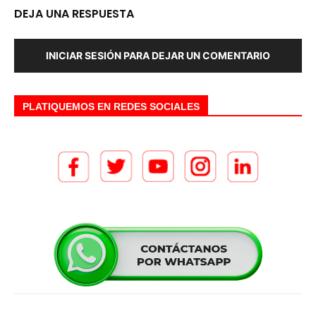
DEJA UNA RESPUESTA
INICIAR SESIÓN PARA DEJAR UN COMENTARIO
PLATIQUEMOS EN REDES SOCIALES