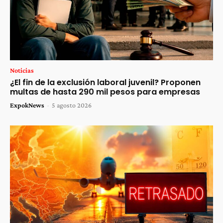
Noticias
¿El fin de la exclusión laboral juvenil? Proponen
multas de hasta 290 mil pesos para empresas
ExpokNews
-
5 agosto 2026