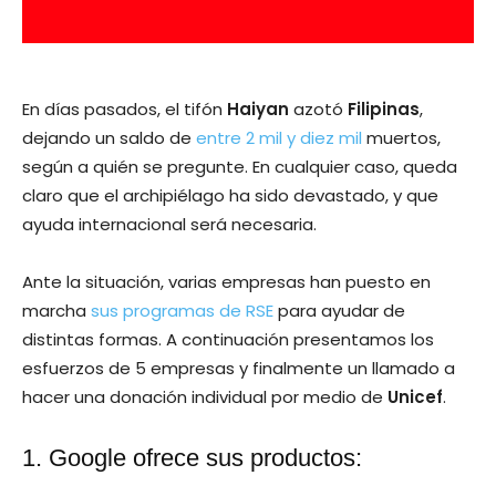
En días pasados, el tifón
Haiyan
azotó
Filipinas
,
dejando un saldo de
entre 2 mil y diez mil
muertos,
según a quién se pregunte. En cualquier caso, queda
claro que el archipiélago ha sido devastado, y que
ayuda internacional será necesaria.
Ante la situación, varias empresas han puesto en
marcha
sus programas de RSE
para ayudar de
distintas formas. A continuación presentamos los
esfuerzos de 5 empresas y finalmente un llamado a
hacer una donación individual por medio de
Unicef
.
1. Google ofrece sus productos: