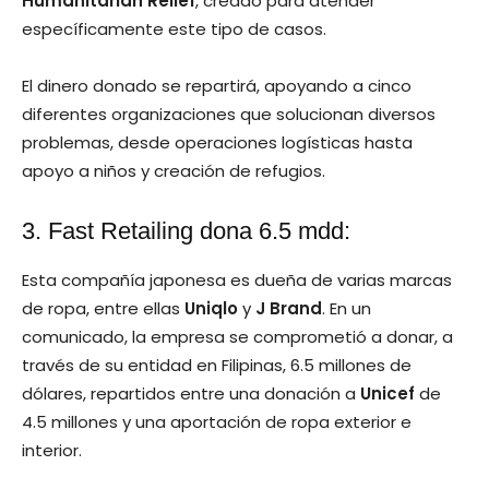
Humanitarian Relief
, creado para atender
específicamente este tipo de casos.
El dinero donado se repartirá, apoyando a cinco
diferentes organizaciones que solucionan diversos
problemas, desde operaciones logísticas hasta
apoyo a niños y creación de refugios.
3. Fast Retailing dona 6.5 mdd:
Esta compañía japonesa es dueña de varias marcas
de ropa, entre ellas
Uniqlo
y
J Brand
. En un
comunicado, la empresa se comprometió a donar, a
través de su entidad en Filipinas, 6.5 millones de
dólares, repartidos entre una donación a
Unicef
de
4.5 millones y una aportación de ropa exterior e
interior.