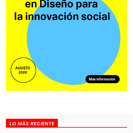
LO MÁS RECIENTE