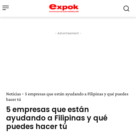
- Advertisement -
Noticias
5 empresas que están ayudando a Filipinas y qué puedes
hacer tú
5 empresas que están
ayudando a Filipinas y qué
puedes hacer tú