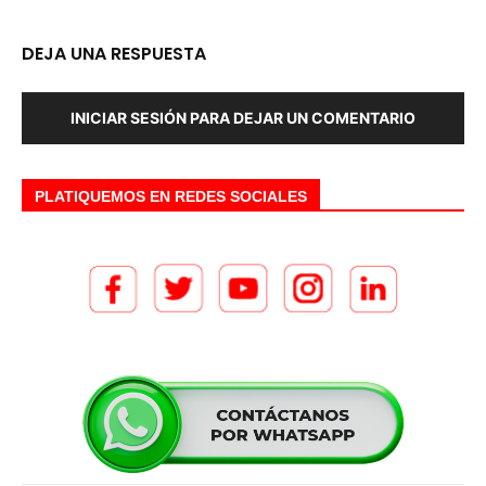
DEJA UNA RESPUESTA
INICIAR SESIÓN PARA DEJAR UN COMENTARIO
PLATIQUEMOS EN REDES SOCIALES