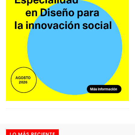
LO MÁS RECIENTE