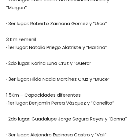
“Morgan”
· 3er lugar: Roberto Zariñana Gómez y “Urco”
3 Km Femenil
· 1er lugar: Natalia Priego Alatriste y “Martina”
· 2do lugar: Karina Luna Cruz y “Guera”
· 3er lugar: Hilda Nadia Martínez Cruz y “Bruce”
1.5Km – Capacidades diferentes
· 1er lugar: Benjamín Perea Vázquez y “Canelita”
· 2do lugar: Guadalupe Jorge Segura Reyes y “Danna”
· 3er lugar: Alejandro Espinosa Castro y “Vali”