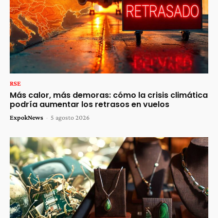
RSE
Más calor, más demoras: cómo la crisis climática
podría aumentar los retrasos en vuelos
ExpokNews
-
5 agosto 2026