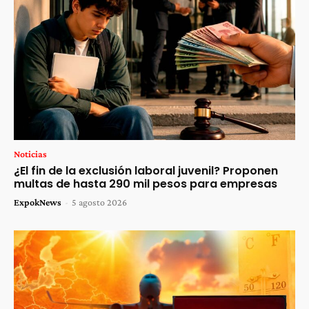
Noticias
¿El fin de la exclusión laboral juvenil? Proponen
multas de hasta 290 mil pesos para empresas
ExpokNews
-
5 agosto 2026