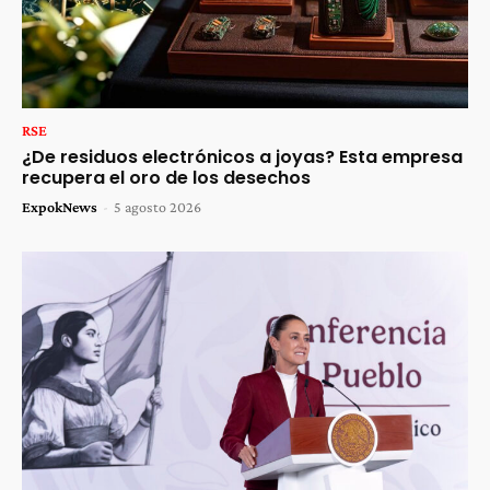
RSE
¿De residuos electrónicos a joyas? Esta empresa
recupera el oro de los desechos
ExpokNews
-
5 agosto 2026