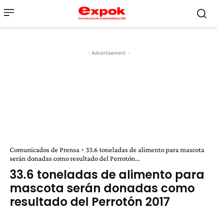
- Advertisement -
Comunicados de Prensa
33.6 toneladas de alimento para mascota
serán donadas como resultado del Perrotón...
33.6 toneladas de alimento para
mascota serán donadas como
resultado del Perrotón 2017