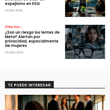
espejismo en ESG
31 julio 2026
Debes leer...
¿Son un riesgo los lentes de
Meta? Alertan por
privacidad, especialmente
de mujeres
30 julio 2026
TE PUEDE INTERESAR