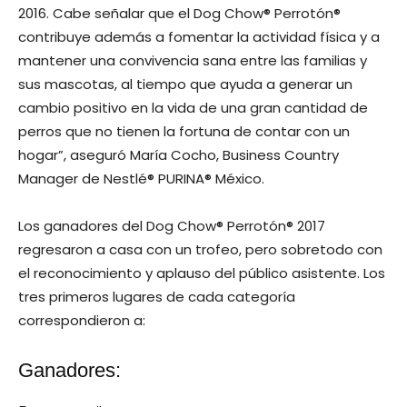
2016. Cabe señalar que el Dog Chow® Perrotón®
contribuye además a fomentar la actividad física y a
mantener una convivencia sana entre las familias y
sus mascotas, al tiempo que ayuda a generar un
cambio positivo en la vida de una gran cantidad de
perros que no tienen la fortuna de contar con un
hogar”, aseguró María Cocho, Business Country
Manager de Nestlé® PURINA® México.
Los ganadores del Dog Chow® Perrotón® 2017
regresaron a casa con un trofeo, pero sobretodo con
el reconocimiento y aplauso del público asistente. Los
tres primeros lugares de cada categoría
correspondieron a:
Ganadores: