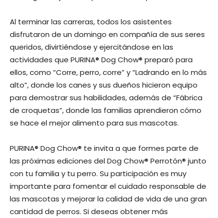
Al terminar las carreras, todos los asistentes
disfrutaron de un domingo en compañía de sus seres
queridos, divirtiéndose y ejercitándose en las
actividades que PURINA® Dog Chow® preparó para
ellos, como “Corre, perro, corre” y “Ladrando en lo más
alto”, donde los canes y sus dueños hicieron equipo
para demostrar sus habilidades, además de “Fábrica
de croquetas”, donde las familias aprendieron cómo
se hace el mejor alimento para sus mascotas.
PURINA® Dog Chow® te invita a que formes parte de
las próximas ediciones del Dog Chow® Perrotón® junto
con tu familia y tu perro. Su participación es muy
importante para fomentar el cuidado responsable de
las mascotas y mejorar la calidad de vida de una gran
cantidad de perros. Si deseas obtener más