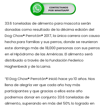
33.6 toneladas de alimento para mascota serán
donadas como resultado de la décima edición del
Dog Chow® Perrotón® 2017, la única carrera con causa
hecha para familias y sus perros, donde se reunieron
este domingo más de 18,000 personas con sus perros
en el Hipódromo de las Américas. El alimento será
distribuido a través de la Fundación Federico
Haghenbeck y de la Lama.
“El Dog Chow® Perrotón® inició hace ya 10 años. Nos
llena de alegría ver que cada año hay más
participantes y que gracias a ellos este año
podremos donar en conjunto 33.6 toneladas de
alimento, superando en más del 50% lo logrado en