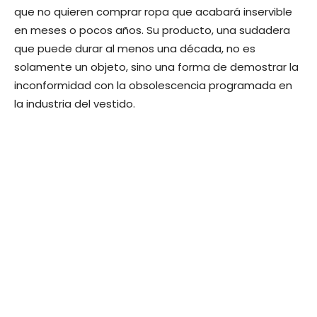
que no quieren comprar ropa que acabará inservible
en meses o pocos años. Su producto, una sudadera
que puede durar al menos una década, no es
solamente un objeto, sino una forma de demostrar la
inconformidad con la obsolescencia programada en
la industria del vestido.