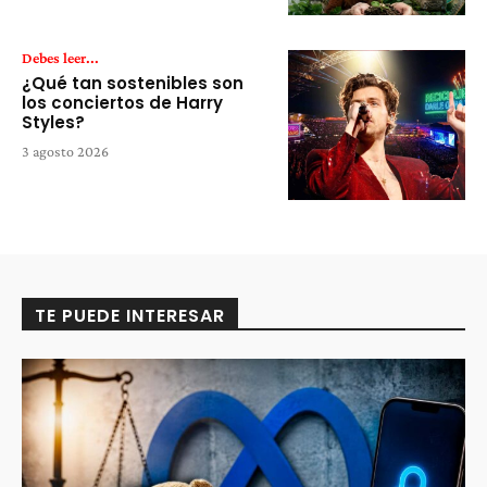
Debes leer...
¿Qué tan sostenibles son
los conciertos de Harry
Styles?
3 agosto 2026
TE PUEDE INTERESAR