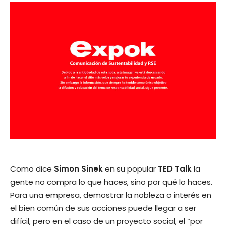
Como dice
Simon Sinek
en su popular
TED Talk
la
gente no compra lo que haces, sino por qué lo haces.
Para una empresa, demostrar la nobleza o interés en
el bien común de sus acciones puede llegar a ser
difícil, pero en el caso de un proyecto social, el “por