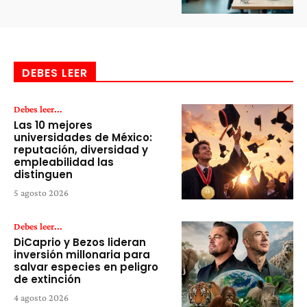
DEBES LEER
Debes leer...
Las 10 mejores
universidades de México:
reputación, diversidad y
empleabilidad las
distinguen
5 agosto 2026
Debes leer...
DiCaprio y Bezos lideran
inversión millonaria para
salvar especies en peligro
de extinción
4 agosto 2026