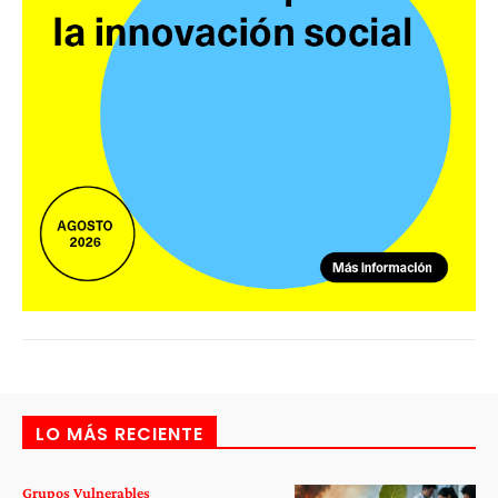
LO MÁS RECIENTE
Grupos Vulnerables