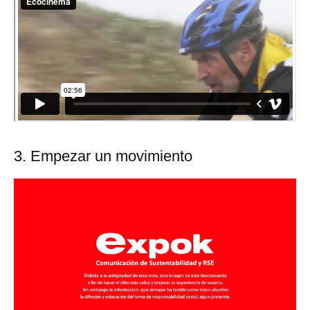
3. Empezar un movimiento