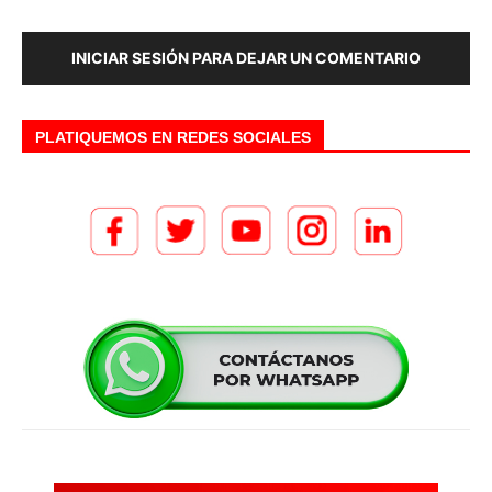
INICIAR SESIÓN PARA DEJAR UN COMENTARIO
PLATIQUEMOS EN REDES SOCIALES