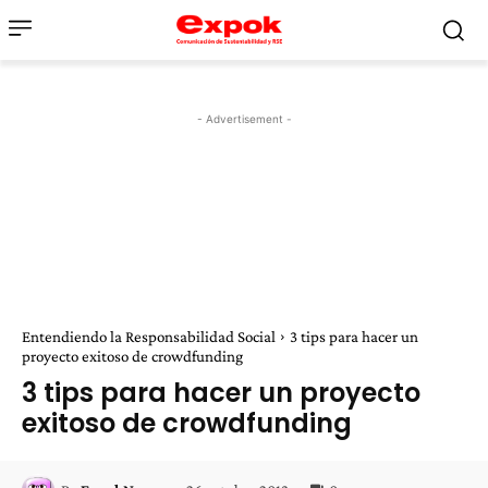
- Advertisement -
Entendiendo la Responsabilidad Social
3 tips para hacer un
proyecto exitoso de crowdfunding
3 tips para hacer un proyecto
exitoso de crowdfunding