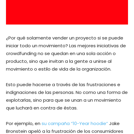
¿Por qué solamente vender un proyecto si se puede
iniciar todo un movimiento? Las mejores iniciativas de
crowdfunding no se quedan en una sola acción o
producto, sino que invitan a la gente a unirse al
movimiento o estilo de vida de la organización.
Esto puede hacerse a través de las frustraciones e
indignaciones de las personas. No como una forma de
explotarlas, sino para que se unan a un movimiento
que luchará en contra de éstas.
Por ejemplo, en
su campaña “10-Year hoodie”
Jake
Bronstein apeló a la frustración de los consumidores