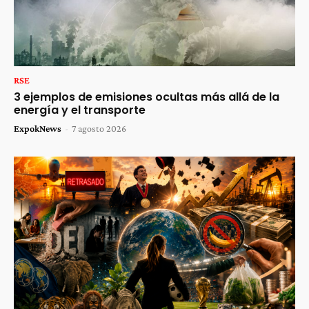
RSE
3 ejemplos de emisiones ocultas más allá de la
energía y el transporte
ExpokNews
-
7 agosto 2026