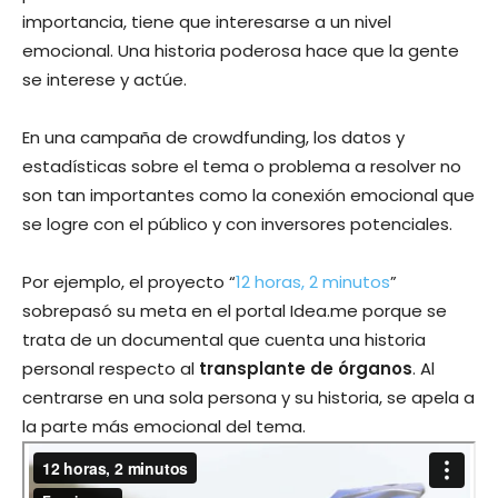
importancia, tiene que interesarse a un nivel
emocional. Una historia poderosa hace que la gente
se interese y actúe.
En una campaña de crowdfunding, los datos y
estadísticas sobre el tema o problema a resolver no
son tan importantes como la conexión emocional que
se logre con el público y con inversores potenciales.
Por ejemplo, el proyecto “
12 horas, 2 minutos
”
sobrepasó su meta en el portal Idea.me porque se
trata de un documental que cuenta una historia
personal respecto al
transplante de órganos
. Al
centrarse en una sola persona y su historia, se apela a
la parte más emocional del tema.