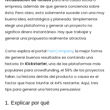
empresa, además de que genera conciencia sobre
ésta. Pero claro, esto solamente sucede con una muy
buena idea, estratégica y planeada. Simplemente
elegir una plataforma y generar un proyecto no
significa dinero instantáneo. Hay que trabajar y
generar una propuesta realmente atractiva.
Como explica el portal
FastCompany
, la mejor forma
de generar buenos resultados es contando una
historia. En
Kickstarter
, una de las plataformas más
populares para crowdfunding, el 56% de los proyectos
fallan. La historia detrás del producto o causa es el
factor que hace triunfar al 44% restante. Aquí, tres
tips para generar una historia persuasiva:
1. Explicar por qué