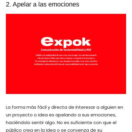
2. Apelar a las emociones
La forma más fácil y directa de interesar a alguien en
un proyecto o idea es apelando a sus emociones,
haciéndolo sentir algo. No es suficiente con que el
público crea en la idea o se convenza de su