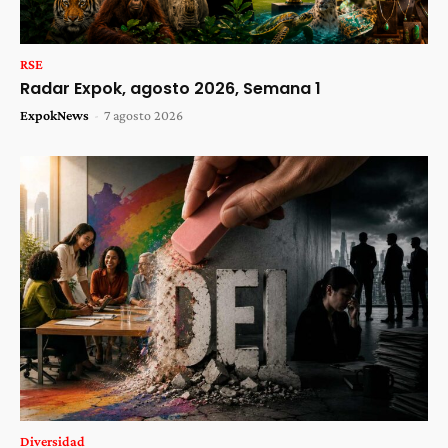
RSE
Radar Expok, agosto 2026, Semana 1
ExpokNews
-
7 agosto 2026
Diversidad