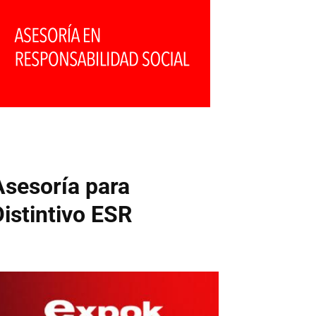
Asesoría para
Distintivo ESR