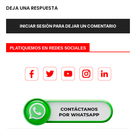
DEJA UNA RESPUESTA
INICIAR SESIÓN PARA DEJAR UN COMENTARIO
PLATIQUEMOS EN REDES SOCIALES