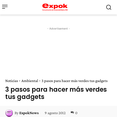
- Advertisement -
Noticias
Ambiental
3 pasos para hacer más verdes tus gadgets
3 pasos para hacer más verdes
tus gadgets
9 agosto 2012
0
By
ExpokNews