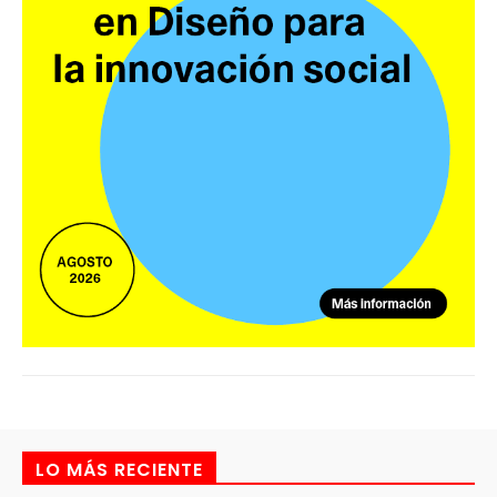
LO MÁS RECIENTE