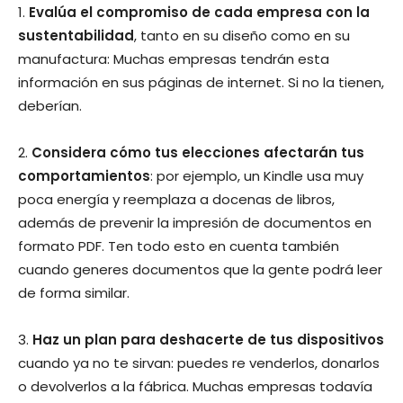
1.
Evalúa el compromiso de cada empresa con la
sustentabilidad
, tanto en su diseño como en su
manufactura: Muchas empresas tendrán esta
información en sus páginas de internet. Si no la tienen,
deberían.
2.
Considera cómo tus elecciones afectarán tus
comportamientos
: por ejemplo, un Kindle usa muy
poca energía y reemplaza a docenas de libros,
además de prevenir la impresión de documentos en
formato PDF. Ten todo esto en cuenta también
cuando generes documentos que la gente podrá leer
de forma similar.
3.
Haz un plan para deshacerte de tus dispositivos
cuando ya no te sirvan: puedes re venderlos, donarlos
o devolverlos a la fábrica. Muchas empresas todavía