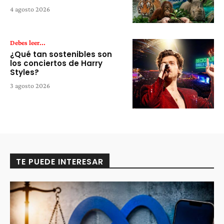
4 agosto 2026
Debes leer...
¿Qué tan sostenibles son
los conciertos de Harry
Styles?
3 agosto 2026
TE PUEDE INTERESAR