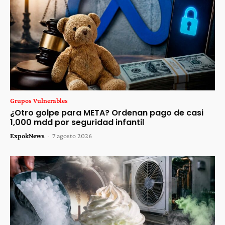
Grupos Vulnerables
¿Otro golpe para META? Ordenan pago de casi
1,000 mdd por seguridad infantil
ExpokNews
-
7 agosto 2026