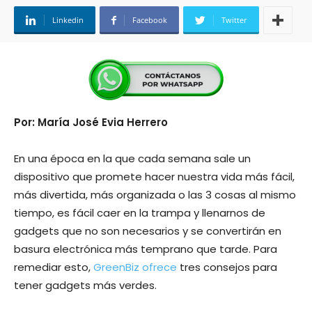
Linkedin
Facebook
Twitter
Por: María José Evia Herrero
En una época en la que cada semana sale un
dispositivo que promete hacer nuestra vida más fácil,
más divertida, más organizada o las 3 cosas al mismo
tiempo, es fácil caer en la trampa y llenarnos de
gadgets que no son necesarios y se convertirán en
basura electrónica más temprano que tarde. Para
remediar esto,
GreenBiz ofrece
tres consejos para
tener gadgets más verdes.