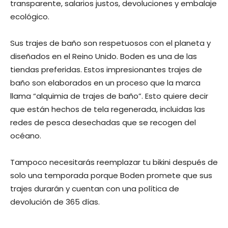
transparente, salarios justos, devoluciones y embalaje
ecológico.
Sus trajes de baño son respetuosos con el planeta y
diseñados en el Reino Unido. Boden es una de las
tiendas preferidas. Estos impresionantes trajes de
baño son elaborados en un proceso que la marca
llama “alquimia de trajes de baño”. Esto quiere decir
que están hechos de tela regenerada, incluidas las
redes de pesca desechadas que se recogen del
océano.
Tampoco necesitarás reemplazar tu bikini después de
solo una temporada porque Boden promete que sus
trajes durarán y cuentan con una política de
devolución de 365 días.