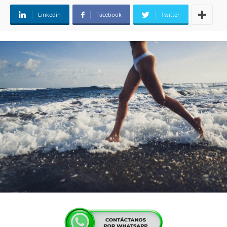
Linkedin
Facebook
Twitter