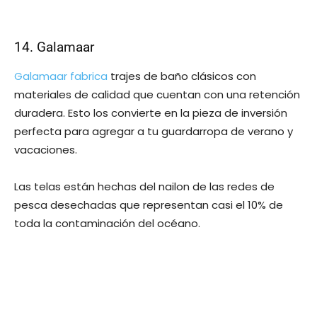
14. Galamaar
Galamaar fabrica
trajes de baño clásicos con
materiales de calidad que cuentan con una retención
duradera. Esto los convierte en la pieza de inversión
perfecta para agregar a tu guardarropa de verano y
vacaciones.
Las telas están hechas del nailon de las redes de
pesca desechadas que representan casi el 10% de
toda la contaminación del océano.