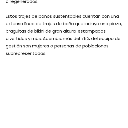
o regenerados.
Estos trajes de baños sustentables cuentan con una
extensa línea de trajes de baño que incluye una pieza,
braguitas de bikini de gran altura, estampados
divertidos y más. Además, más del 75% del equipo de
gestión son mujeres o personas de poblaciones
subrepresentadas.