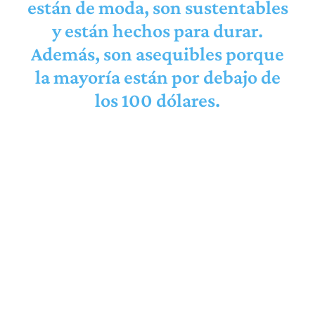
están de moda, son sustentables
y están hechos para durar.
Además, son asequibles porque
la mayoría están por debajo de
los 100 dólares.