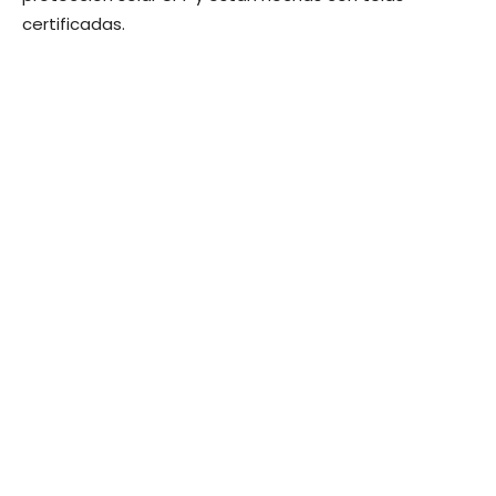
certificadas.