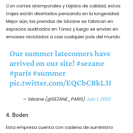
Con cortes atemporales y tejidos de calidad, estos
trajes están diseñados pensando en la longevidad.
Mejor aún, las prendas de Sézane se fabrican en
espacios auditados en Túnez y luego se envían en
envases reciclados a casi cualquier país del mundo.
Our summer latecomers have
arrived on our site!
#sezane
#paris
#summer
pic.twitter.com/EQCbCBkL3I
— Sézane (@SEZANE_PARIS)
July 1, 2020
4. Boden
Esta empresa cuenta con cadena de suministro