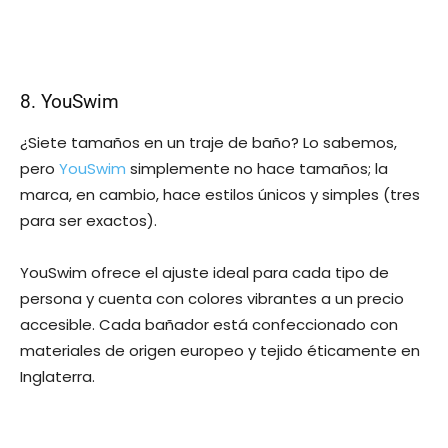
8. YouSwim
¿Siete tamaños en un traje de baño? Lo sabemos,
pero
YouSwim
simplemente no hace tamaños; la
marca, en cambio, hace estilos únicos y simples (tres
para ser exactos).
YouSwim ofrece el ajuste ideal para cada tipo de
persona y cuenta con colores vibrantes a un precio
accesible. Cada bañador está confeccionado con
materiales de origen europeo y tejido éticamente en
Inglaterra.