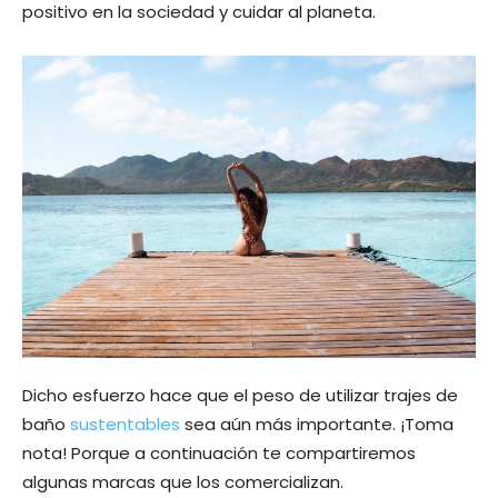
positivo en la sociedad y cuidar al planeta.
Dicho esfuerzo hace que el peso de utilizar trajes de
baño
sustentables
sea aún más importante. ¡Toma
nota! Porque a continuación te compartiremos
algunas marcas que los comercializan.