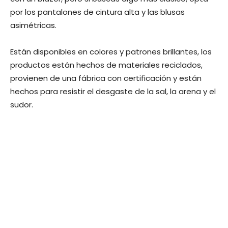
por los pantalones de cintura alta y las blusas
asimétricas.
Están disponibles en colores y patrones brillantes, los
productos están hechos de materiales reciclados,
provienen de una fábrica con certificación y están
hechos para resistir el desgaste de la sal, la arena y el
sudor.