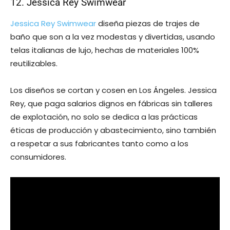
12. Jessica Rey Swimwear
Jessica Rey Swimwear
diseña piezas de trajes de
baño que son a la vez modestas y divertidas, usando
telas italianas de lujo, hechas de materiales 100%
reutilizables.
Los diseños se cortan y cosen en Los Ángeles. Jessica
Rey, que paga salarios dignos en fábricas sin talleres
de explotación, no solo se dedica a las prácticas
éticas de producción y abastecimiento, sino también
a respetar a sus fabricantes tanto como a los
consumidores.