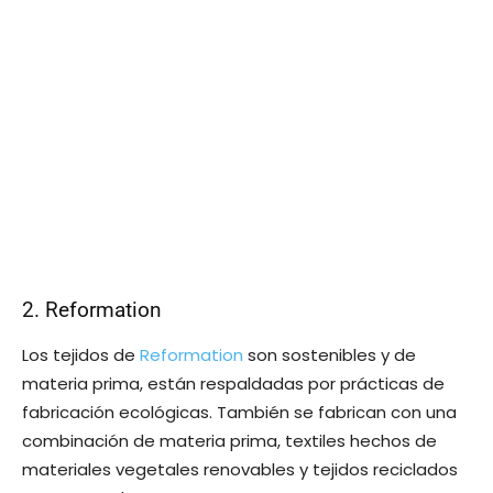
2. Reformation
Los tejidos de
Reformation
son sostenibles y de
materia prima, están respaldadas por prácticas de
fabricación ecológicas. También se fabrican con una
combinación de materia prima, textiles hechos de
materiales vegetales renovables y tejidos reciclados