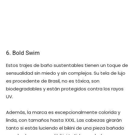
6. Bold Swim
Estos trajes de baño sustentables tienen un toque de
sensualidad sin miedo y sin complejos. Su tela de lujo
es procedente de Brasil, no es tóxica, son
biodegradables y están protegidos contra los rayos
UV.
Además, la marca es excepcionalmente colorida y
linda, con tamaños hasta XXXL. Las cabezas girarán
tanto si estás luciendo el bikini de una pieza bañado