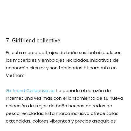
7. Girlfriend collective
En esta marca de trajes de baño sustentables, lucen
los materiales y embalajes reciclados, iniciativas de
economía circular y son fabricados éticamente en
Vietnam.
Girlfriend Collective se
ha ganado el corazón de
Internet una vez más con el lanzamiento de su nueva
colección de trajes de baño hechos de redes de
pesca recicladas. Esta marca inclusiva ofrece tallas
extendidas, colores vibrantes y precios asequibles.