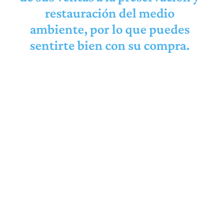
restauración del medio
ambiente, por lo que puedes
sentirte bien con su compra.