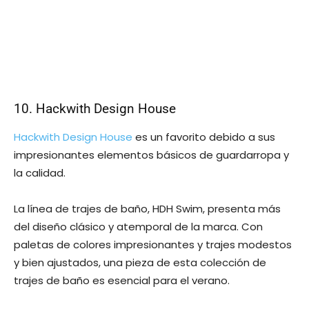
10. Hackwith Design House
Hackwith Design House
es un favorito debido a sus
impresionantes elementos básicos de guardarropa y
la calidad.
La línea de trajes de baño, HDH Swim, presenta más
del diseño clásico y atemporal de la marca. Con
paletas de colores impresionantes y trajes modestos
y bien ajustados, una pieza de esta colección de
trajes de baño es esencial para el verano.