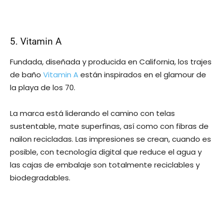
5. Vitamin A
Fundada, diseñada y producida en California, los trajes
de baño
Vitamin A
están inspirados en el glamour de
la playa de los 70.
La marca está liderando el camino con telas
sustentable, mate superfinas, así como con fibras de
nailon recicladas. Las impresiones se crean, cuando es
posible, con tecnología digital que reduce el agua y
las cajas de embalaje son totalmente reciclables y
biodegradables.