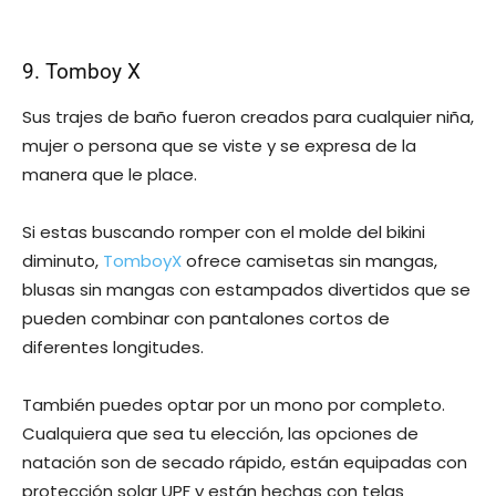
9. Tomboy X
Sus trajes de baño fueron creados para cualquier niña,
mujer o persona que se viste y se expresa de la
manera que le place.
Si estas buscando romper con el molde del bikini
diminuto,
TomboyX
ofrece camisetas sin mangas,
blusas sin mangas con estampados divertidos que se
pueden combinar con pantalones cortos de
diferentes longitudes.
También puedes optar por un mono por completo.
Cualquiera que sea tu elección, las opciones de
natación son de secado rápido, están equipadas con
protección solar UPF y están hechas con telas