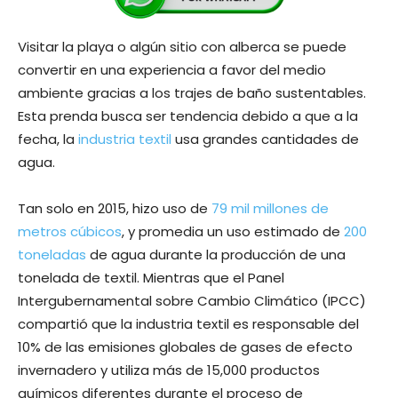
Visitar la playa o algún sitio con alberca se puede
convertir en una experiencia a favor del medio
ambiente gracias a los trajes de baño sustentables.
Esta prenda busca ser tendencia debido a que a la
fecha, la
industria textil
usa grandes cantidades de
agua.
Tan solo en 2015, hizo uso de
79 mil millones de
metros cúbicos
, y promedia un uso estimado de
200
toneladas
de agua durante la producción de una
tonelada de textil. Mientras que el Panel
Intergubernamental sobre Cambio Climático (IPCC)
compartió que la industria textil es responsable del
10% de las emisiones globales de gases de efecto
invernadero y utiliza más de 15,000 productos
químicos diferentes durante el proceso de