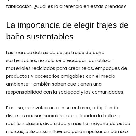
fabricación. ¿Cuál es la diferencia en estas prendas?
La importancia de elegir trajes de
baño sustentables
Las marcas detrás de estos trajes de baño
sustentables, no solo se preocupan por utilizar
materiales reciclados para crear telas, empaques de
productos y accesorios amigables con el medio
ambiente. También saben que tienen una
responsabilidad con la sociedad y las comunidades.
Por eso, se involucran con su entorno, adoptando
diversas causas sociales que defiendan la belleza
real, la inclusión, diversidad y más. La mayoría de estas
marcas, utilizan su influencia para impulsar un cambio