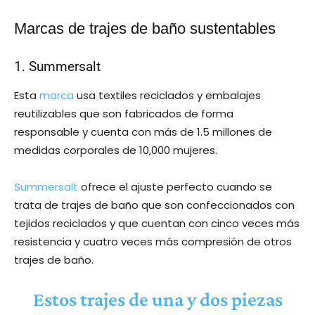
Marcas de trajes de baño sustentables
1. Summersalt
Esta
marca
usa textiles reciclados y embalajes
reutilizables que son fabricados de forma
responsable y cuenta con más de 1.5 millones de
medidas corporales de 10,000 mujeres.
Summersalt
ofrece el ajuste perfecto cuando se
trata de trajes de baño que son confeccionados con
tejidos reciclados y que cuentan con cinco veces más
resistencia y cuatro veces más compresión de otros
trajes de baño.
Estos trajes de una y dos piezas