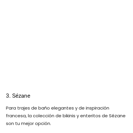
3. Sézane
Para trajes de baño elegantes y de inspiración
francesa, la colección de bikinis y enteritos de Sézane
son tu mejor opción.