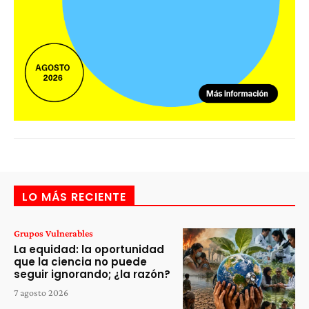
LO MÁS RECIENTE
Grupos Vulnerables
La equidad: la oportunidad
que la ciencia no puede
seguir ignorando; ¿la razón?
7 agosto 2026