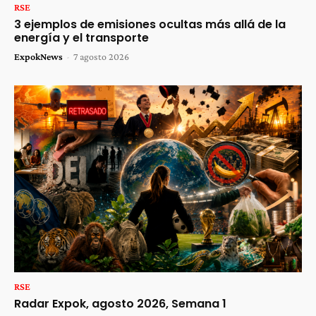
RSE
3 ejemplos de emisiones ocultas más allá de la
energía y el transporte
ExpokNews
-
7 agosto 2026
RSE
Radar Expok, agosto 2026, Semana 1