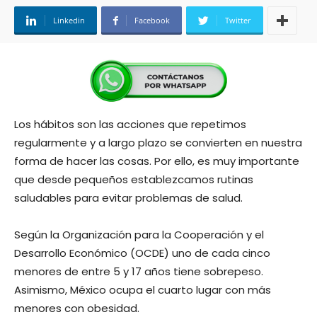
Linkedin
Facebook
Twitter
Los hábitos son las acciones que repetimos
regularmente y a largo plazo se convierten en nuestra
forma de hacer las cosas. Por ello, es muy importante
que desde pequeños establezcamos rutinas
saludables para evitar problemas de salud.
Según la Organización para la Cooperación y el
Desarrollo Económico (OCDE) uno de cada cinco
menores de entre 5 y 17 años tiene sobrepeso.
Asimismo, México ocupa el cuarto lugar con más
menores con obesidad.