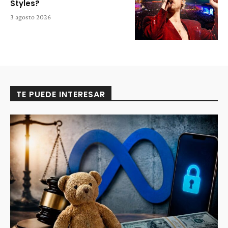
Styles?
3 agosto 2026
TE PUEDE INTERESAR