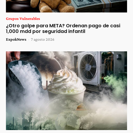
Grupos Vulnerables
¿Otro golpe para META? Ordenan pago de casi
1,000 mdd por seguridad infantil
ExpokNews
-
7 agosto 2026