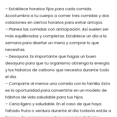
– Establece horarios fijos para cada comida.
Acostumbra a tu cuerpo a comer tres comidas y dos
colaciones en ciertos horarios para evitar antojos.
– Planea las comidas con anticipación. Así suelen ser
más equilibradas y completas. Establece un día a la
semana para diseñar un menú y comprar lo que
necesitas.
– Desayuna. Es importante que hagas un buen
desayuno para que tu organismo obtenga la energía
y los hidratos de carbono que necesita durante todo
el día.
– Comparte al menos una comida con la familia. Esta
es la oportunidad para convertirte en un modelo de
hábitos de vida saludable para tus hijos.
– Cena ligero y saludable. En el caso de que haya
faltado fruta o verdura durante el día todavía estás a