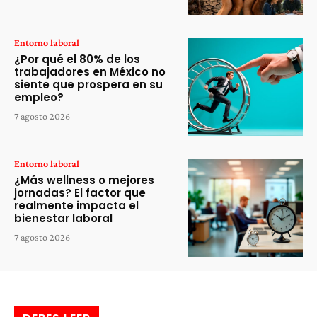
Entorno laboral
¿Por qué el 80% de los
trabajadores en México no
siente que prospera en su
empleo?
7 agosto 2026
Entorno laboral
¿Más wellness o mejores
jornadas? El factor que
realmente impacta el
bienestar laboral
7 agosto 2026