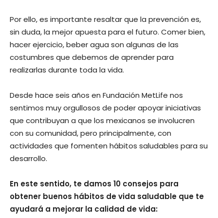
Por ello, es importante resaltar que la prevención es,
sin duda, la mejor apuesta para el futuro. Comer bien,
hacer ejercicio, beber agua son algunas de las
costumbres que debemos de aprender para
realizarlas durante toda la vida.
Desde hace seis años en Fundación MetLife nos
sentimos muy orgullosos de poder apoyar iniciativas
que contribuyan a que los mexicanos se involucren
con su comunidad, pero principalmente, con
actividades que fomenten hábitos saludables para su
desarrollo.
En este sentido, te damos 10 consejos para
obtener buenos hábitos de vida saludable que te
ayudará a mejorar la calidad de vida: