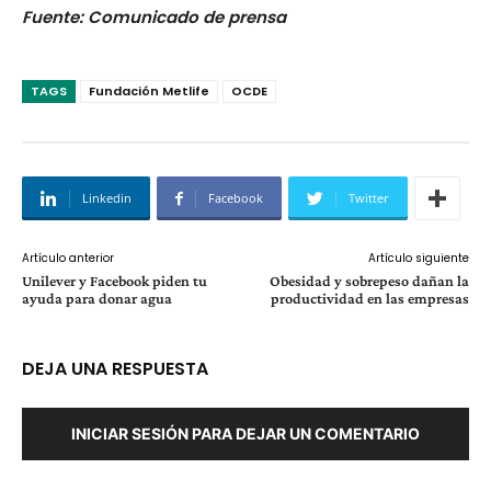
Fuente: Comunicado de prensa
TAGS
Fundación Metlife
OCDE
Linkedin
Facebook
Twitter
Artículo anterior
Artículo siguiente
Unilever y Facebook piden tu
Obesidad y sobrepeso dañan la
ayuda para donar agua
productividad en las empresas
DEJA UNA RESPUESTA
INICIAR SESIÓN PARA DEJAR UN COMENTARIO