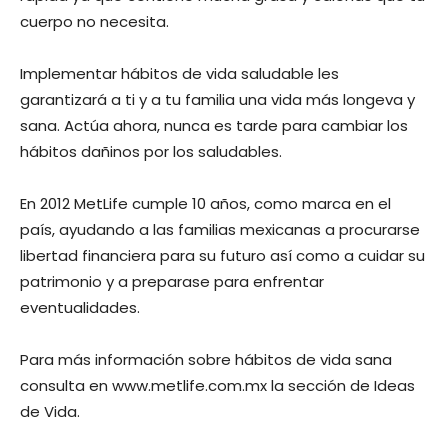
cuerpo no necesita.
Implementar hábitos de vida saludable les
garantizará a ti y a tu familia una vida más longeva y
sana. Actúa ahora, nunca es tarde para cambiar los
hábitos dañinos por los saludables.
En 2012 MetLife cumple 10 años, como marca en el
país, ayudando a las familias mexicanas a procurarse
libertad financiera para su futuro así como a cuidar su
patrimonio y a preparase para enfrentar
eventualidades.
Para más información sobre hábitos de vida sana
consulta en www.metlife.com.mx la sección de Ideas
de Vida.