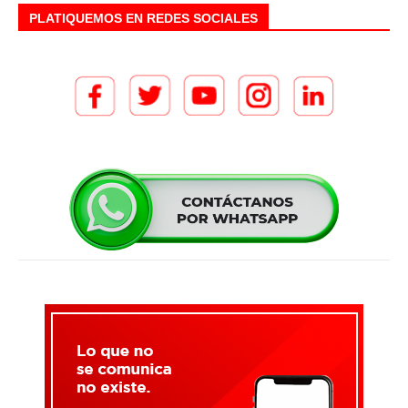
PLATIQUEMOS EN REDES SOCIALES