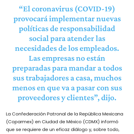
“El coronavirus (COVID-19)
provocará implementar nuevas
políticas de responsabilidad
social para atender las
necesidades de los empleados.
Las empresas no están
preparadas para mandar a todos
sus trabajadores a casa, muchos
menos en que va a pasar con sus
proveedores y clientes”, dijo.
La Confederación Patronal de la República Mexicana
(Coparmex) en Ciudad de México (CDMX) informó
que se requiere de un eficaz diálogo y, sobre todo,