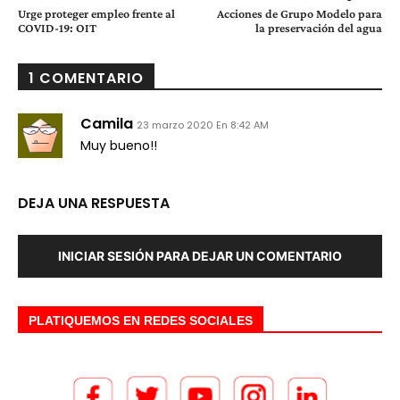
Urge proteger empleo frente al
Acciones de Grupo Modelo para
COVID-19: OIT
la preservación del agua
1 COMENTARIO
Camila
23 marzo 2020 En 8:42 AM
Muy bueno!!
DEJA UNA RESPUESTA
INICIAR SESIÓN PARA DEJAR UN COMENTARIO
PLATIQUEMOS EN REDES SOCIALES