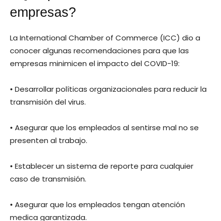
empresas?
La International Chamber of Commerce (ICC) dio a
conocer algunas recomendaciones para que las
empresas minimicen el impacto del COVID-19:
• Desarrollar políticas organizacionales para reducir la
transmisión del virus.
• Asegurar que los empleados al sentirse mal no se
presenten al trabajo.
• Establecer un sistema de reporte para cualquier
caso de transmisión.
• Asegurar que los empleados tengan atención
medica garantizada.