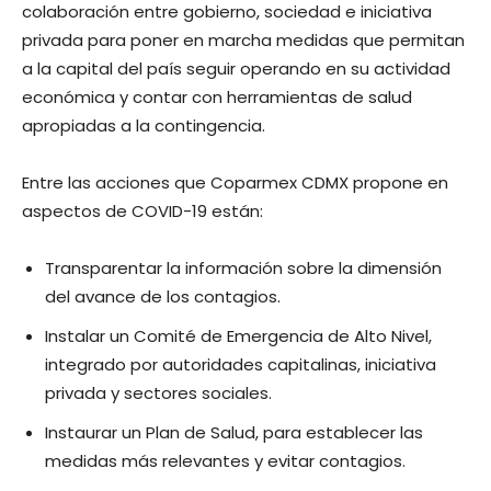
colaboración entre gobierno, sociedad e iniciativa
privada para poner en marcha medidas que permitan
a la capital del país seguir operando en su actividad
económica y contar con herramientas de salud
apropiadas a la contingencia.
Entre las acciones que Coparmex CDMX propone en
aspectos de COVID-19 están:
Transparentar la información sobre la dimensión
del avance de los contagios.
Instalar un Comité de Emergencia de Alto Nivel,
integrado por autoridades capitalinas, iniciativa
privada y sectores sociales.
Instaurar un Plan de Salud, para establecer las
medidas más relevantes y evitar contagios.