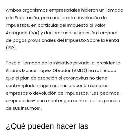
Ambos organismos empresariales hicieron un llamado
a la Federación, para acelerar la devolución de
impuestos, en particular del Impuesto al Valor
Agregado (IVA) y declarar una suspensión temporal
de pagos provisionales del Impuesto Sobre la Renta
(ISR).
Pese al llamado de la iniciativa privada, el presidente
Andrés Manuel López Obrador (AMLO) ha ratificado
que el plan de atención al coronavirus no tiene
contemplado ningún estímulo económico a las
empresas o devolución de impuestos. “Les pedimos -
empresarios- que mantengan control de los precios
de sus insumos”.
¿Qué pueden hacer las