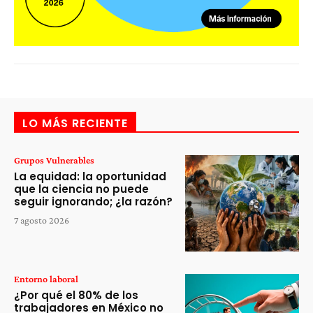
LO MÁS RECIENTE
Grupos Vulnerables
La equidad: la oportunidad
que la ciencia no puede
seguir ignorando; ¿la razón?
7 agosto 2026
Entorno laboral
¿Por qué el 80% de los
trabajadores en México no