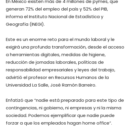
En México existen más de 4 millones de pymes, que
generan 72% del empleo del país y 52% del PIB,
informa el Instituto Nacional de Estadística y
Geografía (INEGI).
Este es un enorme reto para el mundo laboral y le
exigirá una profunda transformación, desde el acceso
a herramientas digitales, medidas de higiene,
reducción de jornadas laborales, políticas de
responsabilidad empresariales y leyes del trabajo,
advirtió el profesor en Recursos Humanos de la
Universidad La Salle, José Ramón Barreiro.
Enfatizó que “nadie está preparado para este tipo de
contingencias, ni gobierno, ni empresas y ni la misma
sociedad. Podemos ejemplificar que nadie puede
forzar a que los empleados hagan home office”.