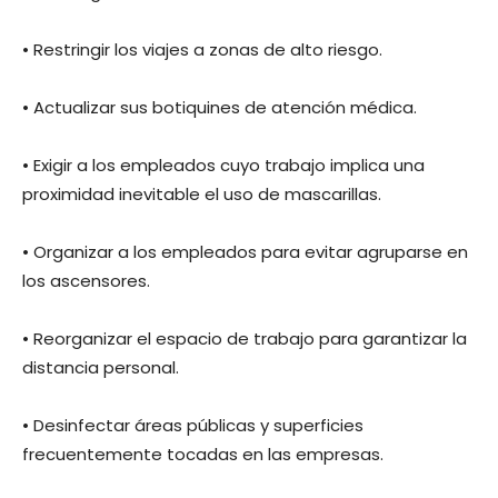
• Restringir los viajes a zonas de alto riesgo.
• Actualizar sus botiquines de atención médica.
• Exigir a los empleados cuyo trabajo implica una
proximidad inevitable el uso de mascarillas.
• Organizar a los empleados para evitar agruparse en
los ascensores.
• Reorganizar el espacio de trabajo para garantizar la
distancia personal.
• Desinfectar áreas públicas y superficies
frecuentemente tocadas en las empresas.