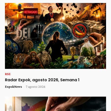
RSE
Radar Expok, agosto 2026, Semana 1
ExpokNews
-
7 agosto 2026