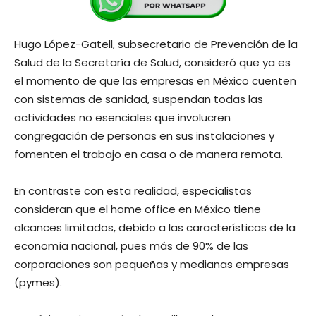
Hugo López-Gatell, subsecretario de Prevención de la
Salud de la Secretaría de Salud, consideró que ya es
el momento de que las empresas en México cuenten
con sistemas de sanidad, suspendan todas las
actividades no esenciales que involucren
congregación de personas en sus instalaciones y
fomenten el trabajo en casa o de manera remota.
En contraste con esta realidad, especialistas
consideran que el home office en México tiene
alcances limitados, debido a las características de la
economía nacional, pues más de 90% de las
corporaciones son pequeñas y medianas empresas
(pymes).