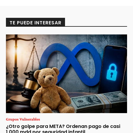
TE PUEDE INTERESAR
Grupos Vulnerables
¿Otro golpe para META? Ordenan pago de casi
1,000 mdd por seguridad infantil