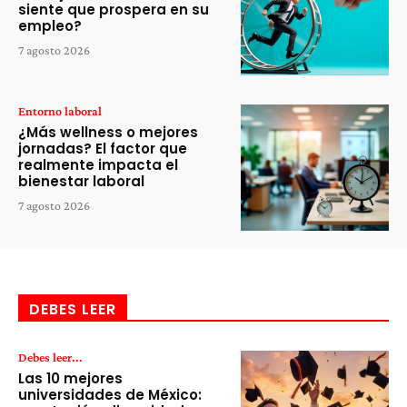
siente que prospera en su
empleo?
7 agosto 2026
Entorno laboral
¿Más wellness o mejores
jornadas? El factor que
realmente impacta el
bienestar laboral
7 agosto 2026
DEBES LEER
Debes leer...
Las 10 mejores
universidades de México: