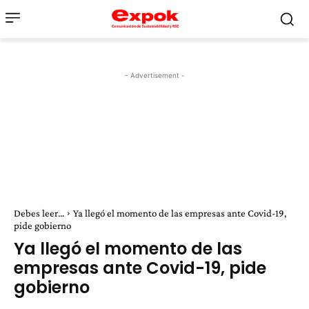
- Advertisement -
Debes leer...
Ya llegó el momento de las empresas ante Covid-19,
pide gobierno
Ya llegó el momento de las
empresas ante Covid-19, pide
gobierno