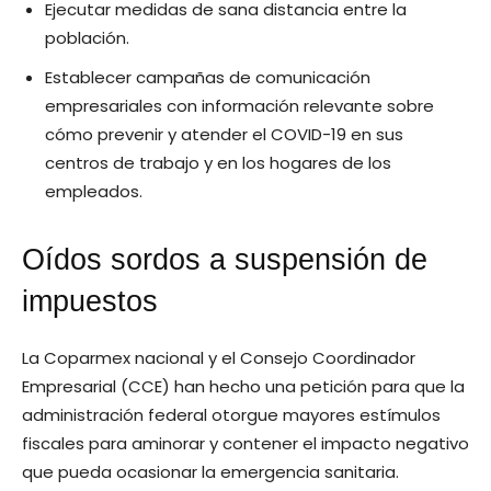
Ejecutar medidas de sana distancia entre la
población.
Establecer campañas de comunicación
empresariales con información relevante sobre
cómo prevenir y atender el COVID-19 en sus
centros de trabajo y en los hogares de los
empleados.
Oídos sordos a suspensión de
impuestos
La Coparmex nacional y el Consejo Coordinador
Empresarial (CCE) han hecho una petición para que la
administración federal otorgue mayores estímulos
fiscales para aminorar y contener el impacto negativo
que pueda ocasionar la emergencia sanitaria.