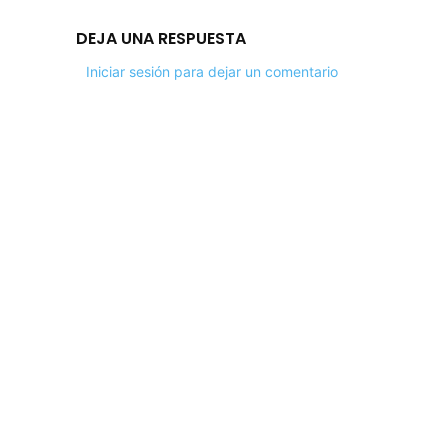
DEJA UNA RESPUESTA
Iniciar sesión para dejar un comentario