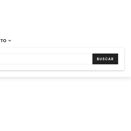
CTO
BUSCAR