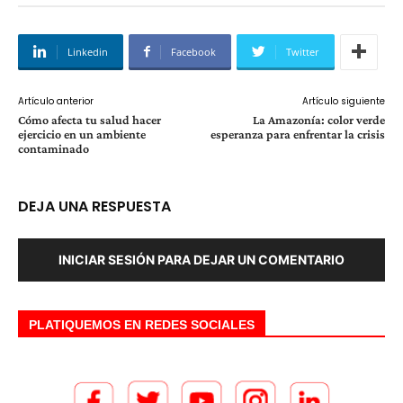
Linkedin
Facebook
Twitter
Artículo anterior
Artículo siguiente
Cómo afecta tu salud hacer
La Amazonía: color verde
ejercicio en un ambiente
esperanza para enfrentar la crisis
contaminado
DEJA UNA RESPUESTA
INICIAR SESIÓN PARA DEJAR UN COMENTARIO
PLATIQUEMOS EN REDES SOCIALES