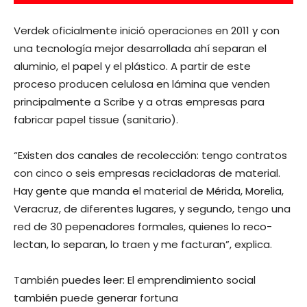
Verdek oficialmente inició operaciones en 2011 y con
una tecnología mejor desarrollada ahí separan el
aluminio, el papel y el plástico. A partir de este
proceso producen celulosa en lámina que venden
principalmente a Scribe y a otras empresas para
fabricar papel tissue (sanitario).
“Existen dos canales de reco­lección: tengo contratos
con cinco o seis empresas recicladoras de material.
Hay gente que manda el material de Mérida, Morelia,
Veracruz, de diferentes lugares, y segundo, tengo una
red de 30 pepenadores formales, quienes lo reco­
lectan, lo separan, lo traen y me facturan”, explica.
También puedes leer: El emprendimiento social
también puede generar fortuna