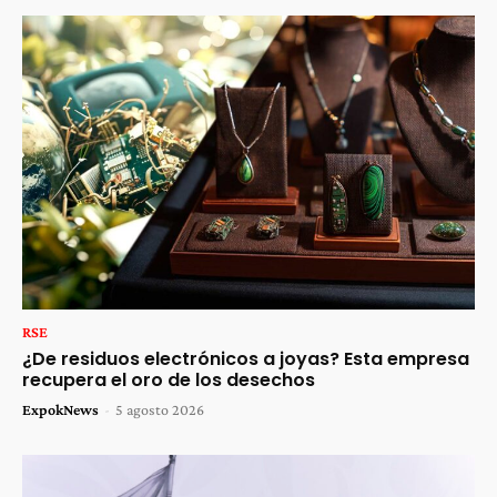
RSE
¿De residuos electrónicos a joyas? Esta empresa
recupera el oro de los desechos
ExpokNews
-
5 agosto 2026