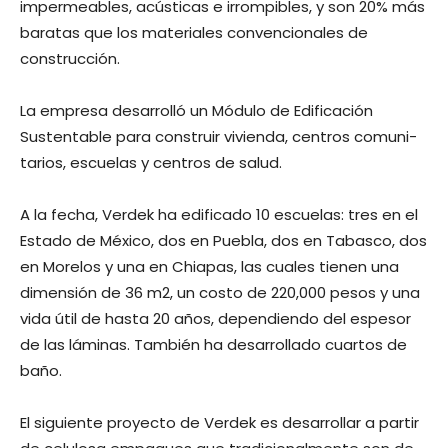
impermeables, acústicas e irrompibles, y son 20% más
baratas que los materiales con­vencionales de
construcción.
La empresa desarrolló un Módu­lo de Edificación
Sustentable para construir vivienda, centros comuni­
tarios, escuelas y centros de salud.
A la fecha, Verdek ha edificado 10 escuelas: tres en el
Estado de México, dos en Puebla, dos en Tabasco, dos
en Morelos y una en Chiapas, las cuales tienen una
dimensión de 36 m2, un costo de 220,000 pesos y una
vida útil de hasta 20 años, depen­diendo del espesor
de las láminas. También ha desarrollado cuartos de
baño.
El siguiente proyecto de Verdek es desarrollar a partir