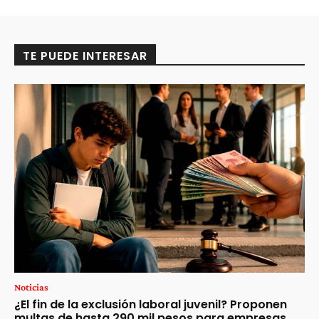
TE PUEDE INTERESAR
Noticias
¿El fin de la exclusión laboral juvenil? Proponen
multas de hasta 290 mil pesos para empresas