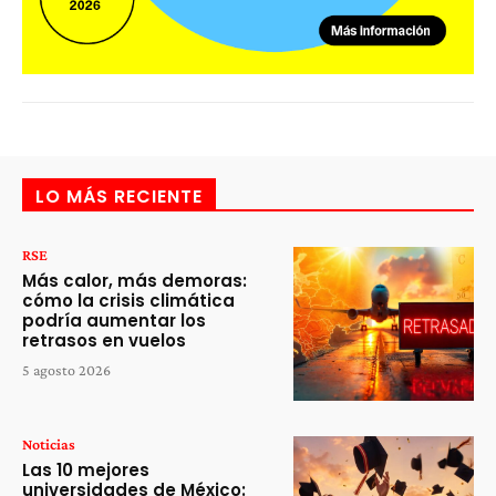
LO MÁS RECIENTE
RSE
Más calor, más demoras:
cómo la crisis climática
podría aumentar los
retrasos en vuelos
5 agosto 2026
Noticias
Las 10 mejores
universidades de México: