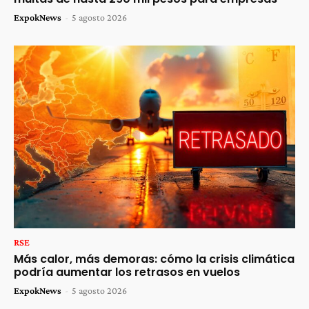
ExpokNews
-
5 agosto 2026
RSE
Más calor, más demoras: cómo la crisis climática
podría aumentar los retrasos en vuelos
ExpokNews
-
5 agosto 2026