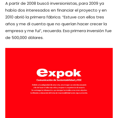
A partir de 2008 buscó inversionistas, para 2009 ya
había dos interesados en finan­ciar el proyecto y en
2010 abrió la primera fábrica. “Estuve con ellos tres
años y me di cuenta que no querían hacer crecer la
empresa y me fui”, recuerda. Esa primera inversión fue
de 500,000 dólares.