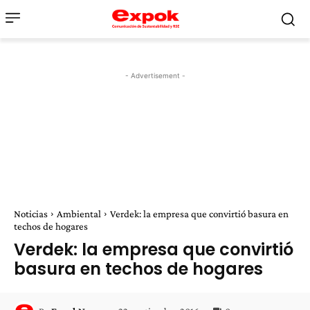
- Advertisement -
Noticias
Ambiental
Verdek: la empresa que convirtió basura en
techos de hogares
Verdek: la empresa que convirtió
basura en techos de hogares