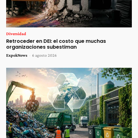
Diversidad
Retroceder en DEI: el costo que muchas
organizaciones subestiman
ExpokNews
-
6 agosto 2026