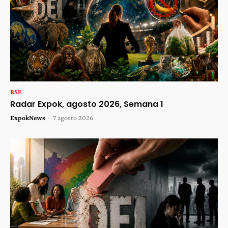
RSE
Radar Expok, agosto 2026, Semana 1
ExpokNews
-
7 agosto 2026