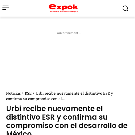
- Advertisement -
Noticias
RSE
Urbi recibe nuevamente el distintivo ESR y
confirma su compromiso con el...
Urbi recibe nuevamente el
distintivo ESR y confirma su
compromiso con el desarrollo de
México