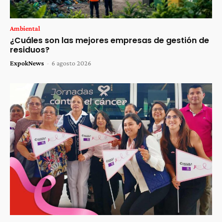
Ambiental
¿Cuáles son las mejores empresas de gestión de
residuos?
ExpokNews
-
6 agosto 2026