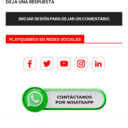
DEJA UNA RESPUESTA
INICIAR SESIÓN PARA DEJAR UN COMENTARIO
PLATIQUEMOS EN REDES SOCIALES