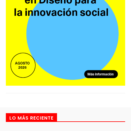
LO MÁS RECIENTE