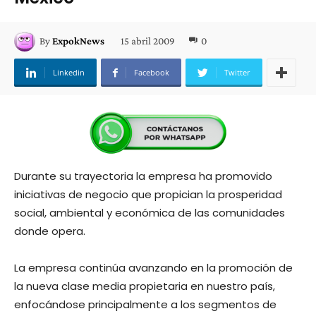
15 abril 2009
0
By
ExpokNews
Linkedin
Facebook
Twitter
Durante su trayectoria la empresa ha promovido
iniciativas de negocio que propician la prosperidad
social, ambiental y económica de las comunidades
donde opera.
La empresa continúa avanzando en la promoción de
la nueva clase media propietaria en nuestro país,
enfocándose principalmente a los segmentos de