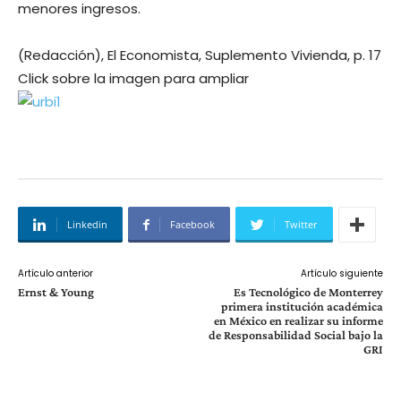
menores ingresos.
(Redacción), El Economista, Suplemento Vivienda, p. 17
Click sobre la imagen para ampliar
Linkedin
Facebook
Twitter
Artículo anterior
Artículo siguiente
Ernst & Young
Es Tecnológico de Monterrey
primera institución académica
en México en realizar su informe
de Responsabilidad Social bajo la
GRI