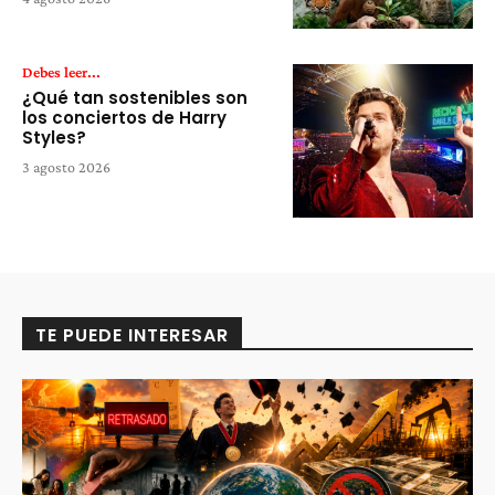
Debes leer...
¿Qué tan sostenibles son
los conciertos de Harry
Styles?
3 agosto 2026
TE PUEDE INTERESAR