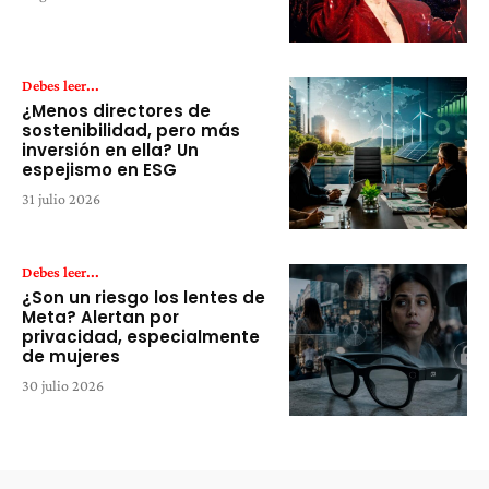
Debes leer...
¿Menos directores de
sostenibilidad, pero más
inversión en ella? Un
espejismo en ESG
31 julio 2026
Debes leer...
¿Son un riesgo los lentes de
Meta? Alertan por
privacidad, especialmente
de mujeres
30 julio 2026