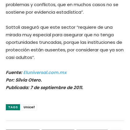
problemas y conflictos, que en muchos casos no se
sostiene por evidencia estadística”.
Sottoli aseguró que este sector “requiere de una
mirada muy especial para asegurar que no tenga
oportunidades truncadas, porque las instituciones de
protección están ausentes, por considerar que ya son
casi adultos”.
Fuente:
Eluniversal.com.mx
Por: Silvia Otero.
Publicada: 7 de septiembre de 2011.
TAGS
Unicef