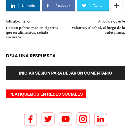
Linkedin
Facebook
Twitter
Artículo anterior
Artículo siguiente
Gastan pobres más en cigarros
Volante y alcohol, el juego de la
que en alimentos, señala
ruleta rusa.
encuesta
DEJA UNA RESPUESTA
INICIAR SESIÓN PARA DEJAR UN COMENTARIO
PLATIQUEMOS EN REDES SOCIALES