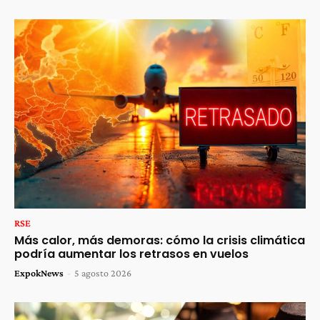
RSE
Más calor, más demoras: cómo la crisis climática
podría aumentar los retrasos en vuelos
ExpokNews
-
5 agosto 2026