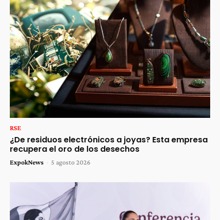
RSE
¿De residuos electrónicos a joyas? Esta empresa
recupera el oro de los desechos
ExpokNews
-
5 agosto 2026