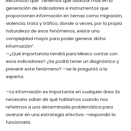
Reconoció que “tenemos que avanzar más en la
generación de indicadores e instrumentos que
proporcionen información en temas como migración,
violencia, trata y tráfico, donde a veces, por la propia
naturaleza de esos fenómenos, existe una
complejidad mayor para poder generar dicha
información”.
—¿Qué importancia tendrá para México contar con
esos indicadores? ¿Se podrá tener un diagnóstico y
prevenir este fenómeno? —se le preguntó a la
experta.
—La información es importante en cualquier área. Es
necesario saber de qué hablamos cuando nos
referimos a una determinada problemática para
avanzar en una estrategia efectiva —respondió la
funcionaria.