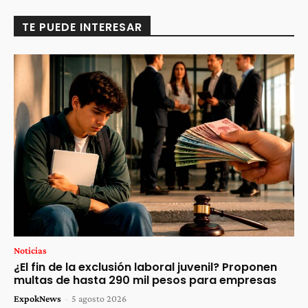
TE PUEDE INTERESAR
Noticias
¿El fin de la exclusión laboral juvenil? Proponen
multas de hasta 290 mil pesos para empresas
ExpokNews
-
5 agosto 2026