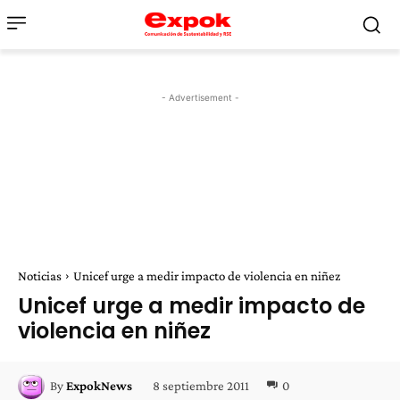
- Advertisement -
Noticias
Unicef urge a medir impacto de violencia en niñez
Unicef urge a medir impacto de
violencia en niñez
8 septiembre 2011
0
By
ExpokNews