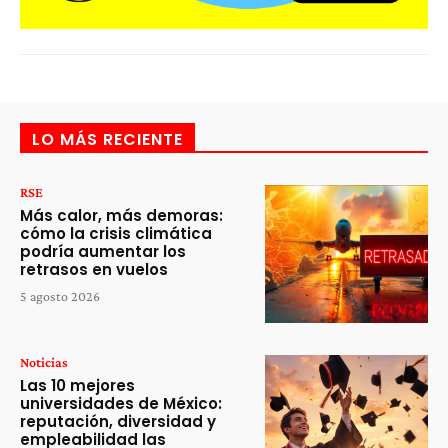
LO MÁS RECIENTE
RSE
Más calor, más demoras:
cómo la crisis climática
podría aumentar los
retrasos en vuelos
5 agosto 2026
Noticias
Las 10 mejores
universidades de México:
reputación, diversidad y
empleabilidad las