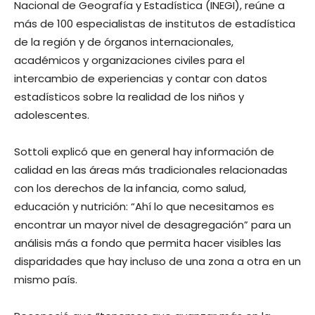
Nacional de Geografía y Estadística (INEGI), reúne a
más de 100 especialistas de institutos de estadística
de la región y de órganos internacionales,
académicos y organizaciones civiles para el
intercambio de experiencias y contar con datos
estadísticos sobre la realidad de los niños y
adolescentes.
Sottoli explicó que en general hay información de
calidad en las áreas más tradicionales relacionadas
con los derechos de la infancia, como salud,
educación y nutrición: “Ahí lo que necesitamos es
encontrar un mayor nivel de desagregación” para un
análisis más a fondo que permita hacer visibles las
disparidades que hay incluso de una zona a otra en un
mismo país.