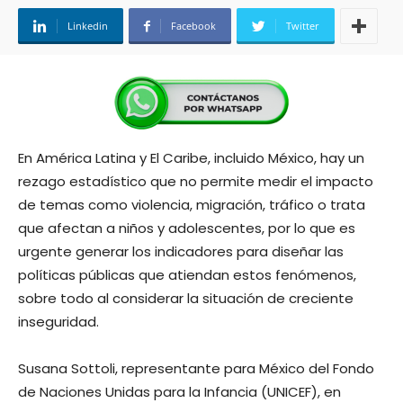
Linkedin
Facebook
Twitter
En América Latina y El Caribe, incluido México, hay un
rezago estadístico que no permite medir el impacto
de temas como violencia, migración, tráfico o trata
que afectan a niños y adolescentes, por lo que es
urgente generar los indicadores para diseñar las
políticas públicas que atiendan estos fenómenos,
sobre todo al considerar la situación de creciente
inseguridad.
Susana Sottoli, representante para México del Fondo
de Naciones Unidas para la Infancia (UNICEF), en