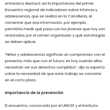
entrevista destacó así la importancia del primer
Encuentro regional de indicadores sobre infancia y
adolescencia, que se realiza en la Cancillería, al
comentar que esa información, por ejemplo,
permitiría medir qué pasa con los jóvenes que hoy son
reclutados por el crimen organizado y qué estrategias
se deben aplicar.
“Niñez y adolescencia significan un compromiso con el
presente, más que con el futuro; es hoy cuando ellos
necesitan ver sus derechos cumplidos”, dijo la experta
sobre la necesidad de que este trabajo se concrete
en el corto plazo.
Importancia de la prevención
El encuentro, convocado por el UNICEF y el Instituto