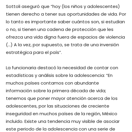
Sottoli aseguró que “hoy (los niños y adolescentes)
tienen derecho a tener sus oportunidades de vida. Por
lo tanto es importante saber cuántos son, si estudian
o no, si tienen una cadena de protección que les
ofrezca una vida digna fuera de espacios de violencia
(…) A la vez, por supuesto, se trata de una inversión
estratégica para el país”.
La funcionaria destacó la necesidad de contar con
estadísticas y análisis sobre la adolescencia: “En
muchos países contamos con abundante
información sobre la primera década de vida;
tenemos que poner mayor atención acerca de los
adolescentes, por las situaciones de creciente
inseguridad en muchos países de la región, México
incluido. Existe una tendencia muy visible de asociar
este periodo de la adolescencia con una serie de