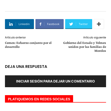
Linkedin
Facebook
Twitter
Artículo anterior
Artículo siguiente
Cemex: Esfuerzo conjunto por el
Gobierno del Estado y Telmex
desarrollo
unidos por las familias de
Morelos
DEJA UNA RESPUESTA
INICIAR SESIÓN PARA DEJAR UN COMENTARIO
PLATIQUEMOS EN REDES SOCIALES