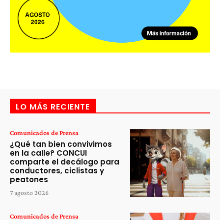
LO MÁS RECIENTE
Comunicados de Prensa
¿Qué tan bien convivimos
en la calle? CONCUI
comparte el decálogo para
conductores, ciclistas y
peatones
7 agosto 2026
Comunicados de Prensa