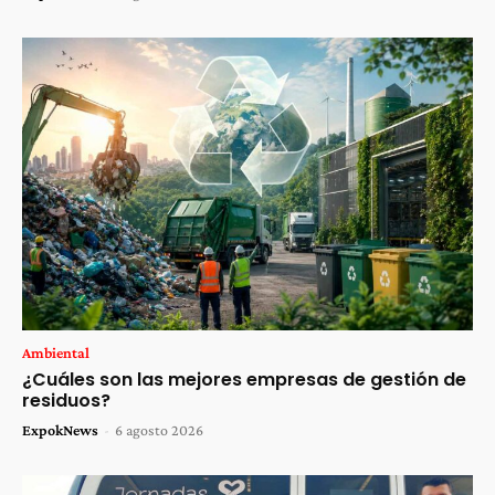
Ambiental
¿Cuáles son las mejores empresas de gestión de
residuos?
ExpokNews
-
6 agosto 2026