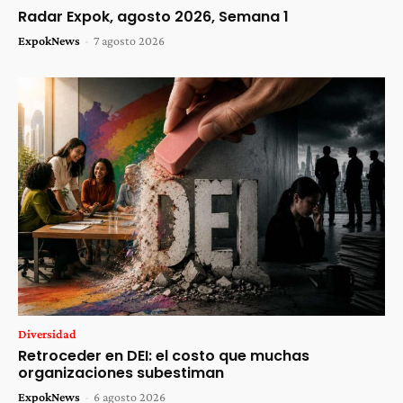
Radar Expok, agosto 2026, Semana 1
ExpokNews
-
7 agosto 2026
Diversidad
Retroceder en DEI: el costo que muchas
organizaciones subestiman
ExpokNews
-
6 agosto 2026