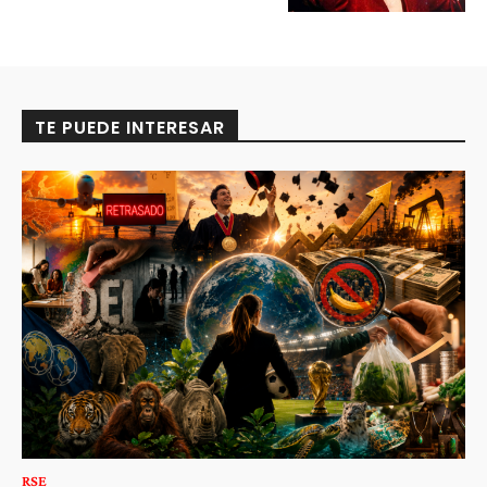
TE PUEDE INTERESAR
RSE