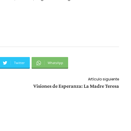
Twitter
WhatsApp
Artículo siguiente
Visiones de Esperanza: La Madre Teresa