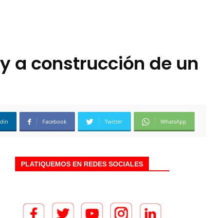
 y a construcción de un
edin
Facebook
Twitter
WhatsApp
PLATIQUEMOS EN REDES SOCIALES