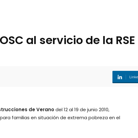
OSC al servicio de la RSE
Link
trucciones de Verano
del 12 al 19 de junio 2010,
para familias en situación de extrema pobreza en el