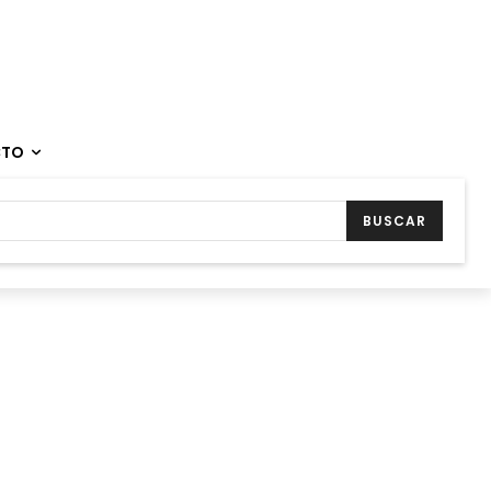
CTO
BUSCAR