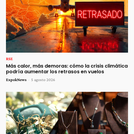
RSE
Más calor, más demoras: cómo la crisis climática
podría aumentar los retrasos en vuelos
ExpokNews
-
5 agosto 2026