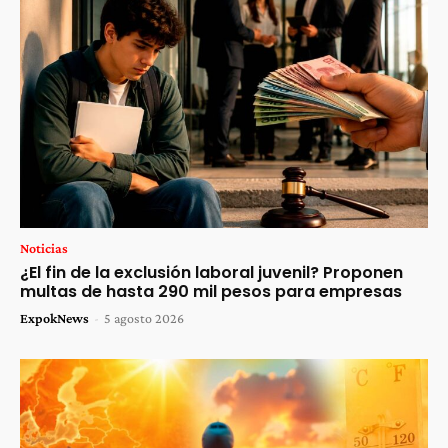
Noticias
¿El fin de la exclusión laboral juvenil? Proponen
multas de hasta 290 mil pesos para empresas
ExpokNews
-
5 agosto 2026