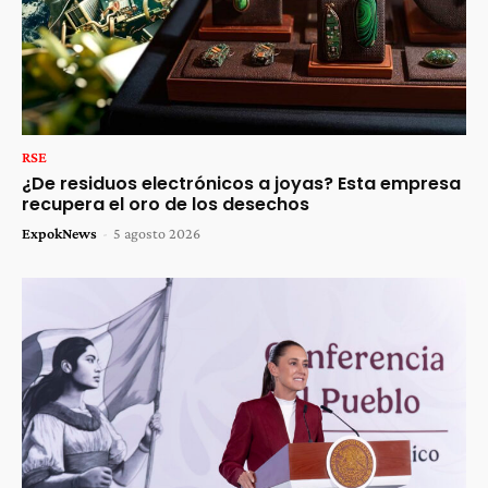
RSE
¿De residuos electrónicos a joyas? Esta empresa
recupera el oro de los desechos
ExpokNews
-
5 agosto 2026