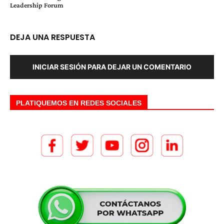
Leadership Forum
DEJA UNA RESPUESTA
INICIAR SESIÓN PARA DEJAR UN COMENTARIO
PLATIQUEMOS EN REDES SOCIALES