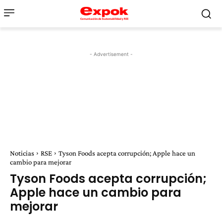
- Advertisement -
Noticias
RSE
Tyson Foods acepta corrupción; Apple hace un
cambio para mejorar
Tyson Foods acepta corrupción;
Apple hace un cambio para
mejorar