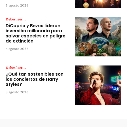
5 agosto 2026
Debes leer...
DiCaprio y Bezos lideran
inversión millonaria para
salvar especies en peligro
de extinción
4 agosto 2026
Debes leer...
¿Qué tan sostenibles son
los conciertos de Harry
Styles?
3 agosto 2026