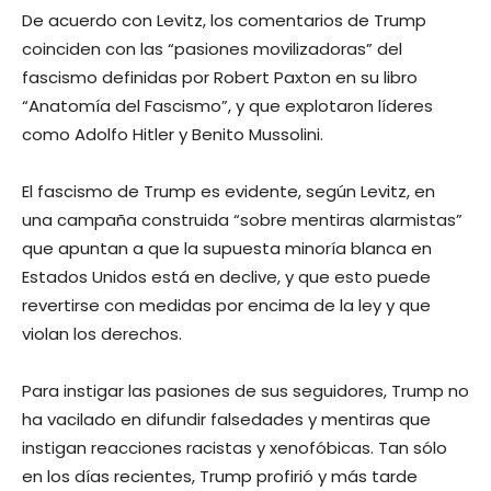
De acuerdo con Levitz, los comentarios de Trump
coinciden con las “pasiones movilizadoras” del
fascismo definidas por Robert Paxton en su libro
“Anatomía del Fascismo”, y que explotaron líderes
como Adolfo Hitler y Benito Mussolini.
El fascismo de Trump es evidente, según Levitz, en
una campaña construida “sobre mentiras alarmistas”
que apuntan a que la supuesta minoría blanca en
Estados Unidos está en declive, y que esto puede
revertirse con medidas por encima de la ley y que
violan los derechos.
Para instigar las pasiones de sus seguidores, Trump no
ha vacilado en difundir falsedades y mentiras que
instigan reacciones racistas y xenofóbicas. Tan sólo
en los días recientes, Trump profirió y más tarde