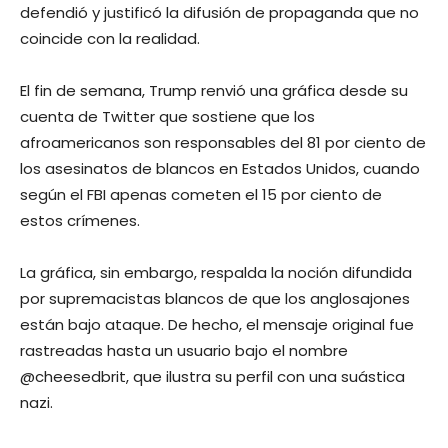
defendió y justificó la difusión de propaganda que no
coincide con la realidad.
El fin de semana, Trump renvió una gráfica desde su
cuenta de Twitter que sostiene que los
afroamericanos son responsables del 81 por ciento de
los asesinatos de blancos en Estados Unidos, cuando
según el FBI apenas cometen el 15 por ciento de
estos crímenes.
La gráfica, sin embargo, respalda la noción difundida
por supremacistas blancos de que los anglosajones
están bajo ataque. De hecho, el mensaje original fue
rastreadas hasta un usuario bajo el nombre
@cheesedbrit, que ilustra su perfil con una suástica
nazi.