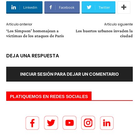
Linkedin
Facebook
Twitter
Artículo anterior
Artículo siguiente
‘Los Simpson’ homenajean a
Los huertos urbanos invaden la
víctimas de los ataques de París
ciudad
DEJA UNA RESPUESTA
INICIAR SESIÓN PARA DEJAR UN COMENTARIO
PLATIQUEMOS EN REDES SOCIALES