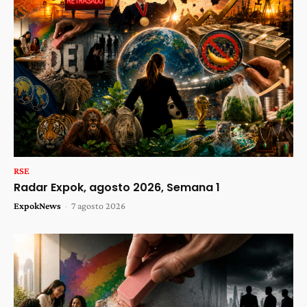
RSE
Radar Expok, agosto 2026, Semana 1
ExpokNews
-
7 agosto 2026