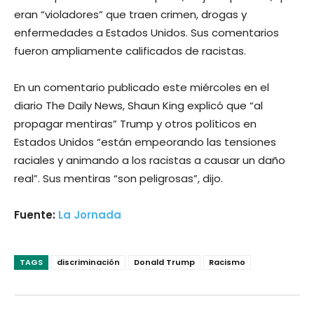
eran “violadores” que traen crimen, drogas y
enfermedades a Estados Unidos. Sus comentarios
fueron ampliamente calificados de racistas.
En un comentario publicado este miércoles en el
diario The Daily News, Shaun King explicó que “al
propagar mentiras” Trump y otros políticos en
Estados Unidos “están empeorando las tensiones
raciales y animando a los racistas a causar un daño
real”. Sus mentiras “son peligrosas”, dijo.
Fuente:
La Jornada
TAGS
discriminación
Donald Trump
Racismo