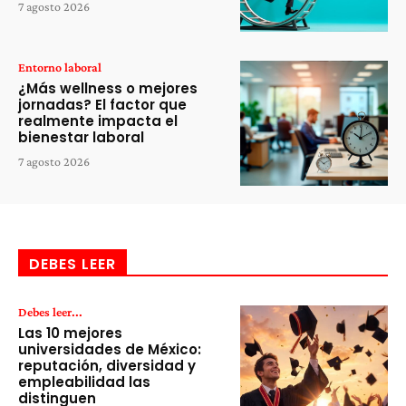
7 agosto 2026
Entorno laboral
¿Más wellness o mejores
jornadas? El factor que
realmente impacta el
bienestar laboral
7 agosto 2026
DEBES LEER
Debes leer...
Las 10 mejores
universidades de México:
reputación, diversidad y
empleabilidad las
distinguen