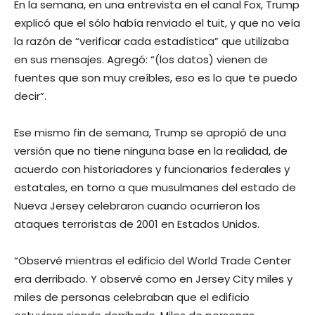
En la semana, en una entrevista en el canal Fox, Trump
explicó que el sólo había renviado el tuit, y que no veía
la razón de “verificar cada estadística” que utilizaba
en sus mensajes. Agregó: “(los datos) vienen de
fuentes que son muy creíbles, eso es lo que te puedo
decir”.
Ese mismo fin de semana, Trump se apropió de una
versión que no tiene ninguna base en la realidad, de
acuerdo con historiadores y funcionarios federales y
estatales, en torno a que musulmanes del estado de
Nueva Jersey celebraron cuando ocurrieron los
ataques terroristas de 2001 en Estados Unidos.
“Observé mientras el edificio del World Trade Center
era derribado. Y observé como en Jersey City miles y
miles de personas celebraban que el edificio