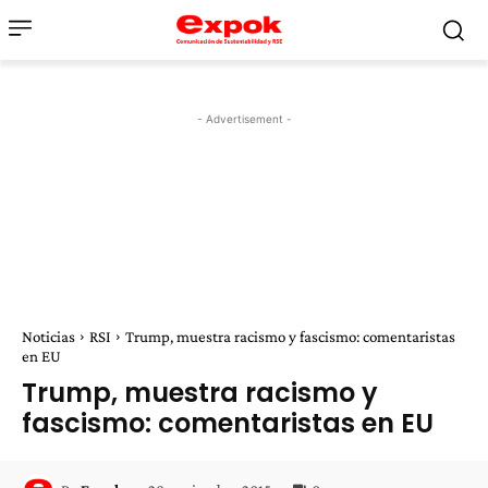
- Advertisement -
Noticias
RSI
Trump, muestra racismo y fascismo: comentaristas
en EU
Trump, muestra racismo y
fascismo: comentaristas en EU