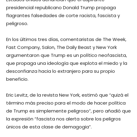
presidencial republicano Donald Trump propaga
flagrantes falsedades de corte racista, fascista y
peligroso.
En los últimos tres días, comentaristas de The Week,
Fast Company, Salon, The Daily Beast y New York
argumentaron que Trump es un político neofascista,
que propaga una ideología que explota el miedo y la
desconfianza hacia lo extranjero para su propio
beneficio.
Eric Levitz, de la revista New York, estimó que “quizá el
término más preciso para el modo de hacer política
de Trump es simplemente peligroso”, pero añadió que
la expresión “fascista nos alerta sobre los peligros
únicos de esta clase de demagogia”.