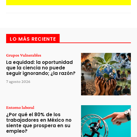
LO MÁS RECIENTE
Grupos Vulnerables
La equidad: la oportunidad
que la ciencia no puede
seguir ignorando; ¿la razón?
7 agosto 2026
Entorno laboral
¿Por qué el 80% de los
trabajadores en México no
siente que prospera en su
empleo?