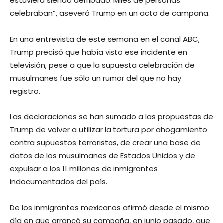
estuviera siendo derribado. Miles de personas
celebraban”, aseveró Trump en un acto de campaña.
En una entrevista de este semana en el canal ABC,
Trump precisó que había visto ese incidente en
televisión, pese a que la supuesta celebración de
musulmanes fue sólo un rumor del que no hay
registro.
Las declaraciones se han sumado a las propuestas de
Trump de volver a utilizar la tortura por ahogamiento
contra supuestos terroristas, de crear una base de
datos de los musulmanes de Estados Unidos y de
expulsar a los 11 millones de inmigrantes
indocumentados del país.
De los inmigrantes mexicanos afirmó desde el mismo
día en que arrancó su campaña, en junio pasado, que