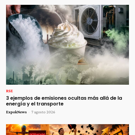
RSE
3 ejemplos de emisiones ocultas más allá de la
energía y el transporte
ExpokNews
-
7 agosto 2026