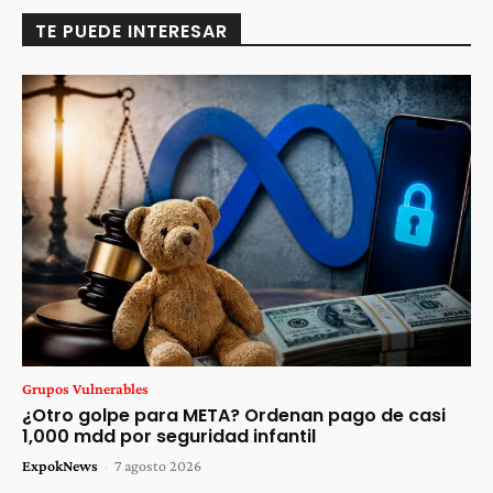
TE PUEDE INTERESAR
Grupos Vulnerables
¿Otro golpe para META? Ordenan pago de casi
1,000 mdd por seguridad infantil
ExpokNews
-
7 agosto 2026