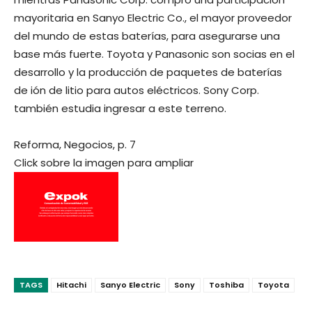
mayoritaria en Sanyo Electric Co., el mayor proveedor
del mundo de estas baterías, para asegurarse una
base más fuerte. Toyota y Panasonic son socias en el
desarrollo y la producción de paquetes de baterías
de ión de litio para autos eléctricos. Sony Corp.
también estudia ingresar a este terreno.
Reforma, Negocios, p. 7
Click sobre la imagen para ampliar
TAGS
Hitachi
Sanyo Electric
Sony
Toshiba
Toyota