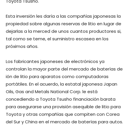
Toyota Tsusho.
Esta inversión les daría a las compañías japonesas la
propiedad sobre algunas reservas de litio en lugar de
dejarlas a la merced de unos cuantos productores si,
tal como se teme, el suministro escasea en los
próximos años.
Los fabricantes japoneses de electrónicos ya
controlan la mayor parte del mercado de baterías de
ión de litio para aparatos como computadoras
portátiles. En el acuerdo, la estatal japonesa Japan
Oils, Gas and Metals National Corp. le está
concediendo a Toyota Tsusho financiación barata
para asegurarse una provisión asequible de litio para
Toyota y otras compañías que compiten con Corea
del Sur y China en el mercado de baterías para autos.