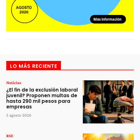
LO MÁS RECIENTE
Noticias
¿El fin de la exclusión laboral
juvenil? Proponen multas de
hasta 290 mil pesos para
empresas
5 agosto 2026
RSE