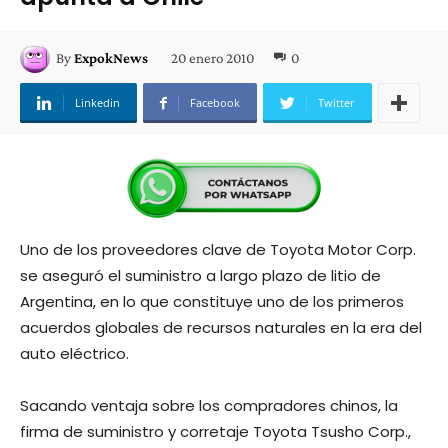
20 enero 2010
0
By
ExpokNews
Linkedin
Facebook
Twitter
Uno de los proveedores clave de Toyota Motor Corp.
se aseguró el suministro a largo plazo de litio de
Argentina, en lo que constituye uno de los primeros
acuerdos globales de recursos naturales en la era del
auto eléctrico.
Sacando ventaja sobre los compradores chinos, la
firma de suministro y corretaje Toyota Tsusho Corp.,