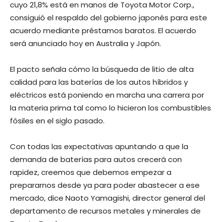
cuyo 21,8% está en manos de Toyota Motor Corp.,
consiguió el respaldo del gobierno japonés para este
acuerdo mediante préstamos baratos. El acuerdo
será anunciado hoy en Australia y Japón.
El pacto señala cómo la búsqueda de litio de alta
calidad para las baterías de los autos híbridos y
eléctricos está poniendo en marcha una carrera por
la materia prima tal como lo hicieron los combustibles
fósiles en el siglo pasado.
Con todas las expectativas apuntando a que la
demanda de baterías para autos crecerá con
rapidez, creemos que debemos empezar a
prepararnos desde ya para poder abastecer a ese
mercado, dice Naoto Yamagishi, director general del
departamento de recursos metales y minerales de