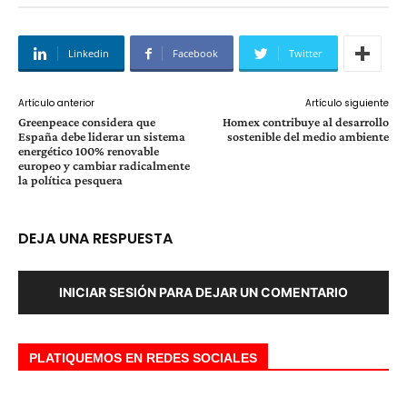
Linkedin
Facebook
Twitter
Artículo anterior
Artículo siguiente
Greenpeace considera que
Homex contribuye al desarrollo
España debe liderar un sistema
sostenible del medio ambiente
energético 100% renovable
europeo y cambiar radicalmente
la política pesquera
DEJA UNA RESPUESTA
INICIAR SESIÓN PARA DEJAR UN COMENTARIO
PLATIQUEMOS EN REDES SOCIALES