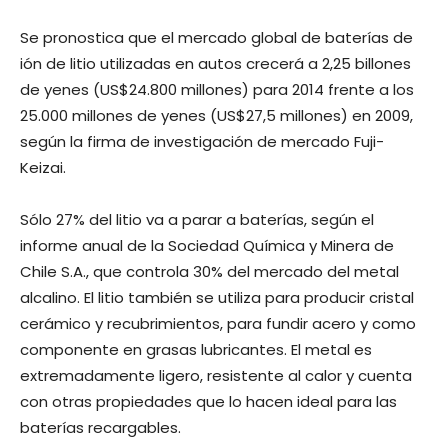
Se pronostica que el mercado global de baterías de
ión de litio utilizadas en autos crecerá a 2,25 billones
de yenes (US$24.800 millones) para 2014 frente a los
25.000 millones de yenes (US$27,5 millones) en 2009,
según la firma de investigación de mercado Fuji-
Keizai.
Sólo 27% del litio va a parar a baterías, según el
informe anual de la Sociedad Química y Minera de
Chile S.A., que controla 30% del mercado del metal
alcalino. El litio también se utiliza para producir cristal
cerámico y recubrimientos, para fundir acero y como
componente en grasas lubricantes. El metal es
extremadamente ligero, resistente al calor y cuenta
con otras propiedades que lo hacen ideal para las
baterías recargables.