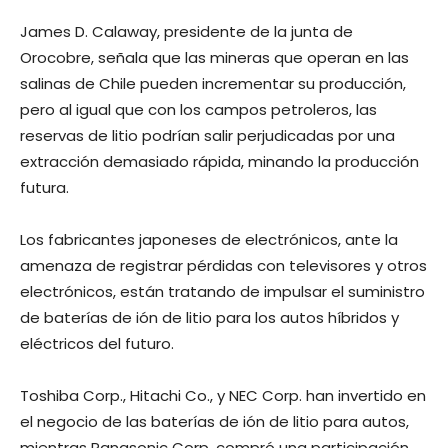
James D. Calaway, presidente de la junta de
Orocobre, señala que las mineras que operan en las
salinas de Chile pueden incrementar su producción,
pero al igual que con los campos petroleros, las
reservas de litio podrían salir perjudicadas por una
extracción demasiado rápida, minando la producción
futura.
Los fabricantes japoneses de electrónicos, ante la
amenaza de registrar pérdidas con televisores y otros
electrónicos, están tratando de impulsar el suministro
de baterías de ión de litio para los autos híbridos y
eléctricos del futuro.
Toshiba Corp., Hitachi Co., y NEC Corp. han invertido en
el negocio de las baterías de ión de litio para autos,
mientras Panasonic Corp. compró una participación