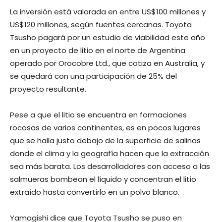
La inversión está valorada en entre US$100 millones y
US$120 millones, según fuentes cercanas. Toyota
Tsusho pagará por un estudio de viabilidad este año
en un proyecto de litio en el norte de Argentina
operado por Orocobre Ltd., que cotiza en Australia, y
se quedará con una participación de 25% del
proyecto resultante.
Pese a que el litio se encuentra en formaciones
rocosas de varios continentes, es en pocos lugares
que se halla justo debajo de la superficie de salinas
donde el clima y la geografía hacen que la extracción
sea más barata. Los desarrolladores con acceso a las
salmueras bombean el líquido y concentran el litio
extraído hasta convertirlo en un polvo blanco.
Yamagishi dice que Toyota Tsusho se puso en