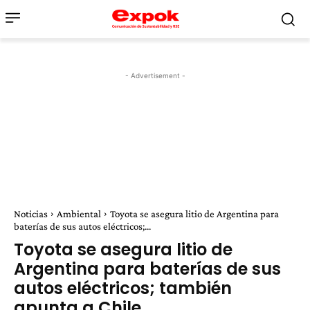
- Advertisement -
Noticias
Ambiental
Toyota se asegura litio de Argentina para
baterías de sus autos eléctricos;...
Toyota se asegura litio de
Argentina para baterías de sus
autos eléctricos; también
apunta a Chile