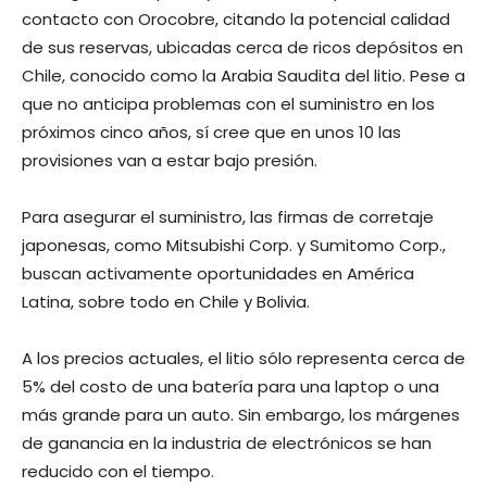
contacto con Orocobre, citando la potencial calidad
de sus reservas, ubicadas cerca de ricos depósitos en
Chile, conocido como la Arabia Saudita del litio. Pese a
que no anticipa problemas con el suministro en los
próximos cinco años, sí cree que en unos 10 las
provisiones van a estar bajo presión.
Para asegurar el suministro, las firmas de corretaje
japonesas, como Mitsubishi Corp. y Sumitomo Corp.,
buscan activamente oportunidades en América
Latina, sobre todo en Chile y Bolivia.
A los precios actuales, el litio sólo representa cerca de
5% del costo de una batería para una laptop o una
más grande para un auto. Sin embargo, los márgenes
de ganancia en la industria de electrónicos se han
reducido con el tiempo.