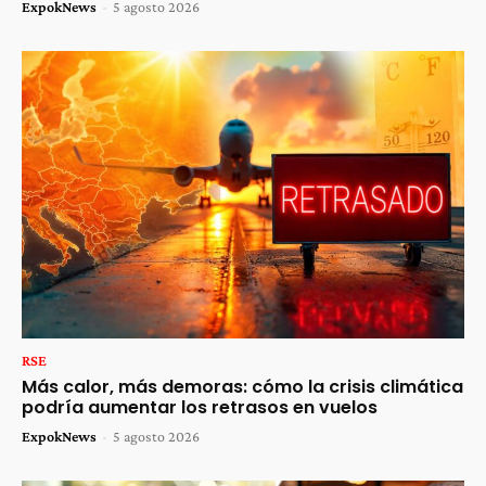
ExpokNews
-
5 agosto 2026
RSE
Más calor, más demoras: cómo la crisis climática
podría aumentar los retrasos en vuelos
ExpokNews
-
5 agosto 2026