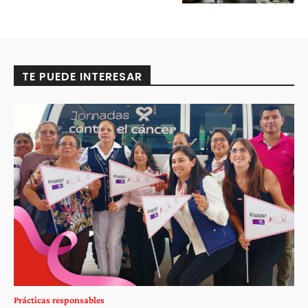
TE PUEDE INTERESAR
Prácticas responsables