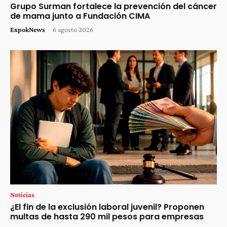
Grupo Surman fortalece la prevención del cáncer
de mama junto a Fundación CIMA
ExpokNews
-
6 agosto 2026
Noticias
¿El fin de la exclusión laboral juvenil? Proponen
multas de hasta 290 mil pesos para empresas