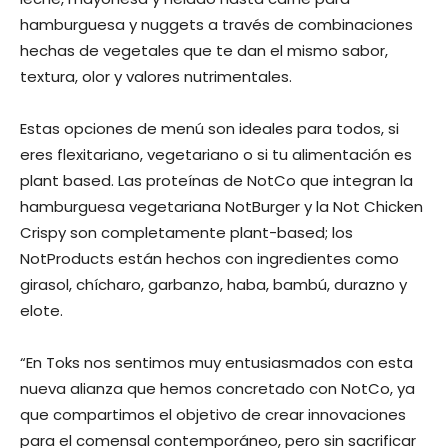
hamburguesa y nuggets a través de combinaciones
hechas de vegetales que te dan el mismo sabor,
textura, olor y valores nutrimentales.
Estas opciones de menú son ideales para todos, si
eres flexitariano, vegetariano o si tu alimentación es
plant based. Las proteínas de NotCo que integran la
hamburguesa vegetariana NotBurger y la Not Chicken
Crispy son completamente plant-based; los
NotProducts están hechos con ingredientes como
girasol, chícharo, garbanzo, haba, bambú, durazno y
elote.
“En Toks nos sentimos muy entusiasmados con esta
nueva alianza que hemos concretado con NotCo, ya
que compartimos el objetivo de crear innovaciones
para el comensal contemporáneo, pero sin sacrificar