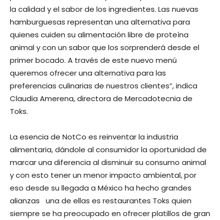
la calidad y el sabor de los ingredientes. Las nuevas
hamburguesas representan una alternativa para
quienes cuiden su alimentación libre de proteína
animal y con un sabor que los sorprenderá desde el
primer bocado. A través de este nuevo menú
queremos ofrecer una alternativa para las
preferencias culinarias de nuestros clientes”, indica
Claudia Amerena, directora de Mercadotecnia de
Toks.
La esencia de NotCo es reinventar la industria
alimentaria, dándole al consumidor la oportunidad de
marcar una diferencia al disminuir su consumo animal
y con esto tener un menor impacto ambiental, por
eso desde su llegada a México ha hecho grandes
alianzas una de ellas es restaurantes Toks quien
siempre se ha preocupado en ofrecer platillos de gran