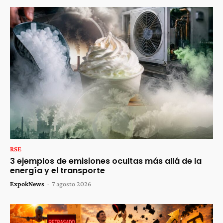
RSE
3 ejemplos de emisiones ocultas más allá de la
energía y el transporte
ExpokNews
-
7 agosto 2026