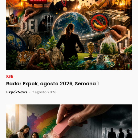
RSE
Radar Expok, agosto 2026, Semana 1
ExpokNews
-
7 agosto 2026