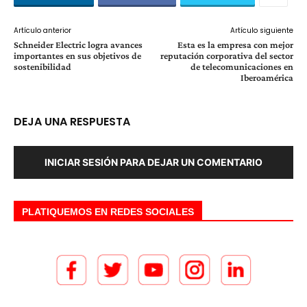
Artículo anterior
Artículo siguiente
Schneider Electric logra avances
Esta es la empresa con mejor
importantes en sus objetivos de
reputación corporativa del sector
sostenibilidad
de telecomunicaciones en
Iberoamérica
DEJA UNA RESPUESTA
INICIAR SESIÓN PARA DEJAR UN COMENTARIO
PLATIQUEMOS EN REDES SOCIALES