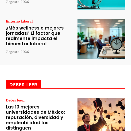
7 agosto 2026
Entorno laboral
¿Más wellness o mejores
jornadas? El factor que
realmente impacta el
bienestar laboral
7 agosto 2026
DEBES LEER
Debes leer...
Las 10 mejores
universidades de México:
reputación, diversidad y
empleabilidad las
distinguen