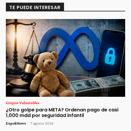
TE PUEDE INTERESAR
Grupos Vulnerables
¿Otro golpe para META? Ordenan pago de casi
1,000 mdd por seguridad infantil
ExpokNews
-
7 agosto 2026