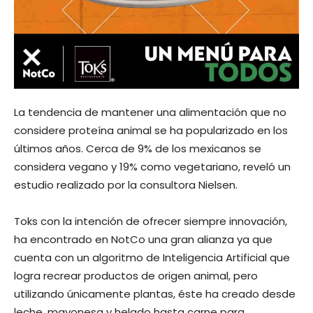
La tendencia de mantener una alimentación que no
considere proteína animal se ha popularizado en los
últimos años. Cerca de 9% de los mexicanos se
considera vegano y 19% como vegetariano, reveló un
estudio realizado por la consultora Nielsen.
Toks con la intención de ofrecer siempre innovación,
ha encontrado en NotCo una gran alianza ya que
cuenta con un algoritmo de Inteligencia Artificial que
logra recrear productos de origen animal, pero
utilizando únicamente plantas, éste ha creado desde
leche, mayonesa y helado hasta carne para