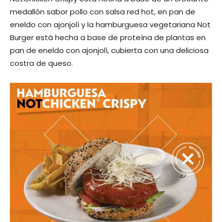
medallón sabor pollo con salsa red hot, en pan de
eneldo con ajonjolí y la hamburguesa vegetariana Not
Burger está hecha a base de proteína de plantas en
pan de eneldo con ajonjolí, cubierta con una deliciosa
costra de queso.