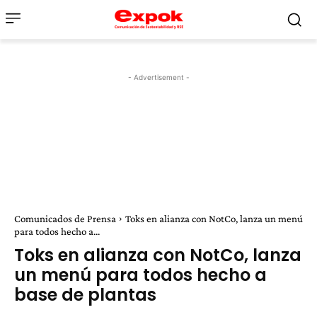
- Advertisement -
Comunicados de Prensa
Toks en alianza con NotCo, lanza un menú
para todos hecho a...
Toks en alianza con NotCo, lanza
un menú para todos hecho a
base de plantas