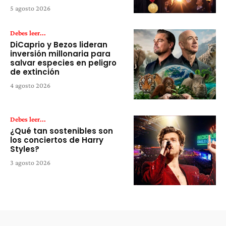
5 agosto 2026
Debes leer...
DiCaprio y Bezos lideran
inversión millonaria para
salvar especies en peligro
de extinción
4 agosto 2026
Debes leer...
¿Qué tan sostenibles son
los conciertos de Harry
Styles?
3 agosto 2026