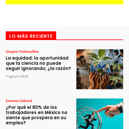
LO MÁS RECIENTE
Grupos Vulnerables
La equidad: la oportunidad
que la ciencia no puede
seguir ignorando; ¿la razón?
7 agosto 2026
Entorno laboral
¿Por qué el 80% de los
trabajadores en México no
siente que prospera en su
empleo?