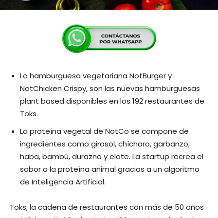
La hamburguesa vegetariana NotBurger y
NotChicken Crispy, son las nuevas hamburguesas
plant based disponibles en los 192 restaurantes de
Toks.
La proteína vegetal de NotCo se compone de
ingredientes como girasol, chícharo, garbanzo,
haba, bambú, durazno y elote. La startup recrea el
sabor a la proteína animal gracias a un algoritmo
de Inteligencia Artificial.
Toks, la cadena de restaurantes con más de 50 años