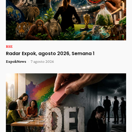
RSE
Radar Expok, agosto 2026, Semana 1
ExpokNews
-
7 agosto 2026