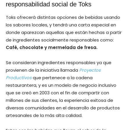
responsabilidad social de Toks
Toks ofrecerá distintas opciones de bebidas usando
los sabores locales, y tendrá una carta especial en
donde aparezcan aquellas que están hechas a partir
de ingredientes socialmente responsables como:
Café, chocolate y mermelada de fresa.
Se consideran ingredientes responsables ya que
provienen de la iniciativa llamada
Proyectos
Productivos
que pertenece a la cadena
restaurantera, y es un modelo de negocio inclusivo
que se creó en 2003 con el fin de compartir con
millones de sus clientes, la experiencia exitosa de
diversas comunidades en el desarrollo de productos
artesanales de la más alta calidad.