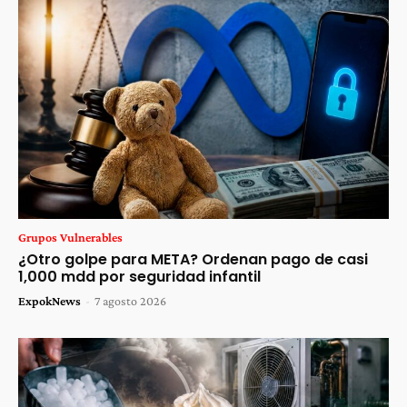
Grupos Vulnerables
¿Otro golpe para META? Ordenan pago de casi
1,000 mdd por seguridad infantil
ExpokNews
-
7 agosto 2026