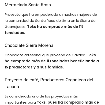
Mermelada Santa Rosa
Proyecto que ha empoderado a muchas mujeres de
la comunidad de Santa Rosa de Lima en la Sierra de
Guanajuato.
Toks ha comprado más de 115
toneladas.
Chocolate Sierra Morena
Chocolate artesanal que proviene de Oaxaca.
Toks
ha comprado más de 11 toneladas beneficiando a
15 productoras y a sus familias.
Proyecto de café, Productores Orgánicos del
Tacaná
Es considerado uno de los proyectos más
importantes para
Toks, pues ha comprado más de