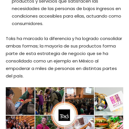
productos y servicios que satisfacen las
necesidades de las personas de bajos ingresos en
condiciones accesibles para ellas, actuando como
consumidores.
Toks ha marcado la diferencia y ha logrado consolidar
ambas formas; la mayoría de sus productos forma
parte de esta estrategia de negocio que se ha
consolidado como un ejemplo en México al
empoderar a miles de personas en distintas partes
del país.