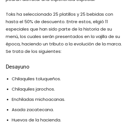
Toks ha seleccionado 25 platillos y 25 bebidas con
hasta el 50% de descuento. Entre estos, eligió 11
especiales que han sido parte de la historia de su
menú, los cuales serán presentados en la vajilla de su
época, haciendo un tributo a la evolución de la marca.
Se trata de los siguientes:
Desayuno
Chilaquiles toluqueños.
Chilaquiles jarochos.
Enchiladas michoacanas.
Asada zacatecana.
Huevos de la hacienda.