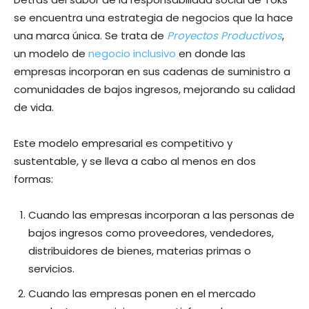
se encuentra una estrategia de negocios que la hace
una marca única. Se trata de
Proyectos Productivos
,
un modelo de
negocio inclusivo
en donde las
empresas incorporan en sus cadenas de suministro a
comunidades de bajos ingresos, mejorando su calidad
de vida.
Este modelo empresarial es competitivo y
sustentable, y se lleva a cabo al menos en dos
formas:
Cuando las empresas incorporan a las personas de
bajos ingresos como proveedores, vendedores,
distribuidores de bienes, materias primas o
servicios.
Cuando las empresas ponen en el mercado