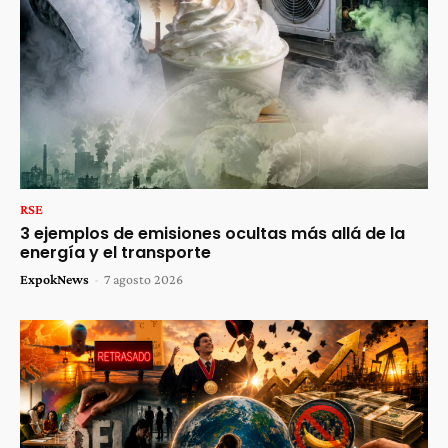
RSE
3 ejemplos de emisiones ocultas más allá de la
energía y el transporte
ExpokNews
-
7 agosto 2026