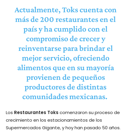
Actualmente, Toks cuenta con
más de 200 restaurantes en el
país y ha cumplido con el
compromiso de crecer y
reinventarse para brindar el
mejor servicio, ofreciendo
alimentos que en su mayoría
provienen de pequeños
productores de distintas
comunidades mexicanas.
Los
Restaurantes Toks
comenzaron su proceso de
crecimiento en los estacionamientos de los
Supermercados Gigante, y hoy han pasado 50 años.