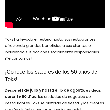
Toks ha llevado el festejo hasta sus restaurantes,
ofreciendo grandes beneficios a sus clientes e
incluyendo sus acciones socialmente responsables.
¡Te contamos!
¡Conoce los sabores de los 50 años de
Toks!
Desde el
1 de julio y hasta el 15 de agosto
, es decir,
durante 50 días
, las unidades de negocios de
Restaurantes Toks se pintarán de fiesta, y los clientes
podrán disfrutar una experiencia especial.