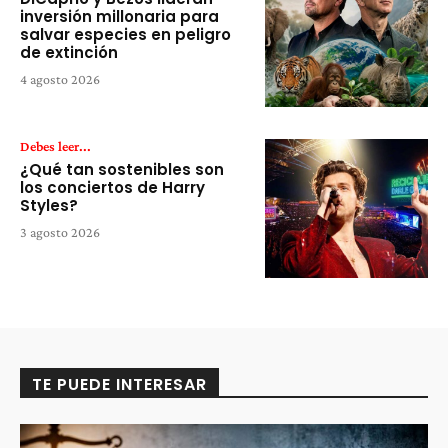
inversión millonaria para
salvar especies en peligro
de extinción
4 agosto 2026
Debes leer...
¿Qué tan sostenibles son
los conciertos de Harry
Styles?
3 agosto 2026
TE PUEDE INTERESAR