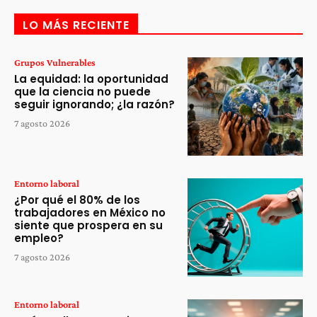
LO MÁS RECIENTE
Grupos Vulnerables
La equidad: la oportunidad
que la ciencia no puede
seguir ignorando; ¿la razón?
7 agosto 2026
Entorno laboral
¿Por qué el 80% de los
trabajadores en México no
siente que prospera en su
empleo?
7 agosto 2026
Entorno laboral