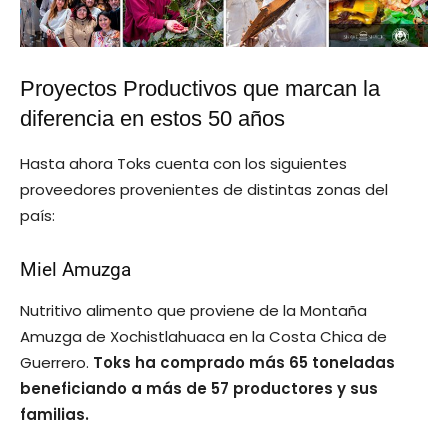
Proyectos Productivos que marcan la
diferencia en estos 50 años
Hasta ahora Toks cuenta con los siguientes
proveedores provenientes de distintas zonas del
país:
Miel Amuzga
Nutritivo alimento que proviene de la Montaña
Amuzga de Xochistlahuaca en la Costa Chica de
Guerrero.
Toks ha comprado más 65 toneladas
beneficiando a más de 57 productores y sus
familias.