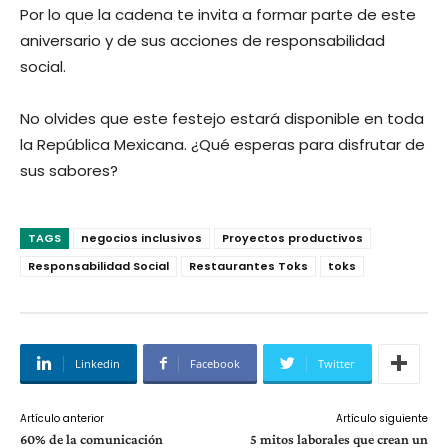
Por lo que la cadena te invita a formar parte de este
aniversario y de sus acciones de responsabilidad
social.
No olvides que este festejo estará disponible en toda
la República Mexicana. ¿Qué esperas para disfrutar de
sus sabores?
TAGS
negocios inclusivos
Proyectos productivos
Responsabilidad Social
Restaurantes Toks
toks
Linkedin
Facebook
Twitter
Artículo anterior
Artículo siguiente
60% de la comunicación
5 mitos laborales que crean un