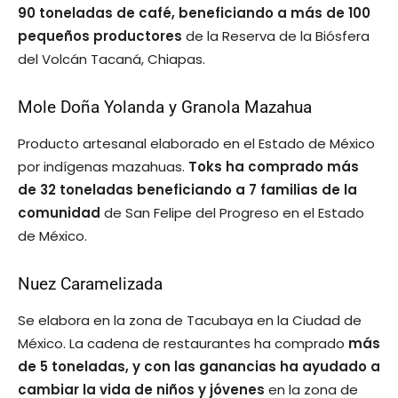
90 toneladas de café, beneficiando a más de 100
pequeños productores
de la Reserva de la Biósfera
del Volcán Tacaná, Chiapas.
Mole Doña Yolanda y Granola Mazahua
Producto artesanal elaborado en el Estado de México
por indígenas mazahuas.
Toks ha comprado más
de 32 toneladas beneficiando a 7 familias de la
comunidad
de San Felipe del Progreso en el Estado
de México.
Nuez Caramelizada
Se elabora en la zona de Tacubaya en la Ciudad de
México. La cadena de restaurantes ha comprado
más
de 5 toneladas, y con las ganancias ha ayudado a
cambiar la vida de niños y jóvenes
en la zona de