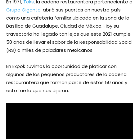
En 1971,
Toks
, la cadena restaurantera perteneciente a
Grupo Gigante
, abrió sus puertas en nuestro país
como una cafetería familiar ubicada en la zona de la
Basílica de Guadalupe, Ciudad de México. Hoy su
trayectoria ha llegado tan lejos que este 2021 cumple
50 años de llevar el sabor de la Responsabilidad Social
(RS) a miles de paladares mexicanos.
En Expok tuvimos la oportunidad de platicar con
algunos de los pequeños productores de la cadena
restaurantera que forman parte de estos 50 años y
esto fue lo que nos dijeron.