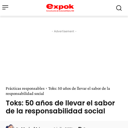
- Advertisement -
Prácticas responsables
Toks: 50 años de llevar el sabor de la
responsabilidad social
Toks: 50 años de llevar el sabor
de la responsabilidad social