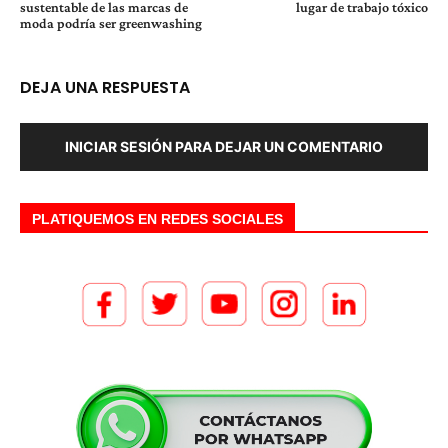
sustentable de las marcas de
lugar de trabajo tóxico
moda podría ser greenwashing
DEJA UNA RESPUESTA
INICIAR SESIÓN PARA DEJAR UN COMENTARIO
PLATIQUEMOS EN REDES SOCIALES